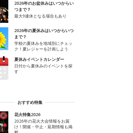
2026年のお盆休みはいつからい
つまで？
最大9連休となる場合もあり
2026年の夏休みはいつからいつ
まで？
学校の夏休みを地域別にチェッ
ク！夏レジャーを計画しよう
夏休みイベントカレンダー
日付から夏休みのイベントを探
す
おすすめ特集
花火特集2026
2026年の花火大会情報をお届
け！開催・中止・延期情報も掲
載