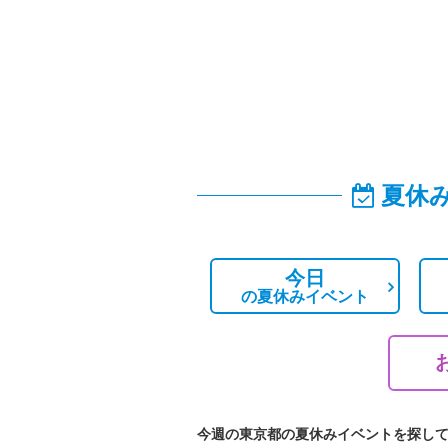
夏休
今日
の
夏休みイベント
今週の東京都の夏休みイベントを探し