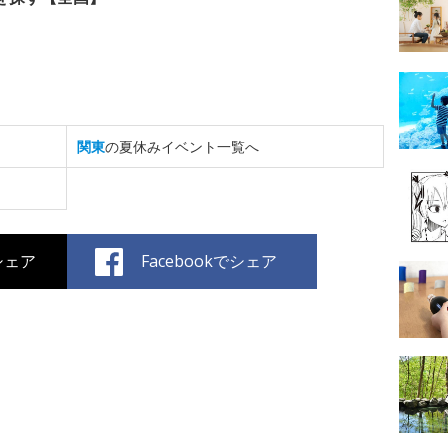
関東
の夏休みイベント一覧へ
でシェア
Facebookでシェア