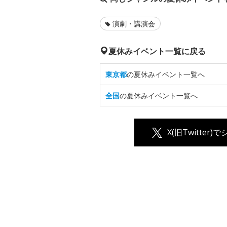
演劇・講演会
夏休みイベント一覧に戻る
東京都
の夏休みイベント一覧へ
全国
の夏休みイベント一覧へ
X(旧Twitter)