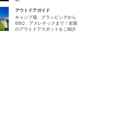
アウトドアガイド
キャンプ場、グランピングから
BBQ、アスレチックまで！全国
のアウトドアスポットをご紹介