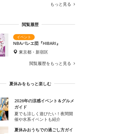
もっと見る
閲覧履歴
NBAバレエ団『HIBARI』
東京都・新宿区
閲覧履歴をもっと見る
夏休みをもっと楽しむ
2026年の涼感イベント＆グルメ
ガイド
夏でも涼しく遊びたい！夜間開
催や水系イベントも紹介
夏休みおうちでの過ごし方ガイ