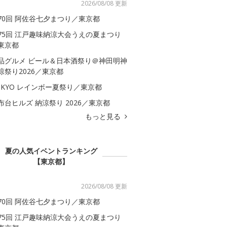
2026/08/08 更新
70回 阿佐谷七夕まつり／東京都
75回 江戸趣味納涼大会うえの夏まつり
東京都
品グルメ ビール＆日本酒祭り＠神田明神
涼祭り2026／東京都
OKYO レインボー夏祭り／東京都
布台ヒルズ 納涼祭り 2026／東京都
もっと見る
夏の人気イベントランキング
【東京都】
2026/08/08 更新
70回 阿佐谷七夕まつり／東京都
75回 江戸趣味納涼大会うえの夏まつり