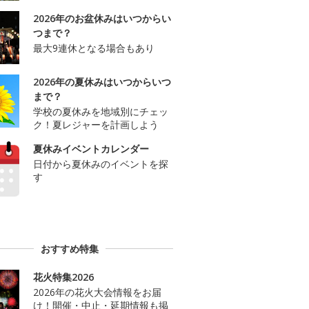
2026年のお盆休みはいつからい
つまで？
最大9連休となる場合もあり
2026年の夏休みはいつからいつ
まで？
学校の夏休みを地域別にチェッ
ク！夏レジャーを計画しよう
夏休みイベントカレンダー
日付から夏休みのイベントを探
す
おすすめ特集
花火特集2026
2026年の花火大会情報をお届
け！開催・中止・延期情報も掲