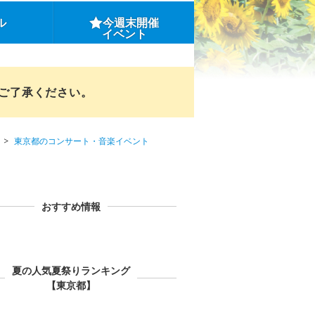
ル
今週末開催
イベント
めご了承ください。
東京都のコンサート・音楽イベント
おすすめ情報
夏の人気夏祭りランキング
【東京都】