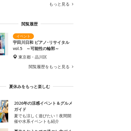
もっと見る
閲覧履歴
宇田川日和 ピアノ･リサイタル
vol.5 ～可能性の輪郭～
東京都・品川区
閲覧履歴をもっと見る
夏休みをもっと楽しむ
2026年の涼感イベント＆グルメ
ガイド
夏でも涼しく遊びたい！夜間開
催や水系イベントも紹介