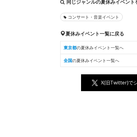
同じジャンルの夏休みイベント
コンサート・音楽イベント
夏休みイベント一覧に戻る
東京都
の夏休みイベント一覧へ
全国
の夏休みイベント一覧へ
X(旧Twitter)