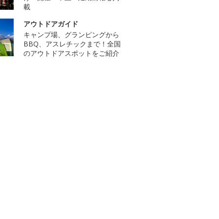
載
アウトドアガイド
キャンプ場、グランピングから
BBQ、アスレチックまで！全国
のアウトドアスポットをご紹介