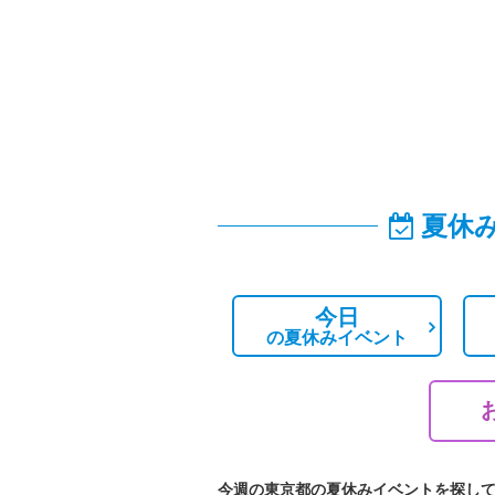
夏休
今日
の
夏休みイベント
今週の東京都の夏休みイベントを探し