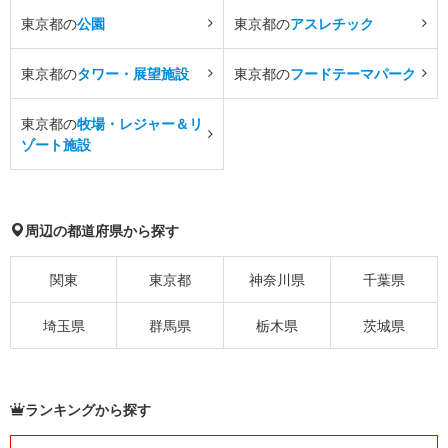
東京都の
公園
東京都の
アスレチック
東京都の
タワー・展望施設
東京都の
フードテーマパーク
東京都の
牧場・レジャー＆リ
ゾート施設
周辺の都道府県から探す
関東
東京都
神奈川県
千葉県
埼玉県
群馬県
栃木県
茨城県
ランキングから探す