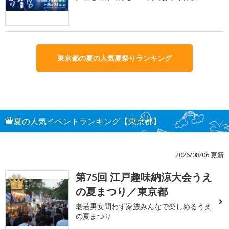
東京都の夏の人気夏祭りランキング
夏の人気イベントランキング【東京都】
2026/08/06 更新
第75回 江戸趣味納涼大会うえ
1
の夏まつり／東京都
老若男女問わず家族みんなで楽しめるうえ
の夏まつり