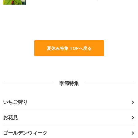
夏休み特集 TOPへ戻る
季節特集
いちご狩り
お花見
ゴールデンウィーク