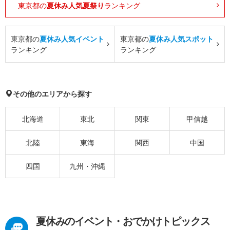
東京都の
夏休み人気夏祭り
ランキング
東京都の
夏休み人気イベント
東京都の
夏休み人気スポット
ランキング
ランキング
その他のエリアから探す
北海道
東北
関東
甲信越
北陸
東海
関西
中国
四国
九州・沖縄
夏休みのイベント・おでかけトピックス