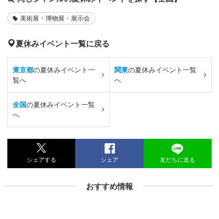
美術展・博物展・展示会
夏休みイベント一覧に戻る
東京都
の夏休みイベント一
関東
の夏休みイベント一覧
覧へ
へ
全国
の夏休みイベント一覧
へ
シェアする
シェア
友だちに送る
おすすめ情報