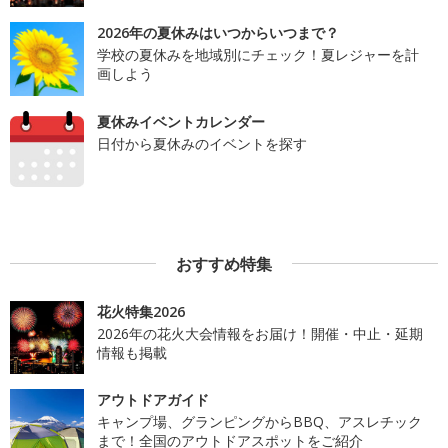
2026年の夏休みはいつからいつまで？
学校の夏休みを地域別にチェック！夏レジャーを計
画しよう
夏休みイベントカレンダー
日付から夏休みのイベントを探す
おすすめ特集
花火特集2026
2026年の花火大会情報をお届け！開催・中止・延期
情報も掲載
アウトドアガイド
キャンプ場、グランピングからBBQ、アスレチック
まで！全国のアウトドアスポットをご紹介