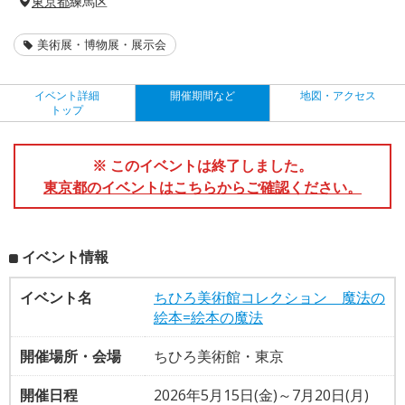
東京都
練馬区
美術展・博物展・展示会
イベント詳細
開催期間など
地図・アクセス
トップ
※ このイベントは終了しました。
東京都のイベントはこちらからご確認ください。
イベント情報
イベント名
ちひろ美術館コレクション 魔法の
絵本=絵本の魔法
開催場所・会場
ちひろ美術館・東京
開催日程
2026年5月15日(金)～7月20日(月)