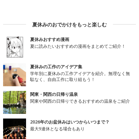
夏休みのおでかけをもっと楽しむ
夏休みおすすめ漫画
夏に読みたいおすすめの漫画をまとめてご紹介！
夏休みの工作のアイデア集
学年別に夏休みの工作アイデアを紹介。無理なく無
駄なく、自由工作に取り組もう！
関東・関西の日帰り温泉
関東や関西の日帰りできるおすすめの温泉をご紹介
2026年のお盆休みはいつからいつまで？
最大9連休となる場合もあり