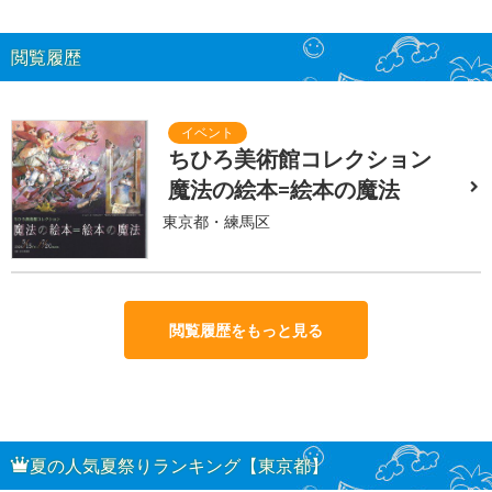
閲覧履歴
ちひろ美術館コレクション
魔法の絵本=絵本の魔法
東京都・練馬区
閲覧履歴をもっと見る
夏の人気夏祭りランキング【東京都】