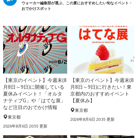
ウォーカー編集部が選ぶ、この夏におすすめしたい旬なイベント・
おでかけスポット
【東京のイベント】今週末(8
【東京のイベント】今週末(8
月8日～9日)に開催している
月8日～9日)に行きたい！東
夏休みイベント！「オルタ
京都内のおすすめイベント
ナティブG」や「はてな展」
【夏休み】
など注目のおでかけ情報
東京都
東京都
2026年8月6日 20:35
更新
2026年8月6日 20:55
更新