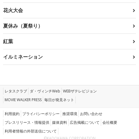
花火大会
夏休み（夏祭り）
紅葉
イルミネーション
レタスクラブ
ダ・ヴィンチWeb
WEBザテレビジョン
MOVIE WALKER PRESS
毎日が発見ネット
利用規約
プライバシーポリシー
推奨環境
お問い合わせ
プレスリリース・情報提供
媒体資料
広告掲載について
会社概要
利用者情報の外部送信について
©KADOKAWA CORPORATION