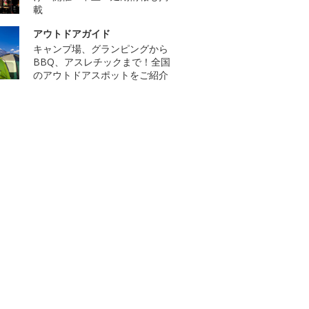
載
アウトドアガイド
キャンプ場、グランピングから
BBQ、アスレチックまで！全国
のアウトドアスポットをご紹介