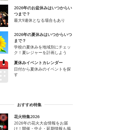
2026年のお盆休みはいつからい
つまで？
最大9連休となる場合もあり
2026年の夏休みはいつからいつ
まで？
学校の夏休みを地域別にチェッ
ク！夏レジャーを計画しよう
夏休みイベントカレンダー
日付から夏休みのイベントを探
す
おすすめ特集
花火特集2026
2026年の花火大会情報をお届
け！開催・中止・延期情報も掲