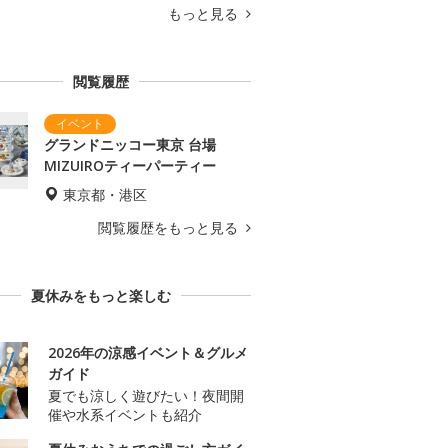
もっと見る
閲覧履歴
グランドニッコー東京 台場
MIZUIROティーパーティー
東京都・港区
閲覧履歴をもっと見る
夏休みをもっと楽しむ
2026年の涼感イベント＆グルメ
ガイド
夏でも涼しく遊びたい！夜間開
催や水系イベントも紹介