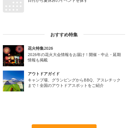
日付から夏休みのイベントを探す
おすすめ特集
花火特集2026
2026年の花火大会情報をお届け！開催・中止・延期
情報も掲載
アウトドアガイド
キャンプ場、グランピングからBBQ、アスレチック
まで！全国のアウトドアスポットをご紹介