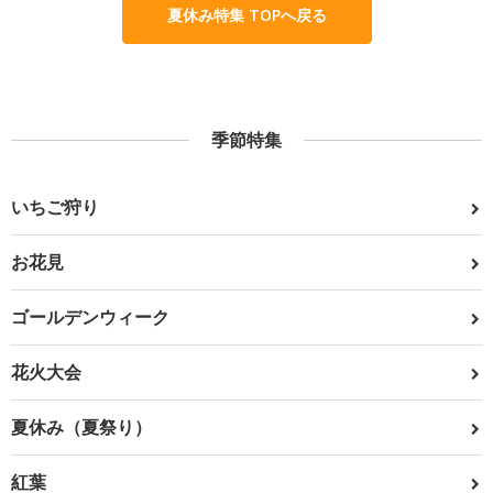
夏休み特集 TOPへ戻る
季節特集
いちご狩り
お花見
ゴールデンウィーク
花火大会
夏休み（夏祭り）
紅葉