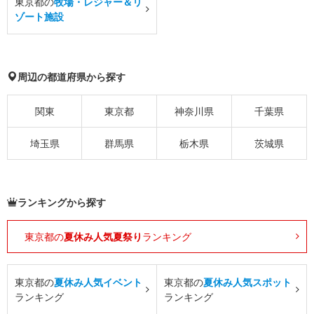
東京都の
牧場・レジャー＆リ
ゾート施設
周辺の都道府県から探す
関東
東京都
神奈川県
千葉県
埼玉県
群馬県
栃木県
茨城県
ランキングから探す
東京都の
夏休み人気夏祭り
ランキング
東京都の
夏休み人気イベント
東京都の
夏休み人気スポット
ランキング
ランキング