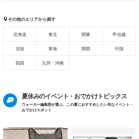
その他のエリアから探す
北海道
東北
関東
甲信越
北陸
東海
関西
中国
四国
九州・沖縄
夏休みのイベント・おでかけトピックス
ウォーカー編集部が選ぶ、この夏におすすめしたい旬なイベント・
おでかけスポット