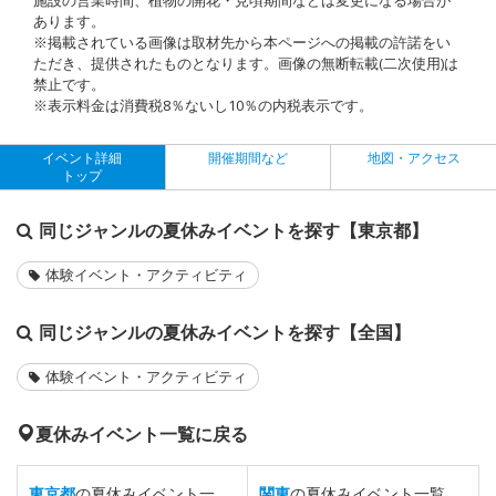
あります。
※掲載されている画像は取材先から本ページへの掲載の許諾をい
ただき、提供されたものとなります。画像の無断転載(二次使用)は
禁止です。
※表示料金は消費税8％ないし10％の内税表示です。
イベント詳細
開催期間など
地図・アクセス
トップ
同じジャンルの夏休みイベントを探す【東京都】
体験イベント・アクティビティ
同じジャンルの夏休みイベントを探す【全国】
体験イベント・アクティビティ
夏休みイベント一覧に戻る
東京都
の夏休みイベント一
関東
の夏休みイベント一覧