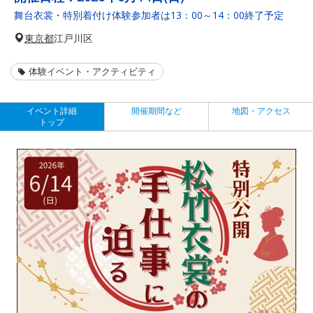
舞台衣裳・特別着付け体験参加者は13：00～14：00終了予定
東京都
江戸川区
体験イベント・アクティビティ
イベント詳細
開催期間など
地図・アクセス
トップ