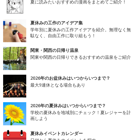
夏に読みたいおすすめの漫画をまとめてご紹介！
夏休みの工作のアイデア集
学年別に夏休みの工作アイデアを紹介。無理なく無
駄なく、自由工作に取り組もう！
関東・関西の日帰り温泉
関東や関西の日帰りできるおすすめの温泉をご紹介
2026年のお盆休みはいつからいつまで？
最大9連休となる場合もあり
2026年の夏休みはいつからいつまで？
学校の夏休みを地域別にチェック！夏レジャーを計
画しよう
夏休みイベントカレンダー