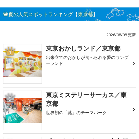
夏の人気スポットランキング【東京都】
2026/08/08 更新
東京おかしランド／東京都
1
出来立てのおかしが食べられる夢のワンダ
ーランド
東京ミステリーサーカス／東
2
京都
世界初の「謎」のテーマパーク