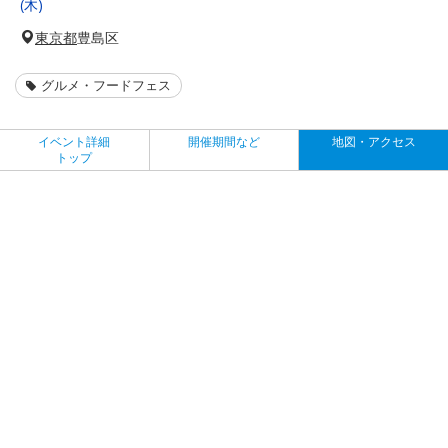
(木)
東京都
豊島区
グルメ・フードフェス
イベント詳細
開催期間など
地図・アクセス
トップ