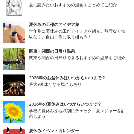
夏に読みたいおすすめの漫画をまとめてご紹介！
夏休みの工作のアイデア集
学年別に夏休みの工作アイデアを紹介。無理なく無
駄なく、自由工作に取り組もう！
関東・関西の日帰り温泉
関東や関西の日帰りできるおすすめの温泉をご紹介
2026年のお盆休みはいつからいつまで？
最大9連休となる場合もあり
2026年の夏休みはいつからいつまで？
学校の夏休みを地域別にチェック！夏レジャーを計
画しよう
夏休みイベントカレンダー