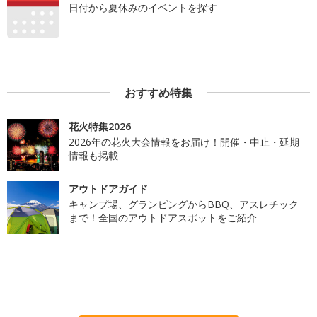
日付から夏休みのイベントを探す
おすすめ特集
花火特集2026
2026年の花火大会情報をお届け！開催・中止・延期
情報も掲載
アウトドアガイド
キャンプ場、グランピングからBBQ、アスレチック
まで！全国のアウトドアスポットをご紹介