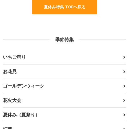
夏休み特集 TOPへ戻る
季節特集
いちご狩り
お花見
ゴールデンウィーク
花火大会
夏休み（夏祭り）
紅葉