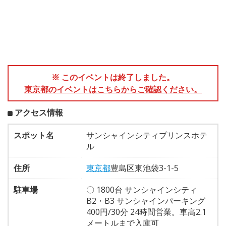
※ このイベントは終了しました。
東京都のイベントはこちらからご確認ください。
アクセス情報
スポット名
サンシャインシティプリンスホテ
ル
住所
東京都
豊島区東池袋3-1-5
駐車場
〇 1800台 サンシャインシティ
B2・B3 サンシャインパーキング
400円/30分 24時間営業。車高2.1
メートルまで入庫可