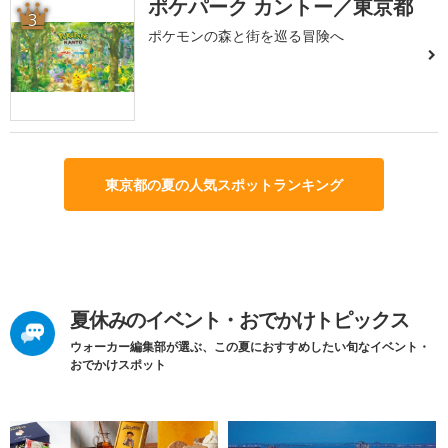
ポケパーク カントー／東京都
3
ポケモンの森と街を巡る冒険へ
東京都の夏の人気スポットランキング
夏休みのイベント・おでかけトピックス
ウォーカー編集部が選ぶ、この夏におすすめしたい旬なイベント・
おでかけスポット