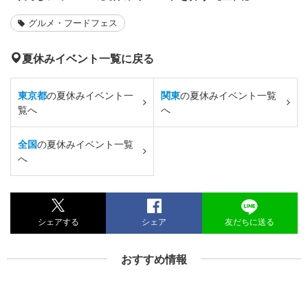
グルメ・フードフェス
夏休みイベント一覧に戻る
東京都
の夏休みイベント一
関東
の夏休みイベント一覧
覧へ
へ
全国
の夏休みイベント一覧
へ
シェアする
シェア
友だちに送る
おすすめ情報