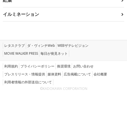
イルミネーション
レタスクラブ
ダ・ヴィンチWeb
WEBザテレビジョン
MOVIE WALKER PRESS
毎日が発見ネット
利用規約
プライバシーポリシー
推奨環境
お問い合わせ
プレスリリース・情報提供
媒体資料
広告掲載について
会社概要
利用者情報の外部送信について
©KADOKAWA CORPORATION