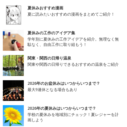
夏休みおすすめ漫画
夏に読みたいおすすめの漫画をまとめてご紹介！
夏休みの工作のアイデア集
学年別に夏休みの工作アイデアを紹介。無理なく無
駄なく、自由工作に取り組もう！
関東・関西の日帰り温泉
関東や関西の日帰りできるおすすめの温泉をご紹介
2026年のお盆休みはいつからいつまで？
最大9連休となる場合もあり
2026年の夏休みはいつからいつまで？
学校の夏休みを地域別にチェック！夏レジャーを計
画しよう