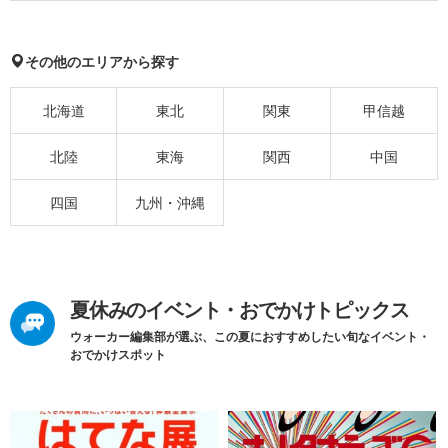
その他のエリアから探す
北海道
東北
関東
甲信越
北陸
東海
関西
中国
四国
九州・沖縄
夏休みのイベント・おでかけトピックス
ウォーカー編集部が選ぶ、この夏におすすめしたい旬なイベント・
おでかけスポット