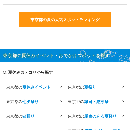
東京都の夏の人気スポットランキング
東京都の夏休みイベント・おでかけスポットを探す
夏休みカテゴリから探す
東京都の
夏休みイベント
東京都の
夏祭り
東京都の
七夕祭り
東京都の
縁日・納涼祭
東京都の
盆踊り
東京都の
屋台のある夏祭り