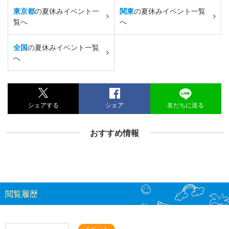
東京都
の夏休みイベント一
関東
の夏休みイベント一覧
覧へ
へ
全国
の夏休みイベント一覧
へ
シェアする
シェア
友だちに送る
おすすめ情報
閲覧履歴