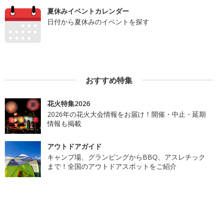
夏休みイベントカレンダー
日付から夏休みのイベントを探す
おすすめ特集
花火特集2026
2026年の花火大会情報をお届け！開催・中止・延期
情報も掲載
アウトドアガイド
キャンプ場、グランピングからBBQ、アスレチック
まで！全国のアウトドアスポットをご紹介