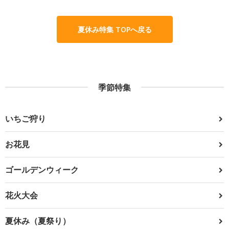
夏休み特集 TOPへ戻る
季節特集
いちご狩り
お花見
ゴールデンウィーク
花火大会
夏休み（夏祭り）