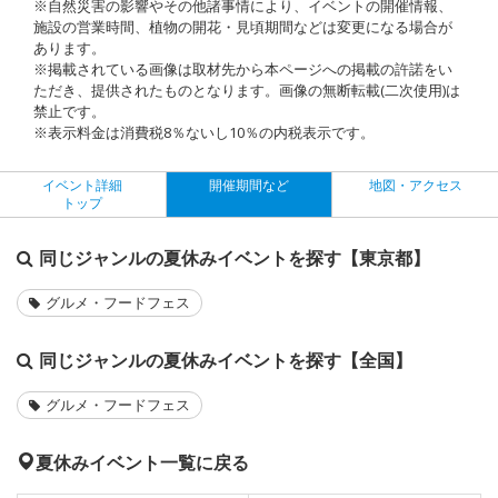
※自然災害の影響やその他諸事情により、イベントの開催情報、
施設の営業時間、植物の開花・見頃期間などは変更になる場合が
あります。
※掲載されている画像は取材先から本ページへの掲載の許諾をい
ただき、提供されたものとなります。画像の無断転載(二次使用)は
禁止です。
※表示料金は消費税8％ないし10％の内税表示です。
イベント詳細
開催期間など
地図・アクセス
トップ
同じジャンルの夏休みイベントを探す【東京都】
グルメ・フードフェス
同じジャンルの夏休みイベントを探す【全国】
グルメ・フードフェス
夏休みイベント一覧に戻る