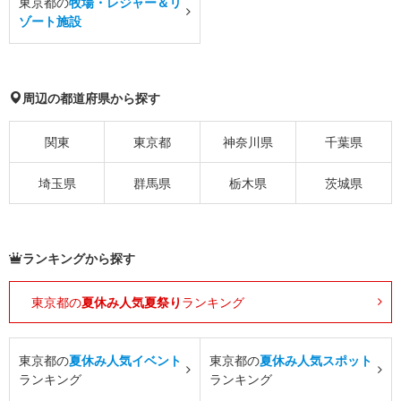
東京都の
牧場・レジャー＆リ
ゾート施設
周辺の都道府県から探す
関東
東京都
神奈川県
千葉県
埼玉県
群馬県
栃木県
茨城県
ランキングから探す
東京都の
夏休み人気夏祭り
ランキング
東京都の
夏休み人気イベント
東京都の
夏休み人気スポット
ランキング
ランキング