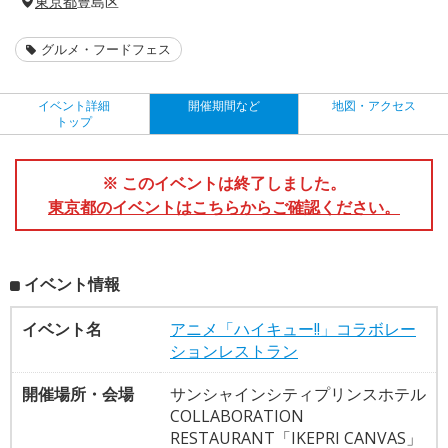
東京都
豊島区
グルメ・フードフェス
イベント詳細
開催期間など
地図・アクセス
トップ
※ このイベントは終了しました。
東京都のイベントはこちらからご確認ください。
イベント情報
イベント名
アニメ「ハイキュー!!」コラボレー
ションレストラン
開催場所・会場
サンシャインシティプリンスホテル
COLLABORATION
RESTAURANT「IKEPRI CANVAS」