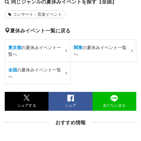
同じジャンルの夏休みイベントを探す【全国】
コンサート・音楽イベント
夏休みイベント一覧に戻る
東京都
の夏休みイベント一
関東
の夏休みイベント一覧
覧へ
へ
全国
の夏休みイベント一覧
へ
シェアする
シェア
友だちに送る
おすすめ情報