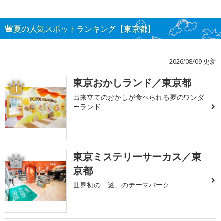
夏の人気スポットランキング【東京都】
2026/08/09 更新
東京おかしランド／東京都
1
出来立てのおかしが食べられる夢のワンダ
ーランド
東京ミステリーサーカス／東
2
京都
世界初の「謎」のテーマパーク