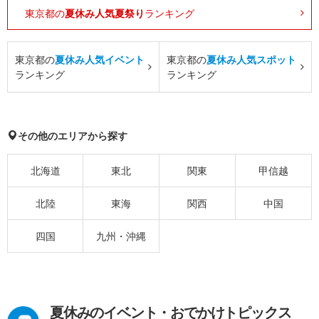
東京都の
夏休み人気夏祭り
ランキング
東京都の
夏休み人気イベント
東京都の
夏休み人気スポット
ランキング
ランキング
その他のエリアから探す
北海道
東北
関東
甲信越
北陸
東海
関西
中国
四国
九州・沖縄
夏休みのイベント・おでかけトピックス