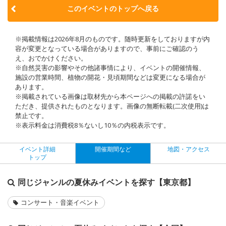
このイベントのトップへ戻る
※掲載情報は2026年8月のものです。随時更新をしておりますが内
容が変更となっている場合がありますので、事前にご確認のう
え、おでかけください。
※自然災害の影響やその他諸事情により、イベントの開催情報、
施設の営業時間、植物の開花・見頃期間などは変更になる場合が
あります。
※掲載されている画像は取材先から本ページへの掲載の許諾をい
ただき、提供されたものとなります。画像の無断転載(二次使用)は
禁止です。
※表示料金は消費税8％ないし10％の内税表示です。
イベント詳細
開催期間など
地図・アクセス
トップ
同じジャンルの夏休みイベントを探す【東京都】
コンサート・音楽イベント