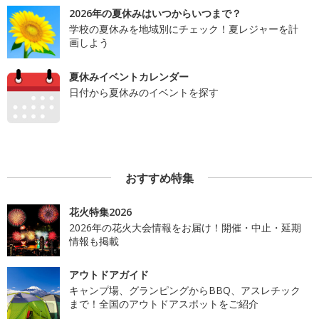
2026年の夏休みはいつからいつまで？
学校の夏休みを地域別にチェック！夏レジャーを計
画しよう
夏休みイベントカレンダー
日付から夏休みのイベントを探す
おすすめ特集
花火特集2026
2026年の花火大会情報をお届け！開催・中止・延期
情報も掲載
アウトドアガイド
キャンプ場、グランピングからBBQ、アスレチック
まで！全国のアウトドアスポットをご紹介