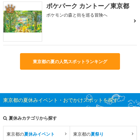
ポケパーク カントー／東京都
3
ポケモンの森と街を巡る冒険へ
東京都の夏の人気スポットランキング
東京都の夏休みイベント・おでかけスポットを探す
夏休みカテゴリから探す
東京都の
夏休みイベント
東京都の
夏祭り