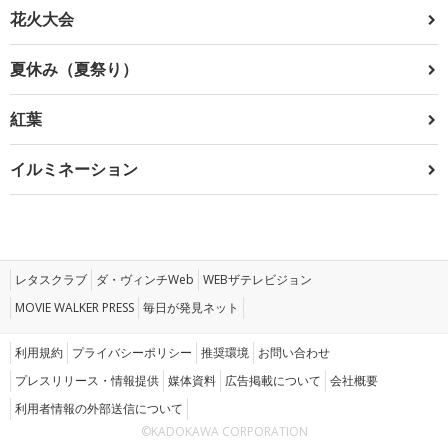
花火大会
夏休み（夏祭り）
紅葉
イルミネーション
レタスクラブ
ダ・ヴィンチWeb
WEBザテレビジョン
MOVIE WALKER PRESS
毎日が発見ネット
利用規約
プライバシーポリシー
推奨環境
お問い合わせ
プレスリリース・情報提供
媒体資料
広告掲載について
会社概要
利用者情報の外部送信について
©KADOKAWA CORPORATION