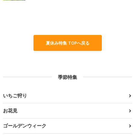
夏休み特集 TOPへ戻る
季節特集
いちご狩り
お花見
ゴールデンウィーク