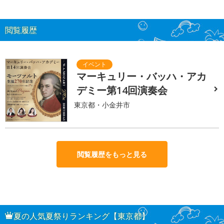
閲覧履歴
マーキュリー・バッハ・アカ
デミー第14回演奏会
東京都・小金井市
閲覧履歴をもっと見る
夏の人気夏祭りランキング【東京都】