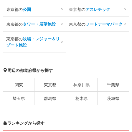
東京都の
公園
東京都の
アスレチック
東京都の
タワー・展望施設
東京都の
フードテーマパーク
東京都の
牧場・レジャー＆リ
ゾート施設
周辺の都道府県から探す
関東
東京都
神奈川県
千葉県
埼玉県
群馬県
栃木県
茨城県
ランキングから探す