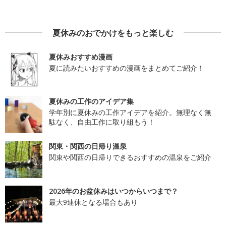
夏休みのおでかけをもっと楽しむ
夏休みおすすめ漫画
夏に読みたいおすすめの漫画をまとめてご紹介！
夏休みの工作のアイデア集
学年別に夏休みの工作アイデアを紹介。無理なく無
駄なく、自由工作に取り組もう！
関東・関西の日帰り温泉
関東や関西の日帰りできるおすすめの温泉をご紹介
2026年のお盆休みはいつからいつまで？
最大9連休となる場合もあり