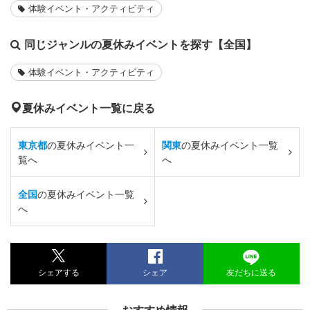
体験イベント・アクティビティ
同じジャンルの夏休みイベントを探す【全国】
体験イベント・アクティビティ
夏休みイベント一覧に戻る
東京都
の夏休みイベント一
関東
の夏休みイベント一覧
覧へ
へ
全国
の夏休みイベント一覧
へ
シェアする
シェア
友だちに送る
おすすめ情報