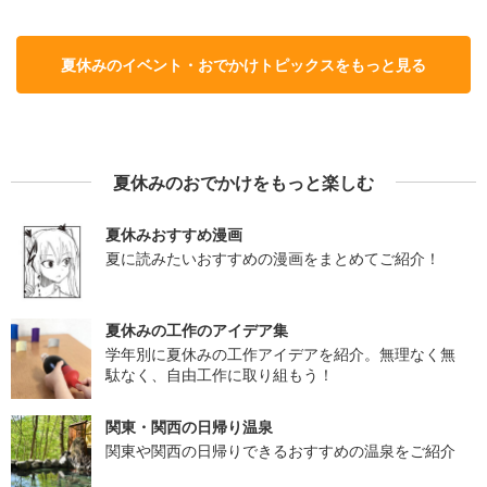
夏休みのイベント・おでかけトピックスをもっと見る
夏休みのおでかけをもっと楽しむ
夏休みおすすめ漫画
夏に読みたいおすすめの漫画をまとめてご紹介！
夏休みの工作のアイデア集
学年別に夏休みの工作アイデアを紹介。無理なく無
駄なく、自由工作に取り組もう！
関東・関西の日帰り温泉
関東や関西の日帰りできるおすすめの温泉をご紹介