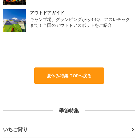
アウトドアガイド
キャンプ場、グランピングからBBQ、アスレチック
まで！全国のアウトドアスポットをご紹介
夏休み特集 TOPへ戻る
季節特集
いちご狩り