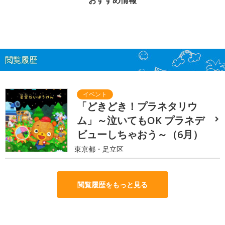
閲覧履歴
「どきどき！プラネタリウ
ム」～泣いてもOK プラネデ
ビューしちゃおう～（6月）
東京都・足立区
閲覧履歴をもっと見る