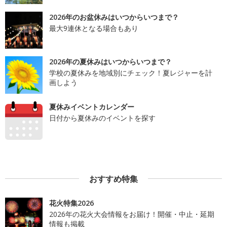
2026年のお盆休みはいつからいつまで？
最大9連休となる場合もあり
2026年の夏休みはいつからいつまで？
学校の夏休みを地域別にチェック！夏レジャーを計
画しよう
夏休みイベントカレンダー
日付から夏休みのイベントを探す
おすすめ特集
花火特集2026
2026年の花火大会情報をお届け！開催・中止・延期
情報も掲載