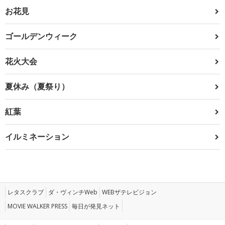
お花見
ゴールデンウィーク
花火大会
夏休み（夏祭り）
紅葉
イルミネーション
レタスクラブ
ダ・ヴィンチWeb
WEBザテレビジョン
MOVIE WALKER PRESS
毎日が発見ネット