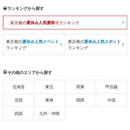
ランキングから探す
東京都の
夏休み人気夏祭り
ランキング
東京都の
夏休み人気イベント
東京都の
夏休み人気スポット
ランキング
ランキング
その他のエリアから探す
北海道
東北
関東
甲信越
北陸
東海
関西
中国
四国
九州・沖縄