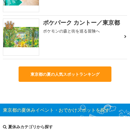
ポケパーク カントー／東京都
3
ポケモンの森と街を巡る冒険へ
東京都の夏の人気スポットランキング
東京都の夏休みイベント・おでかけスポットを探す
夏休みカテゴリから探す