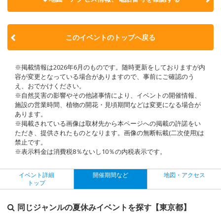
このイベントのトップへ戻る
※掲載情報は2026年6月のものです。随時更新をしておりますが内
容が変更となっている場合がありますので、事前にご確認のう
え、おでかけください。
※自然災害の影響やその他諸事情により、イベントの開催情報、
施設の営業時間、植物の開花・見頃期間などは変更になる場合が
あります。
※掲載されている画像は取材先から本ページへの掲載の許諾をい
ただき、提供されたものとなります。画像の無断転載(二次使用)は
禁止です。
※表示料金は消費税8％ないし10％の内税表示です。
イベント詳細
開催期間など
地図・アクセス
トップ
同じジャンルの夏休みイベントを探す【東京都】