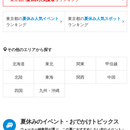
東京都の
夏休み人気イベント
東京都の
夏休み人気スポット
ランキング
ランキング
その他のエリアから探す
北海道
東北
関東
甲信越
北陸
東海
関西
中国
四国
九州・沖縄
夏休みのイベント・おでかけトピックス
ウォーカー編集部が選ぶ、この夏におすすめしたい旬なイベント・