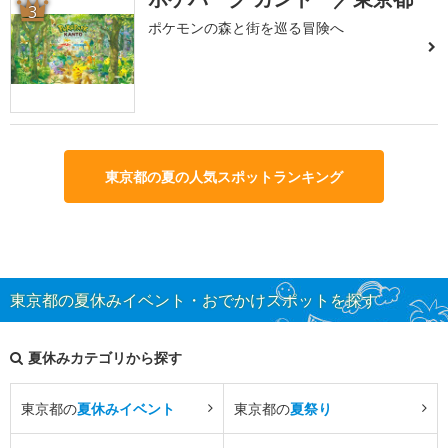
3
ポケモンの森と街を巡る冒険へ
東京都の夏の人気スポットランキング
東京都の夏休みイベント・おでかけスポットを探す
夏休みカテゴリから探す
東京都の
夏休みイベント
東京都の
夏祭り