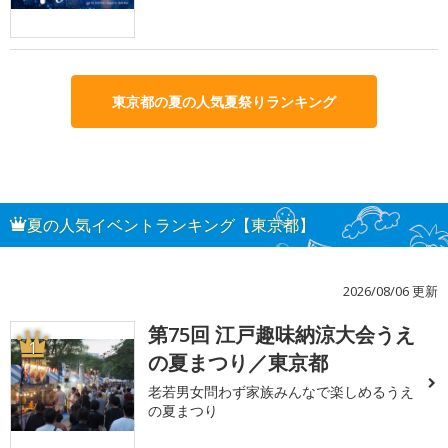
東京都の夏の人気夏祭りランキング
夏の人気イベントランキング【東京都】
2026/08/06 更新
第75回 江戸趣味納涼大会うえ
1
の夏まつり／東京都
老若男女問わず家族みんなで楽しめるうえ
の夏まつり