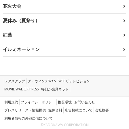
花火大会
夏休み（夏祭り）
紅葉
イルミネーション
レタスクラブ
ダ・ヴィンチWeb
WEBザテレビジョン
MOVIE WALKER PRESS
毎日が発見ネット
利用規約
プライバシーポリシー
推奨環境
お問い合わせ
プレスリリース・情報提供
媒体資料
広告掲載について
会社概要
利用者情報の外部送信について
©KADOKAWA CORPORATION