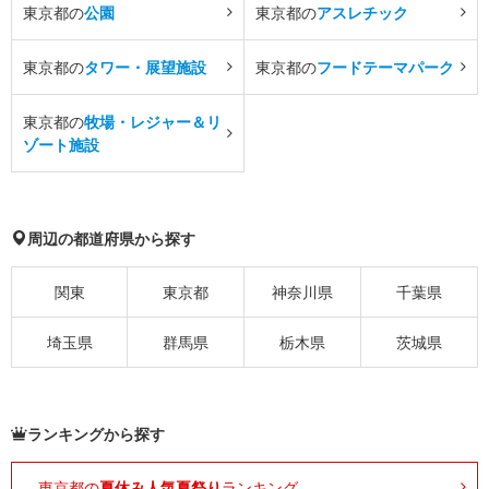
東京都の
公園
東京都の
アスレチック
東京都の
タワー・展望施設
東京都の
フードテーマパーク
東京都の
牧場・レジャー＆リ
ゾート施設
周辺の都道府県から探す
関東
東京都
神奈川県
千葉県
埼玉県
群馬県
栃木県
茨城県
ランキングから探す
東京都の
夏休み人気夏祭り
ランキング