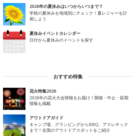
2026年の夏休みはいつからいつまで？
学校の夏休みを地域別にチェック！夏レジャーを計
画しよう
夏休みイベントカレンダー
日付から夏休みのイベントを探す
おすすめ特集
花火特集2026
2026年の花火大会情報をお届け！開催・中止・延期
情報も掲載
アウトドアガイド
キャンプ場、グランピングからBBQ、アスレチック
まで！全国のアウトドアスポットをご紹介