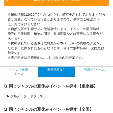
※掲載情報は2026年7月のものです。随時更新をしておりますが内
容が変更となっている場合がありますので、事前にご確認のう
え、おでかけください。
※自然災害の影響やその他諸事情により、イベントの開催情報、
施設の営業時間、植物の開花・見頃期間などは変更になる場合が
あります。
※掲載されている画像は取材先から本ページへの掲載の許諾をい
ただき、提供されたものとなります。画像の無断転載(二次使用)は
禁止です。
※表示料金は消費税8％ないし10％の内税表示です。
イベント詳細
開催期間など
地図・アクセス
トップ
同じジャンルの夏休みイベントを探す【東京都】
グルメ・フードフェス
同じジャンルの夏休みイベントを探す【全国】