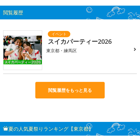
閲覧履歴
スイカパーティー2026
東京都・練馬区
閲覧履歴をもっと見る
夏の人気夏祭りランキング【東京都】