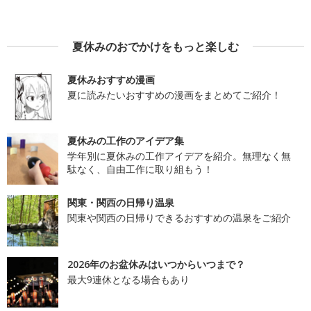
夏休みのおでかけをもっと楽しむ
夏休みおすすめ漫画
夏に読みたいおすすめの漫画をまとめてご紹介！
夏休みの工作のアイデア集
学年別に夏休みの工作アイデアを紹介。無理なく無
駄なく、自由工作に取り組もう！
関東・関西の日帰り温泉
関東や関西の日帰りできるおすすめの温泉をご紹介
2026年のお盆休みはいつからいつまで？
最大9連休となる場合もあり