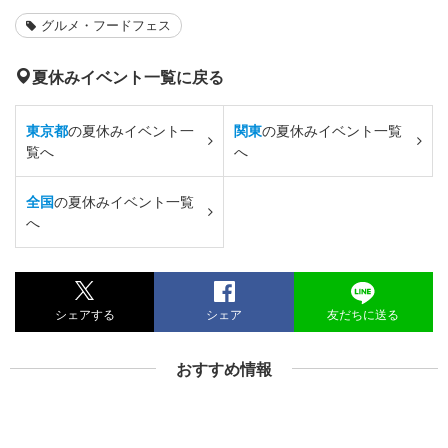
グルメ・フードフェス
夏休みイベント一覧に戻る
東京都
の夏休みイベント一
関東
の夏休みイベント一覧
覧へ
へ
全国
の夏休みイベント一覧
へ
シェアする
シェア
友だちに送る
おすすめ情報