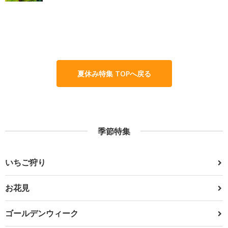
夏休み特集 TOPへ戻る
季節特集
いちご狩り
お花見
ゴールデンウィーク