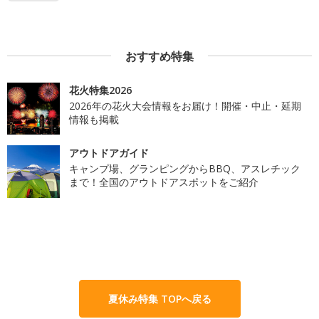
おすすめ特集
花火特集2026
2026年の花火大会情報をお届け！開催・中止・延期
情報も掲載
アウトドアガイド
キャンプ場、グランピングからBBQ、アスレチック
まで！全国のアウトドアスポットをご紹介
夏休み特集 TOPへ戻る