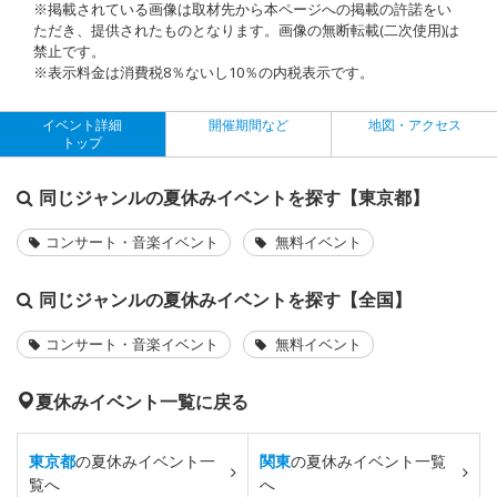
※掲載されている画像は取材先から本ページへの掲載の許諾をい
ただき、提供されたものとなります。画像の無断転載(二次使用)は
禁止です。
※表示料金は消費税8％ないし10％の内税表示です。
イベント詳細
開催期間など
地図・アクセス
トップ
同じジャンルの夏休みイベントを探す【東京都】
コンサート・音楽イベント
無料イベント
同じジャンルの夏休みイベントを探す【全国】
コンサート・音楽イベント
無料イベント
夏休みイベント一覧に戻る
東京都
の夏休みイベント一
関東
の夏休みイベント一覧
覧へ
へ