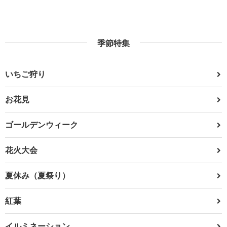
季節特集
いちご狩り
お花見
ゴールデンウィーク
花火大会
夏休み（夏祭り）
紅葉
イルミネーション