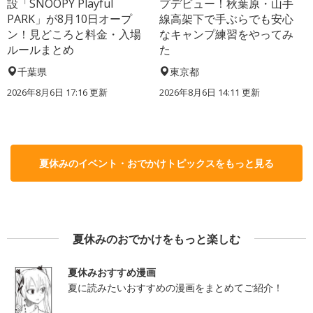
設「SNOOPY Playful
プデビュー！秋葉原・山手
PARK」が8月10日オープ
線高架下で手ぶらでも安心
ン！見どころと料金・入場
なキャンプ練習をやってみ
ルールまとめ
た
千葉県
東京都
2026年8月6日 17:16
更新
2026年8月6日 14:11
更新
夏休みのイベント・おでかけトピックスをもっと見る
夏休みのおでかけをもっと楽しむ
夏休みおすすめ漫画
夏に読みたいおすすめの漫画をまとめてご紹介！