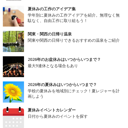
夏休みの工作のアイデア集
学年別に夏休みの工作アイデアを紹介。無理なく無
駄なく、自由工作に取り組もう！
関東・関西の日帰り温泉
関東や関西の日帰りできるおすすめの温泉をご紹介
2026年のお盆休みはいつからいつまで？
最大9連休となる場合もあり
2026年の夏休みはいつからいつまで？
学校の夏休みを地域別にチェック！夏レジャーを計
画しよう
夏休みイベントカレンダー
日付から夏休みのイベントを探す