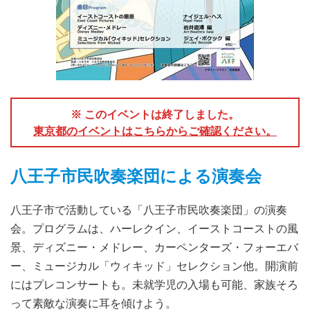
※ このイベントは終了しました。
東京都のイベントはこちらからご確認ください。
八王子市民吹奏楽団による演奏会
八王子市で活動している「八王子市民吹奏楽団」の演奏
会。プログラムは、ハーレクイン、イーストコーストの風
景、ディズニー・メドレー、カーペンターズ・フォーエバ
ー、ミュージカル「ウィキッド」セレクション他。開演前
にはプレコンサートも。未就学児の入場も可能、家族そろ
って素敵な演奏に耳を傾けよう。