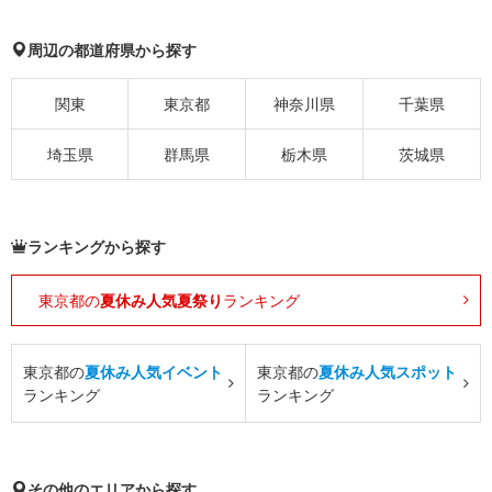
周辺の都道府県から探す
関東
東京都
神奈川県
千葉県
埼玉県
群馬県
栃木県
茨城県
ランキングから探す
東京都の
夏休み人気夏祭り
ランキング
東京都の
夏休み人気イベント
東京都の
夏休み人気スポット
ランキング
ランキング
その他のエリアから探す