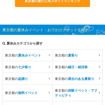
東京都の夏の人気スポットランキング
東京都の夏休みイベント・おでかけスポットを探す
夏休みカテゴリから探す
東京都の
夏休みイベント
東京都の
夏祭り
東京都の
七夕祭り
東京都の
縁日・納涼祭
東京都の
盆踊り
東京都の
屋台のある夏祭り
東京都の
体験イベント・アク
東京都の
無料イベント
ティビティ