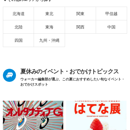
北海道
東北
関東
甲信越
北陸
東海
関西
中国
四国
九州・沖縄
夏休みのイベント・おでかけトピックス
ウォーカー編集部が選ぶ、この夏におすすめしたい旬なイベント・
おでかけスポット