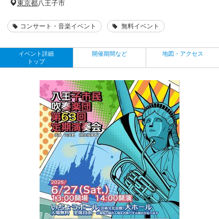
東京都
八王子市
コンサート・音楽イベント
無料イベント
イベント詳細
開催期間など
地図・アクセス
トップ