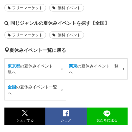
フリーマーケット
無料イベント
同じジャンルの夏休みイベントを探す【全国】
フリーマーケット
無料イベント
夏休みイベント一覧に戻る
東京都
の夏休みイベント一
関東
の夏休みイベント一覧
覧へ
へ
全国
の夏休みイベント一覧
へ
シェアする
シェア
友だちに送る