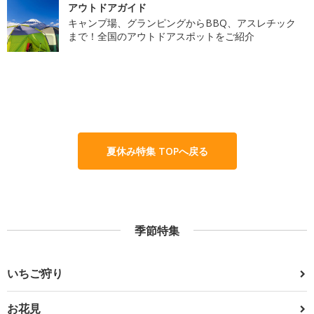
アウトドアガイド
キャンプ場、グランピングからBBQ、アスレチック
まで！全国のアウトドアスポットをご紹介
夏休み特集 TOPへ戻る
季節特集
いちご狩り
お花見