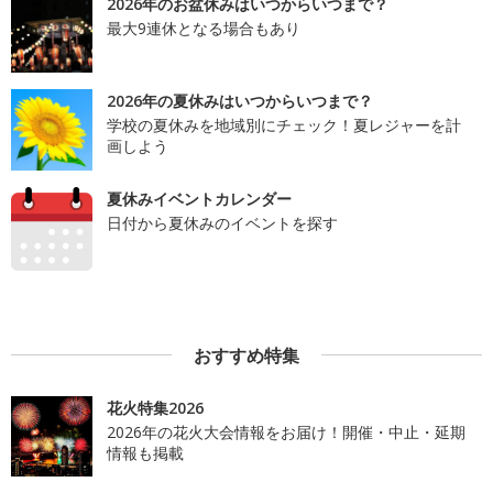
2026年のお盆休みはいつからいつまで？
最大9連休となる場合もあり
2026年の夏休みはいつからいつまで？
学校の夏休みを地域別にチェック！夏レジャーを計
画しよう
夏休みイベントカレンダー
日付から夏休みのイベントを探す
おすすめ特集
花火特集2026
2026年の花火大会情報をお届け！開催・中止・延期
情報も掲載