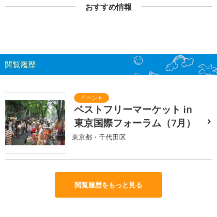
おすすめ情報
閲覧履歴
ベストフリーマーケット in
東京国際フォーラム（7月）
東京都・千代田区
閲覧履歴をもっと見る