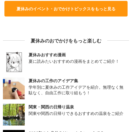
夏休みのイベント・おでかけトピックスをもっと見る
夏休みのおでかけをもっと楽しむ
夏休みおすすめ漫画
夏に読みたいおすすめの漫画をまとめてご紹介！
夏休みの工作のアイデア集
学年別に夏休みの工作アイデアを紹介。無理なく無
駄なく、自由工作に取り組もう！
関東・関西の日帰り温泉
関東や関西の日帰りできるおすすめの温泉をご紹介