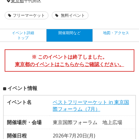
東京都
千代田区
フリーマーケット
無料イベント
イベント詳細
開催期間など
地図・アクセス
トップ
※ このイベントは終了しました。
東京都のイベントはこちらからご確認ください。
イベント情報
イベント名
ベストフリーマーケット in 東京国
際フォーラム（7月）
開催場所・会場
東京国際フォーラム 地上広場
開催日程
2026年7月20日(月)