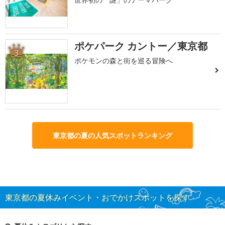
ポケパーク カントー／東京都
3
ポケモンの森と街を巡る冒険へ
東京都の夏の人気スポットランキング
東京都の夏休みイベント・おでかけスポットを探す