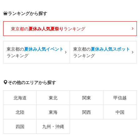
ランキングから探す
東京都の
夏休み人気夏祭り
ランキング
東京都の
夏休み人気イベント
東京都の
夏休み人気スポット
ランキング
ランキング
その他のエリアから探す
北海道
東北
関東
甲信越
北陸
東海
関西
中国
四国
九州・沖縄