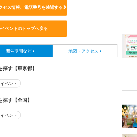
クセス情報、電話番号を確認する
のイベントのトップへ戻る
開催期間など
地図・アクセス
を探す【東京都】
イベント
を探す【全国】
イベント