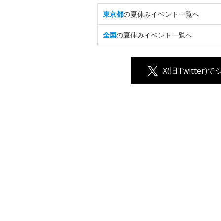
東京都
の夏休みイベント一覧へ
全国
の夏休みイベント一覧へ
X(旧Twitter)