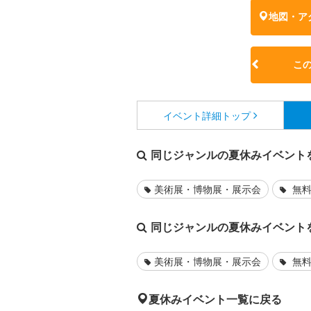
地図・ア
こ
イベント詳細
トップ
同じジャンルの夏休みイベント
美術展・博物展・展示会
無料
同じジャンルの夏休みイベント
美術展・博物展・展示会
無料
夏休みイベント一覧に戻る