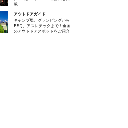
載
アウトドアガイド
キャンプ場、グランピングから
BBQ、アスレチックまで！全国
のアウトドアスポットをご紹介