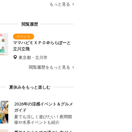
もっと見る
閲覧履歴
ママハピＥＸＰＯ＠ららぽーと
立川立飛
東京都・立川市
閲覧履歴をもっと見る
夏休みをもっと楽しむ
2026年の涼感イベント＆グルメ
ガイド
夏でも涼しく遊びたい！夜間開
催や水系イベントも紹介