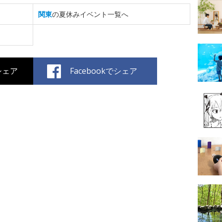
関東
の夏休みイベント一覧へ
でシェア
Facebookでシェア