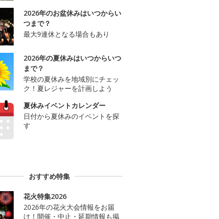
2026年のお盆休みはいつからい
つまで？
最大9連休となる場合もあり
2026年の夏休みはいつからいつ
まで？
学校の夏休みを地域別にチェッ
ク！夏レジャーを計画しよう
夏休みイベントカレンダー
日付から夏休みのイベントを探
す
おすすめ特集
花火特集2026
2026年の花火大会情報をお届
け！開催・中止・延期情報も掲