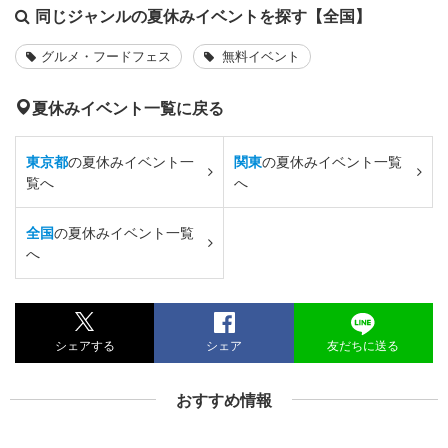
同じジャンルの夏休みイベントを探す【全国】
グルメ・フードフェス
無料イベント
夏休みイベント一覧に戻る
東京都
の夏休みイベント一
関東
の夏休みイベント一覧
覧へ
へ
全国
の夏休みイベント一覧
へ
シェアする
シェア
友だちに送る
おすすめ情報