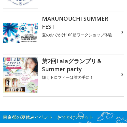
MARUNOUCHI SUMMER
FEST
夏のおでかけ100超ワークショップ体験
第2回Lalaグランプリ＆
Summer party
輝くトロフィーは誰の手に！
東京都の夏休みイベント・おでかけスポット