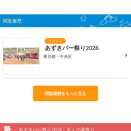
閲覧履歴
あずきバー祭り2026
東京都・中央区
閲覧履歴をもっと見る
「あずきバー祭り2026」近くの夏祭り