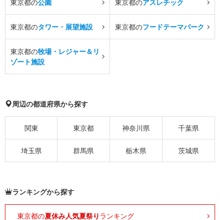
東京都の
公園
東京都の
アスレチック
東京都の
タワー・展望施設
東京都の
フードテーマパーク
東京都の
牧場・レジャー＆リ
ゾート施設
周辺の都道府県から探す
関東
東京都
神奈川県
千葉県
埼玉県
群馬県
栃木県
茨城県
ランキングから探す
東京都の
夏休み人気夏祭り
ランキング