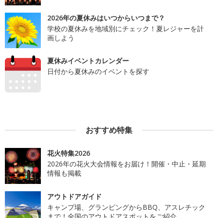
2026年の夏休みはいつからいつまで？
学校の夏休みを地域別にチェック！夏レジャーを計
画しよう
夏休みイベントカレンダー
日付から夏休みのイベントを探す
おすすめ特集
花火特集2026
2026年の花火大会情報をお届け！開催・中止・延期
情報も掲載
アウトドアガイド
キャンプ場、グランピングからBBQ、アスレチック
まで！全国のアウトドアスポットをご紹介