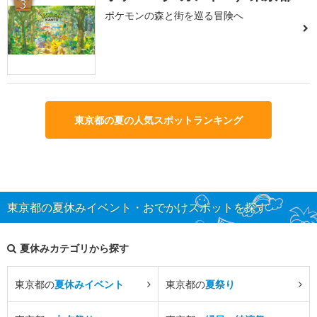
3
ポケモンの森と街を巡る冒険へ
東京都の夏の人気スポットランキング
東京都の夏休みイベント・おでかけスポットを探す
夏休みカテゴリから探す
東京都の
夏休みイベント
東京都の
夏祭り