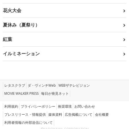
花火大会
夏休み（夏祭り）
紅葉
イルミネーション
レタスクラブ
ダ・ヴィンチWeb
WEBザテレビジョン
MOVIE WALKER PRESS
毎日が発見ネット
利用規約
プライバシーポリシー
推奨環境
お問い合わせ
プレスリリース・情報提供
媒体資料
広告掲載について
会社概要
利用者情報の外部送信について