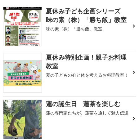
夏休み子ども企画シリーズ
味の素（株）「勝ち飯」教室
味の素（株）「勝ち飯」教室
夏休み特別企画！親子お料理
教室
夏の子どもの心と体を考えるお料理教室！
蓮の誕生日 蓮茶を楽しむ
蓮の専門家たちが、蓮茶を通して魅力伝達