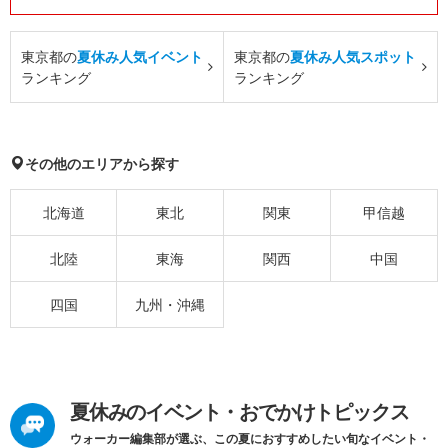
東京都の
夏休み人気イベント
東京都の
夏休み人気スポット
ランキング
ランキング
その他のエリアから探す
北海道
東北
関東
甲信越
北陸
東海
関西
中国
四国
九州・沖縄
夏休みのイベント・おでかけトピックス
ウォーカー編集部が選ぶ、この夏におすすめしたい旬なイベント・