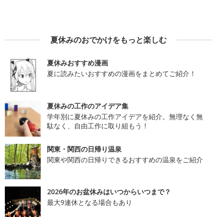
夏休みのおでかけをもっと楽しむ
夏休みおすすめ漫画
夏に読みたいおすすめの漫画をまとめてご紹介！
夏休みの工作のアイデア集
学年別に夏休みの工作アイデアを紹介。無理なく無
駄なく、自由工作に取り組もう！
関東・関西の日帰り温泉
関東や関西の日帰りできるおすすめの温泉をご紹介
2026年のお盆休みはいつからいつまで？
最大9連休となる場合もあり