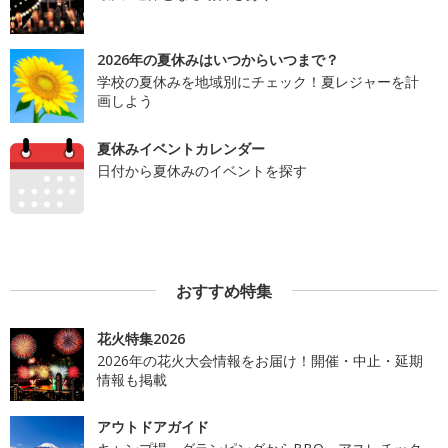
2026年の夏休みはいつからいつまで？
学校の夏休みを地域別にチェック！夏レジャーを計
画しよう
夏休みイベントカレンダー
日付から夏休みのイベントを探す
おすすめ特集
花火特集2026
2026年の花火大会情報をお届け！開催・中止・延期
情報も掲載
アウトドアガイド