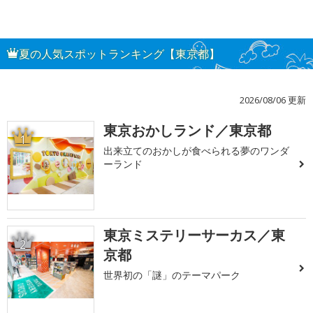
夏の人気スポットランキング【東京都】
2026/08/06 更新
東京おかしランド／東京都
1
出来立てのおかしが食べられる夢のワンダ
ーランド
東京ミステリーサーカス／東
2
京都
世界初の「謎」のテーマパーク