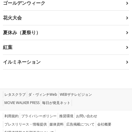
ゴールデンウィーク
花火大会
夏休み（夏祭り）
紅葉
イルミネーション
レタスクラブ
ダ・ヴィンチWeb
WEBザテレビジョン
MOVIE WALKER PRESS
毎日が発見ネット
利用規約
プライバシーポリシー
推奨環境
お問い合わせ
プレスリリース・情報提供
媒体資料
広告掲載について
会社概要