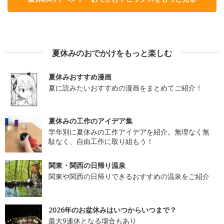
夏休みのおでかけをもっと楽しむ
夏休みおすすめ漫画
夏に読みたいおすすめの漫画をまとめてご紹介！
夏休みの工作のアイデア集
学年別に夏休みの工作アイデアを紹介。無理なく無
駄なく、自由工作に取り組もう！
関東・関西の日帰り温泉
関東や関西の日帰りできるおすすめの温泉をご紹介
2026年のお盆休みはいつからいつまで？
最大9連休となる場合もあり