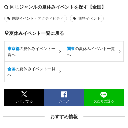
同じジャンルの夏休みイベントを探す【全国】
体験イベント・アクティビティ
無料イベント
夏休みイベント一覧に戻る
東京都
の夏休みイベント一
関東
の夏休みイベント一覧
覧へ
へ
全国
の夏休みイベント一覧
へ
シェアする
シェア
友だちに送る
おすすめ情報