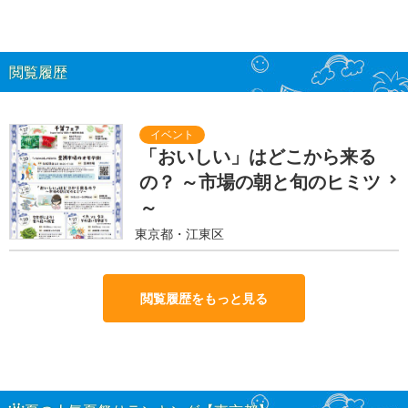
閲覧履歴
「おいしい」はどこから来る
の？ ～市場の朝と旬のヒミツ
～
東京都・江東区
閲覧履歴をもっと見る