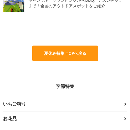
キャンプ場、グランピングからBBQ、アスレチック
まで！全国のアウトドアスポットをご紹介
夏休み特集 TOPへ戻る
季節特集
いちご狩り
お花見