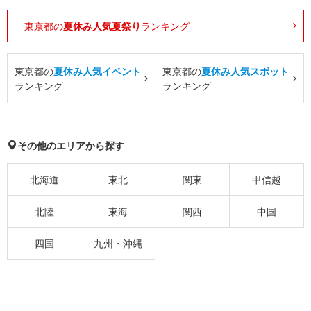
東京都の
夏休み人気夏祭り
ランキング
東京都の
夏休み人気イベント
東京都の
夏休み人気スポット
ランキング
ランキング
その他のエリアから探す
北海道
東北
関東
甲信越
北陸
東海
関西
中国
四国
九州・沖縄