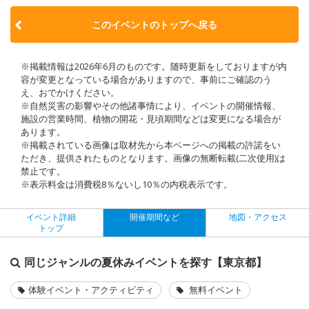
このイベントのトップへ戻る
※掲載情報は2026年6月のものです。随時更新をしておりますが内
容が変更となっている場合がありますので、事前にご確認のう
え、おでかけください。
※自然災害の影響やその他諸事情により、イベントの開催情報、
施設の営業時間、植物の開花・見頃期間などは変更になる場合が
あります。
※掲載されている画像は取材先から本ページへの掲載の許諾をい
ただき、提供されたものとなります。画像の無断転載(二次使用)は
禁止です。
※表示料金は消費税8％ないし10％の内税表示です。
イベント詳細
開催期間など
地図・アクセス
トップ
同じジャンルの夏休みイベントを探す【東京都】
体験イベント・アクティビティ
無料イベント