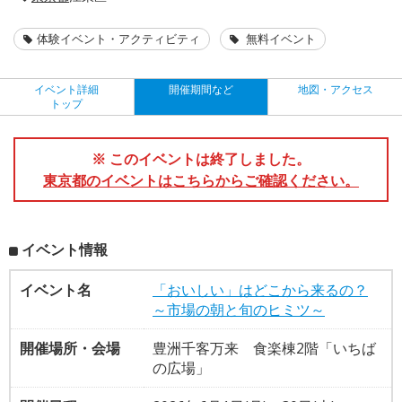
体験イベント・アクティビティ
無料イベント
イベント詳細
開催期間など
地図・アクセス
トップ
※ このイベントは終了しました。
東京都のイベントはこちらからご確認ください。
イベント情報
イベント名
「おいしい」はどこから来るの？
～市場の朝と旬のヒミツ～
開催場所・会場
豊洲千客万来 食楽棟2階「いちば
の広場」