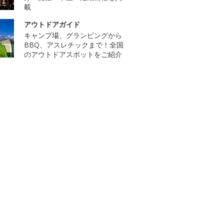
載
アウトドアガイド
キャンプ場、グランピングから
BBQ、アスレチックまで！全国
のアウトドアスポットをご紹介