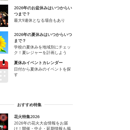
2026年のお盆休みはいつからい
つまで？
最大9連休となる場合もあり
2026年の夏休みはいつからいつ
まで？
学校の夏休みを地域別にチェッ
ク！夏レジャーを計画しよう
夏休みイベントカレンダー
日付から夏休みのイベントを探
す
おすすめ特集
花火特集2026
2026年の花火大会情報をお届
け！開催・中止・延期情報も掲