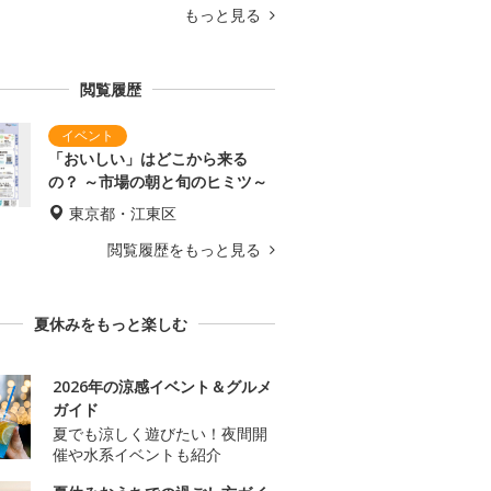
もっと見る
閲覧履歴
「おいしい」はどこから来る
の？ ～市場の朝と旬のヒミツ～
東京都・江東区
閲覧履歴をもっと見る
夏休みをもっと楽しむ
2026年の涼感イベント＆グルメ
ガイド
夏でも涼しく遊びたい！夜間開
催や水系イベントも紹介