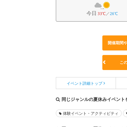
今日
33℃
／
26℃
開催期間
こ
イベント詳細
トップ
同じジャンルの夏休みイベント
体験イベント・アクティビティ