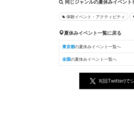
同じジャンルの夏休みイベント
体験イベント・アクティビティ
夏休みイベント一覧に戻る
東京都
の夏休みイベント一覧へ
全国
の夏休みイベント一覧へ
X(旧Twitter)