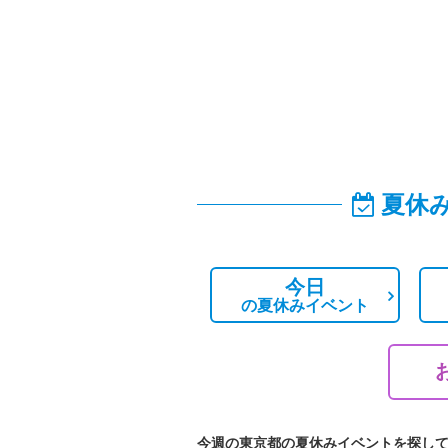
夏休
今日
の
夏休みイベント
今週の東京都の夏休みイベントを探し