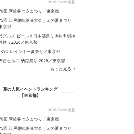
2026/08/08 更新
70回 阿佐谷七夕まつり／東京都
75回 江戸趣味納涼大会うえの夏まつり
東京都
品グルメ ビール＆日本酒祭り＠神田明神
涼祭り2026／東京都
OKYO レインボー夏祭り／東京都
布台ヒルズ 納涼祭り 2026／東京都
もっと見る
夏の人気イベントランキング
【東京都】
2026/08/08 更新
70回 阿佐谷七夕まつり／東京都
75回 江戸趣味納涼大会うえの夏まつり