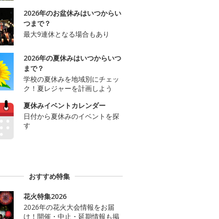
2026年のお盆休みはいつからい
つまで？
最大9連休となる場合もあり
2026年の夏休みはいつからいつ
まで？
学校の夏休みを地域別にチェッ
ク！夏レジャーを計画しよう
夏休みイベントカレンダー
日付から夏休みのイベントを探
す
おすすめ特集
花火特集2026
2026年の花火大会情報をお届
け！開催・中止・延期情報も掲