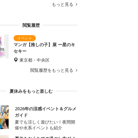
もっと見る
閲覧履歴
マンガ【推しの子】展 ー星のキ
セキー
東京都・中央区
閲覧履歴をもっと見る
夏休みをもっと楽しむ
2026年の涼感イベント＆グルメ
ガイド
夏でも涼しく遊びたい！夜間開
催や水系イベントも紹介