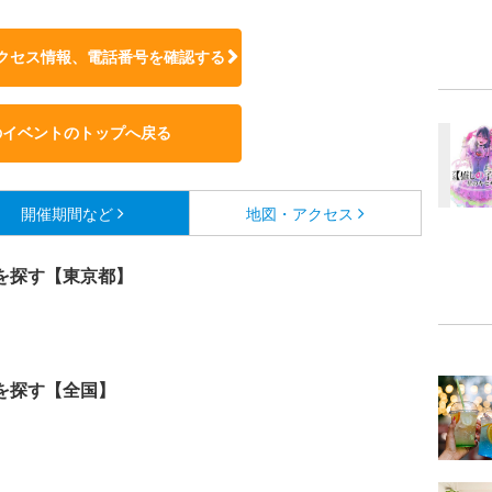
クセス情報、電話番号を確認する
のイベントのトップへ戻る
開催期間など
地図・アクセス
を探す【東京都】
を探す【全国】