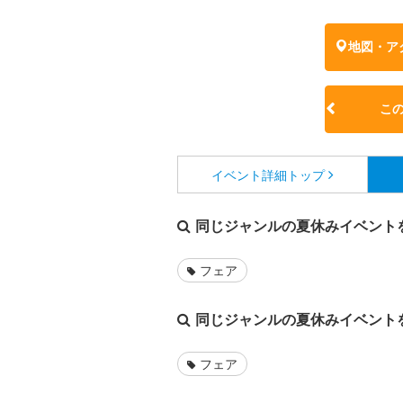
地図・ア
こ
イベント詳細
トップ
同じジャンルの夏休みイベント
フェア
同じジャンルの夏休みイベント
フェア