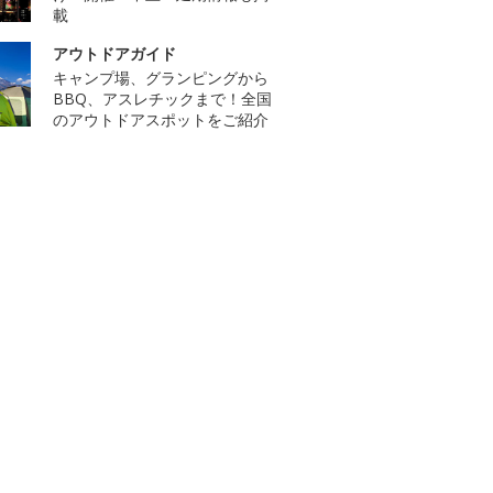
載
アウトドアガイド
キャンプ場、グランピングから
BBQ、アスレチックまで！全国
のアウトドアスポットをご紹介