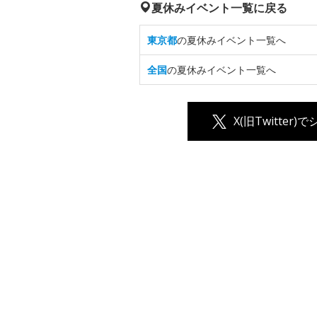
夏休みイベント一覧に戻る
東京都
の夏休みイベント一覧へ
全国
の夏休みイベント一覧へ
X(旧Twitter)