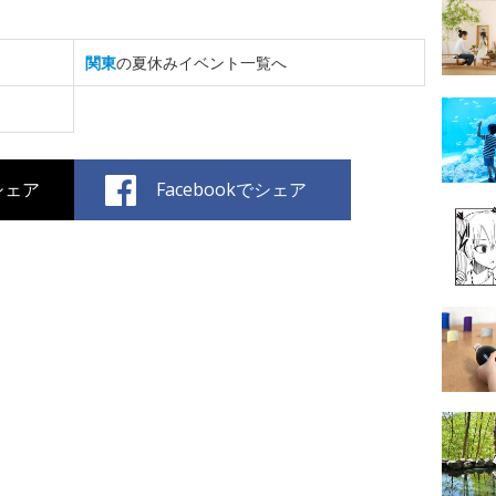
関東
の夏休みイベント一覧へ
でシェア
Facebookでシェア