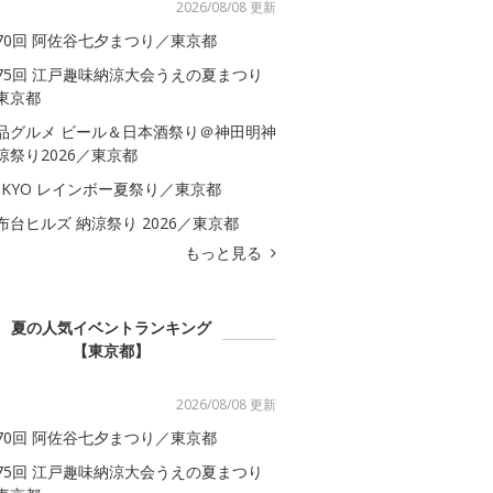
2026/08/08 更新
70回 阿佐谷七夕まつり／東京都
75回 江戸趣味納涼大会うえの夏まつり
東京都
品グルメ ビール＆日本酒祭り＠神田明神
涼祭り2026／東京都
OKYO レインボー夏祭り／東京都
布台ヒルズ 納涼祭り 2026／東京都
もっと見る
夏の人気イベントランキング
【東京都】
2026/08/08 更新
70回 阿佐谷七夕まつり／東京都
75回 江戸趣味納涼大会うえの夏まつり