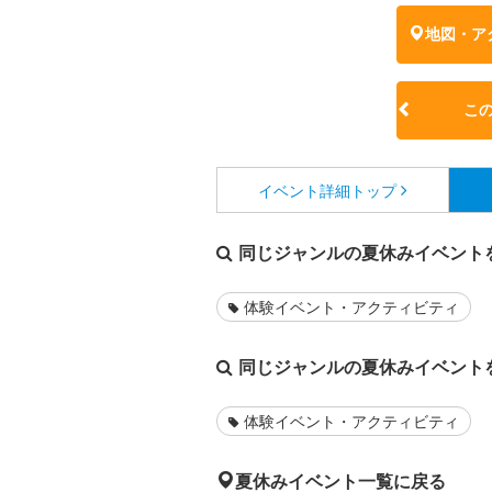
地図・ア
こ
イベント詳細
トップ
同じジャンルの夏休みイベント
体験イベント・アクティビティ
同じジャンルの夏休みイベント
体験イベント・アクティビティ
夏休みイベント一覧に戻る