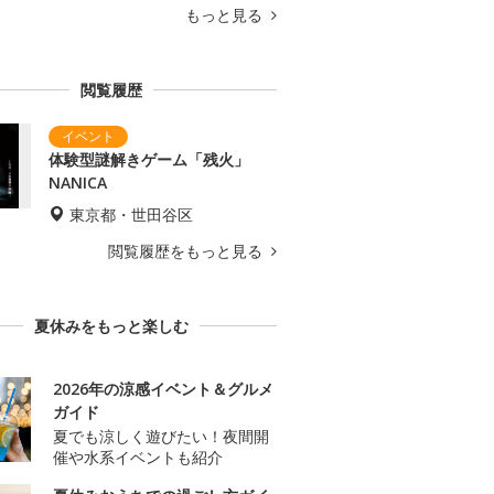
もっと見る
閲覧履歴
体験型謎解きゲーム「残火」
NANICA
東京都・世田谷区
閲覧履歴をもっと見る
夏休みをもっと楽しむ
2026年の涼感イベント＆グルメ
ガイド
夏でも涼しく遊びたい！夜間開
催や水系イベントも紹介