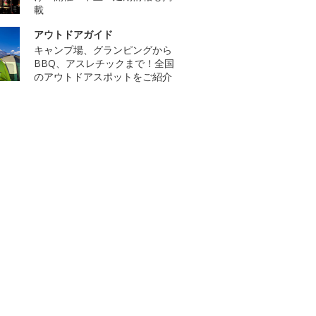
載
アウトドアガイド
キャンプ場、グランピングから
BBQ、アスレチックまで！全国
のアウトドアスポットをご紹介