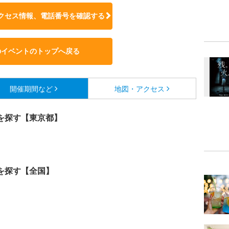
クセス情報、電話番号を確認する
のイベントのトップへ戻る
開催期間など
地図・アクセス
を探す【東京都】
を探す【全国】