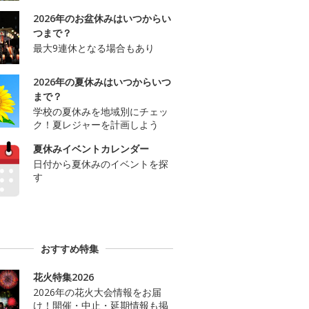
2026年のお盆休みはいつからい
つまで？
最大9連休となる場合もあり
2026年の夏休みはいつからいつ
まで？
学校の夏休みを地域別にチェッ
ク！夏レジャーを計画しよう
夏休みイベントカレンダー
日付から夏休みのイベントを探
す
おすすめ特集
花火特集2026
2026年の花火大会情報をお届
け！開催・中止・延期情報も掲