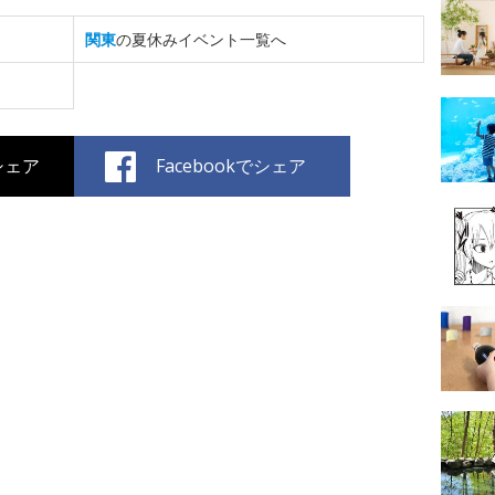
関東
の夏休みイベント一覧へ
でシェア
Facebookでシェア