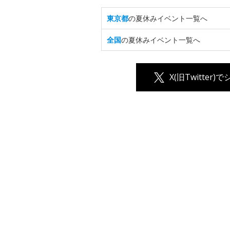
東京都
の夏休みイベント一覧へ
全国
の夏休みイベント一覧へ
X(旧Twitter)