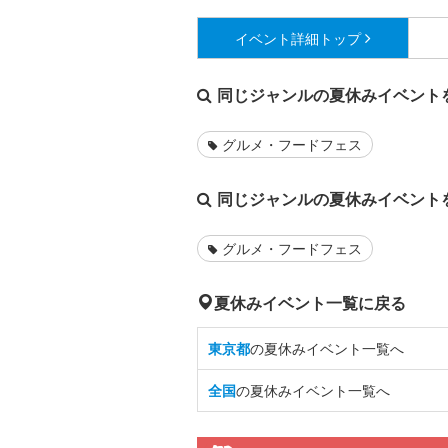
イベント詳細
トップ
同じジャンルの夏休みイベント
グルメ・フードフェス
同じジャンルの夏休みイベント
グルメ・フードフェス
夏休みイベント一覧に戻る
東京都
の夏休みイベント一覧へ
全国
の夏休みイベント一覧へ