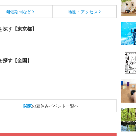
開催期間など
地図・アクセス
を探す【東京都】
を探す【全国】
関東
の夏休みイベント一覧へ