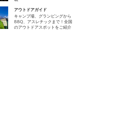
アウトドアガイド
キャンプ場、グランピングから
BBQ、アスレチックまで！全国
のアウトドアスポットをご紹介