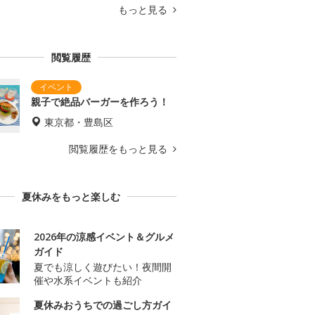
もっと見る
閲覧履歴
親子で絶品バーガーを作ろう！
東京都・豊島区
閲覧履歴をもっと見る
夏休みをもっと楽しむ
2026年の涼感イベント＆グルメ
ガイド
夏でも涼しく遊びたい！夜間開
催や水系イベントも紹介
夏休みおうちでの過ごし方ガイ