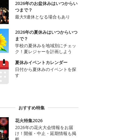
2026年のお盆休みはいつからい
つまで？
最大9連休となる場合もあり
2026年の夏休みはいつからいつ
まで？
学校の夏休みを地域別にチェッ
ク！夏レジャーを計画しよう
夏休みイベントカレンダー
日付から夏休みのイベントを探
す
おすすめ特集
花火特集2026
2026年の花火大会情報をお届
け！開催・中止・延期情報も掲
載