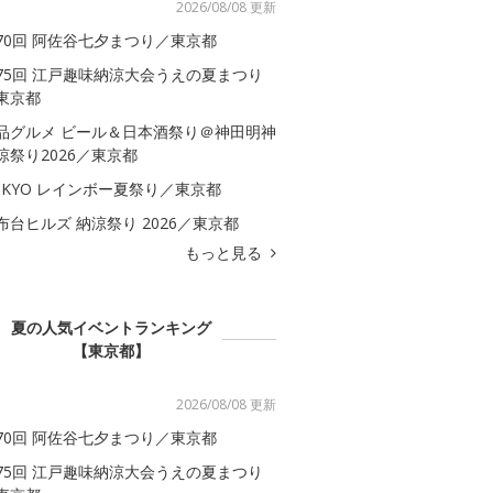
2026/08/08 更新
70回 阿佐谷七夕まつり／東京都
75回 江戸趣味納涼大会うえの夏まつり
東京都
品グルメ ビール＆日本酒祭り＠神田明神
涼祭り2026／東京都
OKYO レインボー夏祭り／東京都
布台ヒルズ 納涼祭り 2026／東京都
もっと見る
夏の人気イベントランキング
【東京都】
2026/08/08 更新
70回 阿佐谷七夕まつり／東京都
75回 江戸趣味納涼大会うえの夏まつり