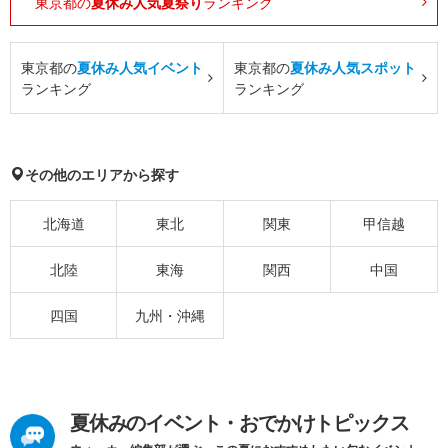
東京都の
夏休み人気夏祭り
ランキング
東京都の
夏休み人気イベント
東京都の
夏休み人気スポット
ランキング
ランキング
その他のエリアから探す
北海道
東北
関東
甲信越
北陸
東海
関西
中国
四国
九州・沖縄
夏休みのイベント・おでかけトピックス