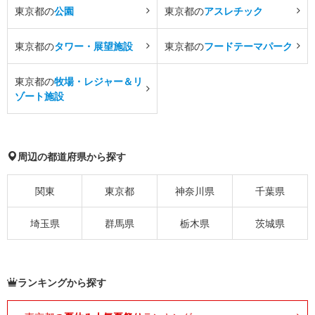
東京都の
公園
東京都の
アスレチック
東京都の
タワー・展望施設
東京都の
フードテーマパーク
東京都の
牧場・レジャー＆リ
ゾート施設
周辺の都道府県から探す
関東
東京都
神奈川県
千葉県
埼玉県
群馬県
栃木県
茨城県
ランキングから探す