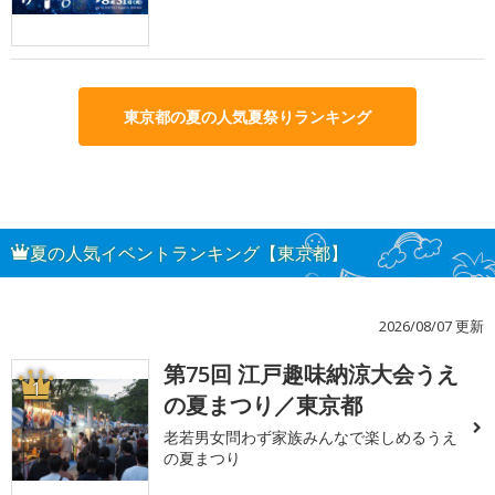
東京都の夏の人気夏祭りランキング
夏の人気イベントランキング【東京都】
2026/08/07 更新
第75回 江戸趣味納涼大会うえ
1
の夏まつり／東京都
老若男女問わず家族みんなで楽しめるうえ
の夏まつり