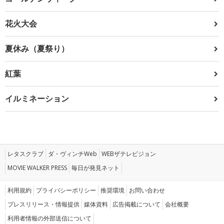
花火大会
夏休み（夏祭り）
紅葉
イルミネーション
レタスクラブ
ダ・ヴィンチWeb
WEBザテレビジョン
MOVIE WALKER PRESS
毎日が発見ネット
利用規約
プライバシーポリシー
推奨環境
お問い合わせ
プレスリリース・情報提供
媒体資料
広告掲載について
会社概要
利用者情報の外部送信について