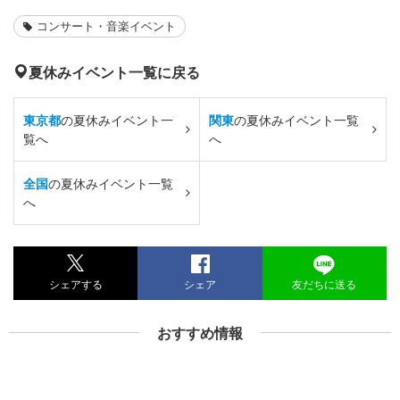
コンサート・音楽イベント
夏休みイベント一覧に戻る
東京都
の夏休みイベント一
関東
の夏休みイベント一覧
覧へ
へ
全国
の夏休みイベント一覧
へ
シェアする
シェア
友だちに送る
おすすめ情報