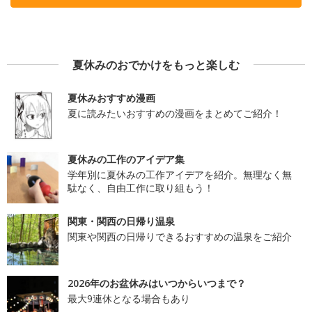
夏休みのおでかけをもっと楽しむ
夏休みおすすめ漫画
夏に読みたいおすすめの漫画をまとめてご紹介！
夏休みの工作のアイデア集
学年別に夏休みの工作アイデアを紹介。無理なく無
駄なく、自由工作に取り組もう！
関東・関西の日帰り温泉
関東や関西の日帰りできるおすすめの温泉をご紹介
2026年のお盆休みはいつからいつまで？
最大9連休となる場合もあり