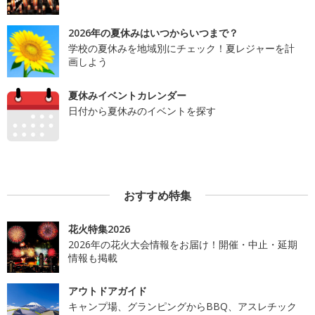
2026年の夏休みはいつからいつまで？
学校の夏休みを地域別にチェック！夏レジャーを計
画しよう
夏休みイベントカレンダー
日付から夏休みのイベントを探す
おすすめ特集
花火特集2026
2026年の花火大会情報をお届け！開催・中止・延期
情報も掲載
アウトドアガイド
キャンプ場、グランピングからBBQ、アスレチック