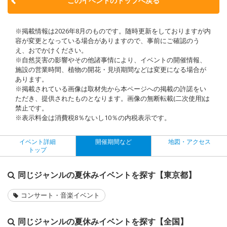
このイベントのトップへ戻る
※掲載情報は2026年8月のものです。随時更新をしておりますが内
容が変更となっている場合がありますので、事前にご確認のう
え、おでかけください。
※自然災害の影響やその他諸事情により、イベントの開催情報、
施設の営業時間、植物の開花・見頃期間などは変更になる場合が
あります。
※掲載されている画像は取材先から本ページへの掲載の許諾をい
ただき、提供されたものとなります。画像の無断転載(二次使用)は
禁止です。
※表示料金は消費税8％ないし10％の内税表示です。
イベント詳細
開催期間など
地図・アクセス
トップ
同じジャンルの夏休みイベントを探す【東京都】
コンサート・音楽イベント
同じジャンルの夏休みイベントを探す【全国】