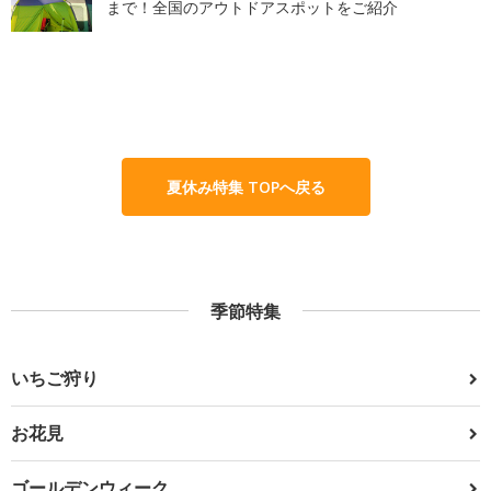
まで！全国のアウトドアスポットをご紹介
夏休み特集 TOPへ戻る
季節特集
いちご狩り
お花見
ゴールデンウィーク