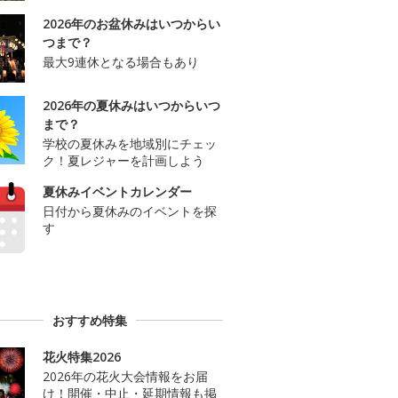
2026年のお盆休みはいつからい
つまで？
最大9連休となる場合もあり
2026年の夏休みはいつからいつ
まで？
学校の夏休みを地域別にチェッ
ク！夏レジャーを計画しよう
夏休みイベントカレンダー
日付から夏休みのイベントを探
す
おすすめ特集
花火特集2026
2026年の花火大会情報をお届
け！開催・中止・延期情報も掲