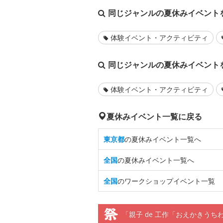
同じジャンルの夏休みイベント
体験イベント・アクティビティ
同じジャンルの夏休みイベント
体験イベント・アクティビティ
夏休みイベント一覧に戻る
東京都
の夏休みイベント一覧へ
全国
の夏休みイベント一覧へ
全国
のワークショップイベント一覧
「親子 de 工作「おえかきう