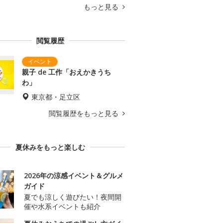
もっと見る
閲覧履歴
親子 de 工作「おえかきうち
わ」
東京都・足立区
閲覧履歴をもっと見る
夏休みをもっと楽しむ
2026年の涼感イベント＆グルメ
ガイド
夏でも涼しく遊びたい！夜間開
催や水系イベントも紹介