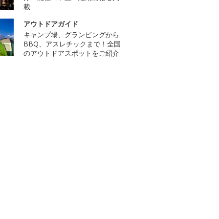
載
アウトドアガイド
キャンプ場、グランピングから
BBQ、アスレチックまで！全国
のアウトドアスポットをご紹介