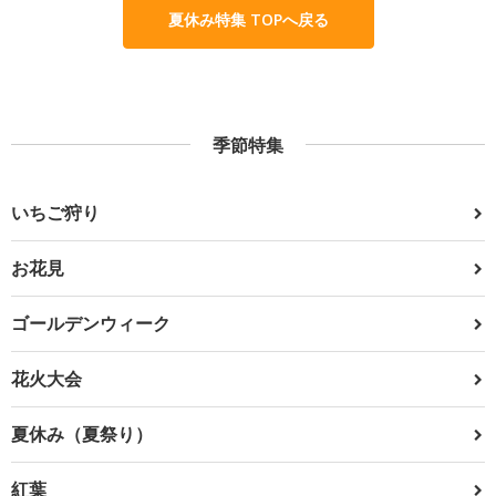
夏休み特集 TOPへ戻る
季節特集
いちご狩り
お花見
ゴールデンウィーク
花火大会
夏休み（夏祭り）
紅葉