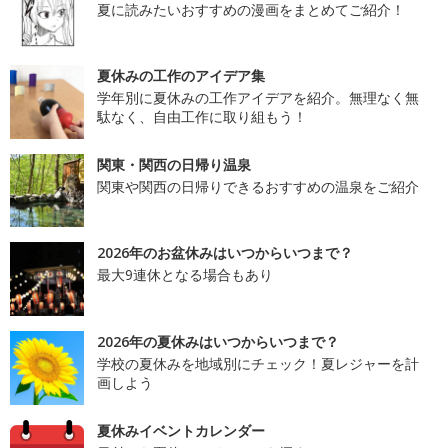
夏に読みたいおすすめの漫画をまとめてご紹介！
夏休みの工作のアイデア集
学年別に夏休みの工作アイデアを紹介。無理なく無
駄なく、自由工作に取り組もう！
関東・関西の日帰り温泉
関東や関西の日帰りできるおすすめの温泉をご紹介
2026年のお盆休みはいつからいつまで？
最大9連休となる場合もあり
2026年の夏休みはいつからいつまで？
学校の夏休みを地域別にチェック！夏レジャーを計
画しよう
夏休みイベントカレンダー