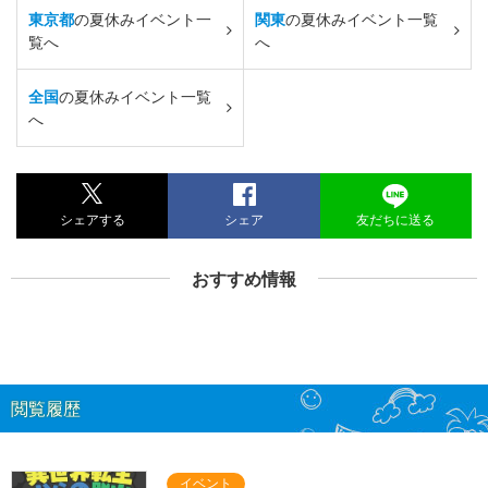
東京都
の夏休みイベント一
関東
の夏休みイベント一覧
覧へ
へ
全国
の夏休みイベント一覧
へ
シェアする
シェア
友だちに送る
おすすめ情報
閲覧履歴