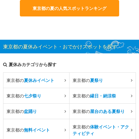
東京都の夏の人気スポットランキング
東京都の夏休みイベント・おでかけスポットを探す
夏休みカテゴリから探す
東京都の
夏休みイベント
東京都の
夏祭り
東京都の
七夕祭り
東京都の
縁日・納涼祭
東京都の
盆踊り
東京都の
屋台のある夏祭り
東京都の
体験イベント・アク
東京都の
無料イベント
ティビティ