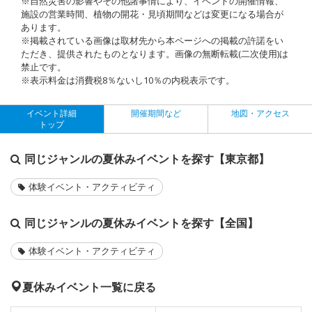
※自然災害の影響やその他諸事情により、イベントの開催情報、
施設の営業時間、植物の開花・見頃期間などは変更になる場合が
あります。
※掲載されている画像は取材先から本ページへの掲載の許諾をい
ただき、提供されたものとなります。画像の無断転載(二次使用)は
禁止です。
※表示料金は消費税8％ないし10％の内税表示です。
イベント詳細
開催期間など
地図・アクセス
トップ
同じジャンルの夏休みイベントを探す【東京都】
体験イベント・アクティビティ
同じジャンルの夏休みイベントを探す【全国】
体験イベント・アクティビティ
夏休みイベント一覧に戻る