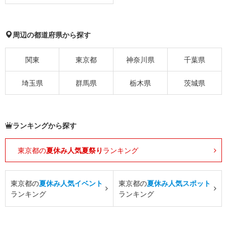
周辺の都道府県から探す
関東
東京都
神奈川県
千葉県
埼玉県
群馬県
栃木県
茨城県
ランキングから探す
東京都の
夏休み人気夏祭り
ランキング
東京都の
夏休み人気イベント
東京都の
夏休み人気スポット
ランキング
ランキング