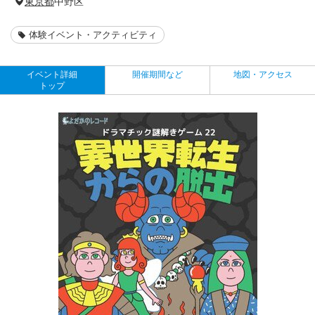
東京都
中野区
体験イベント・アクティビティ
イベント詳細
開催期間など
地図・アクセス
トップ