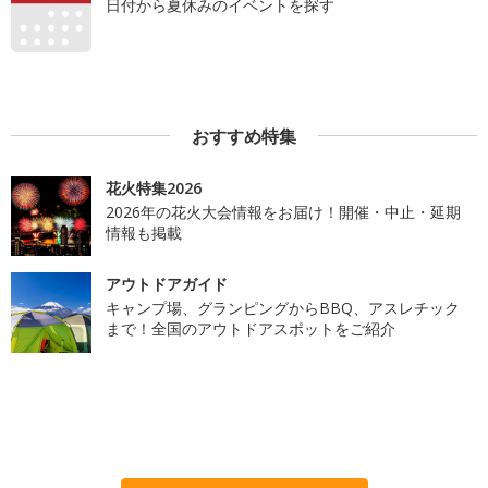
日付から夏休みのイベントを探す
おすすめ特集
花火特集2026
2026年の花火大会情報をお届け！開催・中止・延期
情報も掲載
アウトドアガイド
キャンプ場、グランピングからBBQ、アスレチック
まで！全国のアウトドアスポットをご紹介