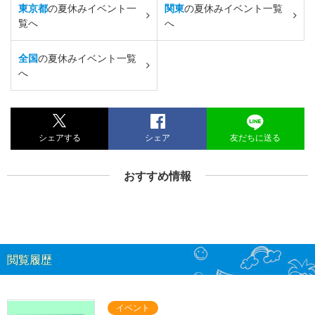
東京都
の夏休みイベント一
関東
の夏休みイベント一覧
覧へ
へ
全国
の夏休みイベント一覧
へ
シェアする
シェア
友だちに送る
おすすめ情報
閲覧履歴