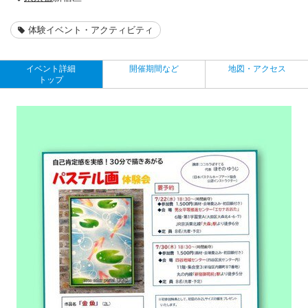
体験イベント・アクティビティ
イベント詳細
開催期間など
地図・アクセス
トップ