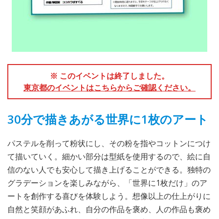
※ このイベントは終了しました。
東京都のイベントはこちらからご確認ください。
30分で描きあがる世界に1枚のアート
パステルを削って粉状にし、その粉を指やコットンにつけ
て描いていく。細かい部分は型紙を使用するので、絵に自
信のない人でも安心して描き上げることができる。独特の
グラデーションを楽しみながら、「世界に1枚だけ」のア
ートを創作する喜びを体験しよう。想像以上の仕上がりに
自然と笑顔があふれ、自分の作品を褒め、人の作品も褒め