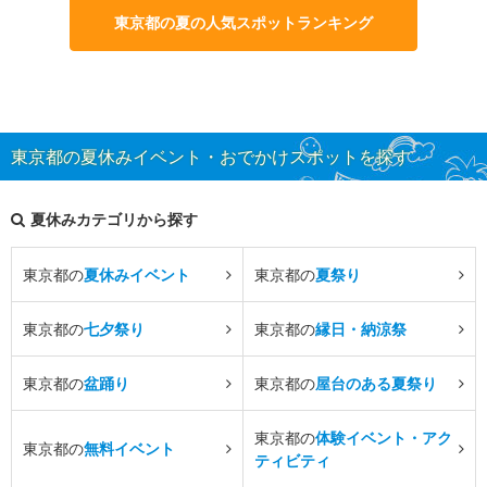
東京都の夏の人気スポットランキング
東京都の夏休みイベント・おでかけスポットを探す
夏休みカテゴリから探す
東京都の
夏休みイベント
東京都の
夏祭り
東京都の
七夕祭り
東京都の
縁日・納涼祭
東京都の
盆踊り
東京都の
屋台のある夏祭り
東京都の
体験イベント・アク
東京都の
無料イベント
ティビティ