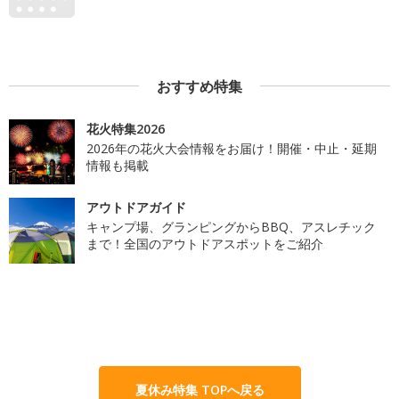
おすすめ特集
花火特集2026
2026年の花火大会情報をお届け！開催・中止・延期
情報も掲載
アウトドアガイド
キャンプ場、グランピングからBBQ、アスレチック
まで！全国のアウトドアスポットをご紹介
夏休み特集 TOPへ戻る