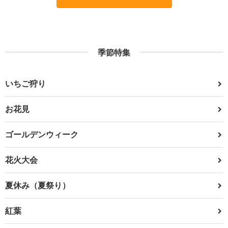
季節特集
いちご狩り
お花見
ゴールデンウィーク
花火大会
夏休み（夏祭り）
紅葉