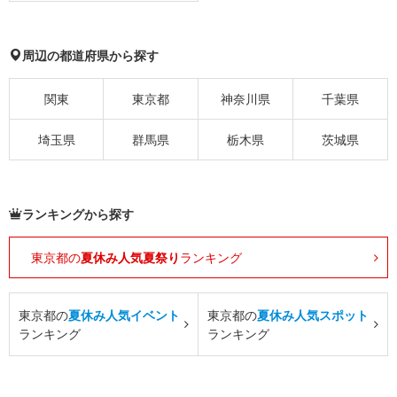
周辺の都道府県から探す
関東
東京都
神奈川県
千葉県
埼玉県
群馬県
栃木県
茨城県
ランキングから探す
東京都の
夏休み人気夏祭り
ランキング
東京都の
夏休み人気イベント
東京都の
夏休み人気スポット
ランキング
ランキング