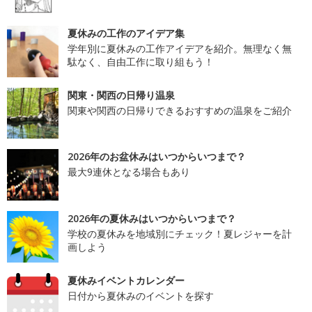
夏休みの工作のアイデア集
学年別に夏休みの工作アイデアを紹介。無理なく無
駄なく、自由工作に取り組もう！
関東・関西の日帰り温泉
関東や関西の日帰りできるおすすめの温泉をご紹介
2026年のお盆休みはいつからいつまで？
最大9連休となる場合もあり
2026年の夏休みはいつからいつまで？
学校の夏休みを地域別にチェック！夏レジャーを計
画しよう
夏休みイベントカレンダー
日付から夏休みのイベントを探す