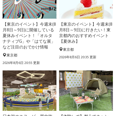
【東京のイベント】今週末(8
【東京のイベント】今週末(8
月8日～9日)に開催している
月8日～9日)に行きたい！東
夏休みイベント！「オルタ
京都内のおすすめイベント
ナティブG」や「はてな展」
【夏休み】
など注目のおでかけ情報
東京都
東京都
2026年8月6日 20:35
更新
2026年8月6日 20:55
更新