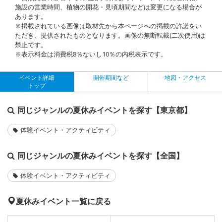
施設の営業時間、植物の開花・見頃期間などは変更になる場合が
あります。
※掲載されている画像は取材先から本ページへの掲載の許諾をい
ただき、提供されたものとなります。画像の無断転載(二次使用)は
禁止です。
※表示料金は消費税8％ないし10％の内税表示です。
イベント詳細
開催期間など
地図・アクセス
トップ
同じジャンルの夏休みイベントを探す【東京都】
体験イベント・アクティビティ
同じジャンルの夏休みイベントを探す【全国】
体験イベント・アクティビティ
夏休みイベント一覧に戻る