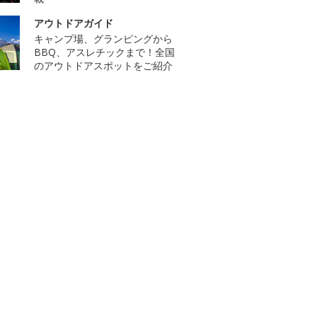
アウトドアガイド
キャンプ場、グランピングから
BBQ、アスレチックまで！全国
のアウトドアスポットをご紹介