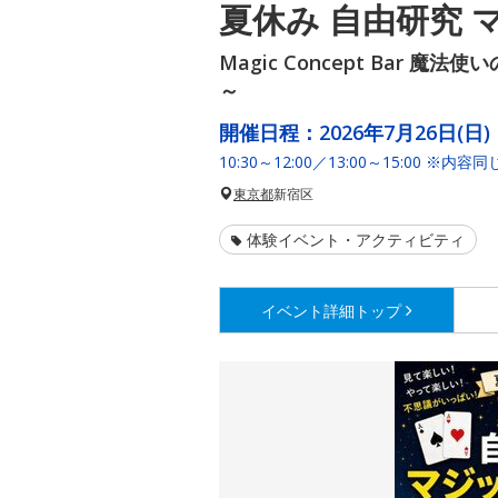
夏休み 自由研究 
Magic Concept Bar 
～
開催日程：
2026年7月26日(日)
10:30～12:00／13:00～15:00 ※内容同
東京都
新宿区
体験イベント・アクティビティ
イベント詳細
トップ