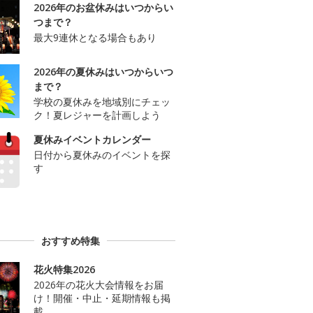
2026年のお盆休みはいつからい
つまで？
最大9連休となる場合もあり
2026年の夏休みはいつからいつ
まで？
学校の夏休みを地域別にチェッ
ク！夏レジャーを計画しよう
夏休みイベントカレンダー
日付から夏休みのイベントを探
す
おすすめ特集
花火特集2026
2026年の花火大会情報をお届
け！開催・中止・延期情報も掲
載