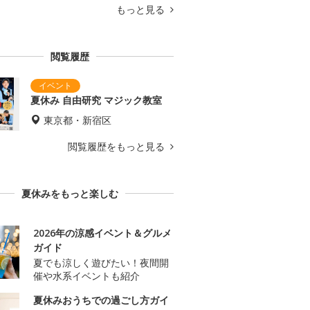
もっと見る
閲覧履歴
夏休み 自由研究 マジック教室
東京都・新宿区
閲覧履歴をもっと見る
夏休みをもっと楽しむ
2026年の涼感イベント＆グルメ
ガイド
夏でも涼しく遊びたい！夜間開
催や水系イベントも紹介
夏休みおうちでの過ごし方ガイ