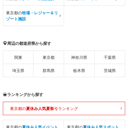
東京都の
牧場・レジャー＆リ
ゾート施設
周辺の都道府県から探す
関東
東京都
神奈川県
千葉県
埼玉県
群馬県
栃木県
茨城県
ランキングから探す
東京都の
夏休み人気夏祭り
ランキング
東京都の
夏休み人気イベント
東京都の
夏休み人気スポット