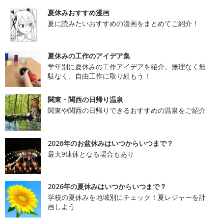
夏休みおすすめ漫画
夏に読みたいおすすめの漫画をまとめてご紹介！
夏休みの工作のアイデア集
学年別に夏休みの工作アイデアを紹介。無理なく無
駄なく、自由工作に取り組もう！
関東・関西の日帰り温泉
関東や関西の日帰りできるおすすめの温泉をご紹介
2026年のお盆休みはいつからいつまで？
最大9連休となる場合もあり
2026年の夏休みはいつからいつまで？
学校の夏休みを地域別にチェック！夏レジャーを計
画しよう