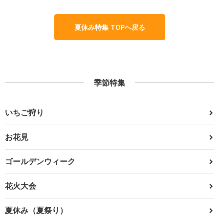
夏休み特集 TOPへ戻る
季節特集
いちご狩り
お花見
ゴールデンウィーク
花火大会
夏休み（夏祭り）