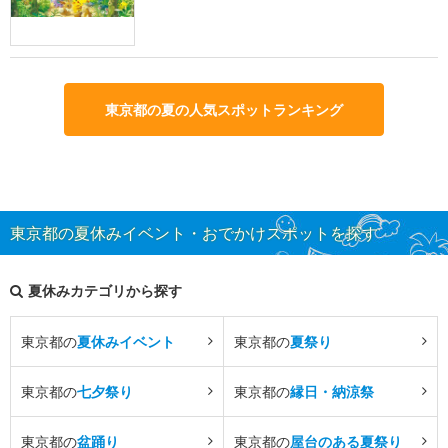
東京都の夏の人気スポットランキング
東京都の夏休みイベント・おでかけスポットを探す
夏休みカテゴリから探す
東京都の
夏休みイベント
東京都の
夏祭り
東京都の
七夕祭り
東京都の
縁日・納涼祭
東京都の
盆踊り
東京都の
屋台のある夏祭り