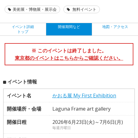
美術展・博物展・展示会
無料イベント
イベント詳細
開催期間など
地図・アクセス
トップ
※ このイベントは終了しました。
東京都のイベントはこちらからご確認ください。
イベント情報
イベント名
かおる展 My First Exhibition
開催場所・会場
Laguna Frame art gallery
開催日程
2026年6月23日(火)～7月6日(月)
毎週月曜日