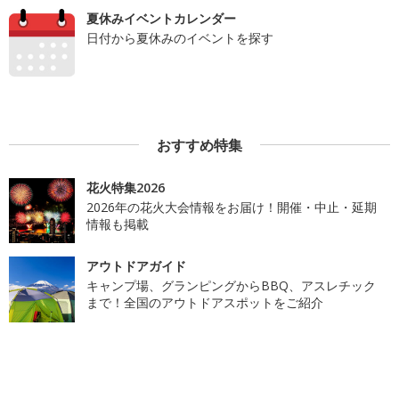
夏休みイベントカレンダー
日付から夏休みのイベントを探す
おすすめ特集
花火特集2026
2026年の花火大会情報をお届け！開催・中止・延期
情報も掲載
アウトドアガイド
キャンプ場、グランピングからBBQ、アスレチック
まで！全国のアウトドアスポットをご紹介