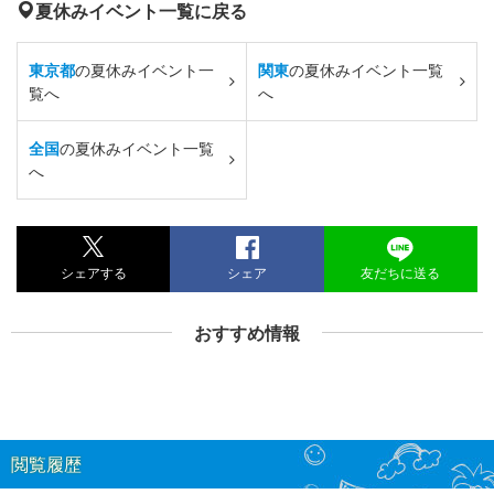
夏休みイベント一覧に戻る
東京都
の夏休みイベント一
関東
の夏休みイベント一覧
覧へ
へ
全国
の夏休みイベント一覧
へ
シェアする
シェア
友だちに送る
おすすめ情報
閲覧履歴