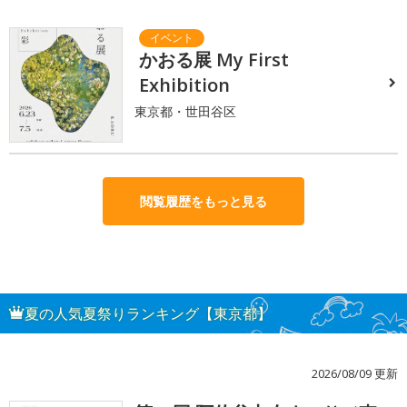
かおる展 My First
Exhibition
東京都・世田谷区
閲覧履歴をもっと見る
夏の人気夏祭りランキング【東京都】
2026/08/09 更新