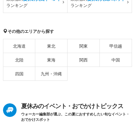
ランキング
ランキング
その他のエリアから探す
北海道
東北
関東
甲信越
北陸
東海
関西
中国
四国
九州・沖縄
夏休みのイベント・おでかけトピックス
ウォーカー編集部が選ぶ、この夏におすすめしたい旬なイベント・
おでかけスポット