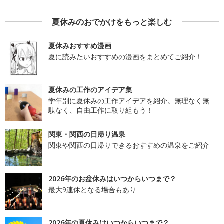
夏休みのおでかけをもっと楽しむ
夏休みおすすめ漫画
夏に読みたいおすすめの漫画をまとめてご紹介！
夏休みの工作のアイデア集
学年別に夏休みの工作アイデアを紹介。無理なく無
駄なく、自由工作に取り組もう！
関東・関西の日帰り温泉
関東や関西の日帰りできるおすすめの温泉をご紹介
2026年のお盆休みはいつからいつまで？
最大9連休となる場合もあり
2026年の夏休みはいつからいつまで？