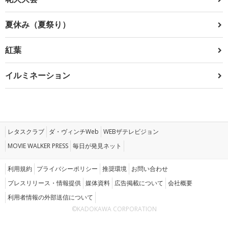
夏休み（夏祭り）
紅葉
イルミネーション
レタスクラブ
ダ・ヴィンチWeb
WEBザテレビジョン
MOVIE WALKER PRESS
毎日が発見ネット
利用規約
プライバシーポリシー
推奨環境
お問い合わせ
プレスリリース・情報提供
媒体資料
広告掲載について
会社概要
利用者情報の外部送信について
©KADOKAWA CORPORATION