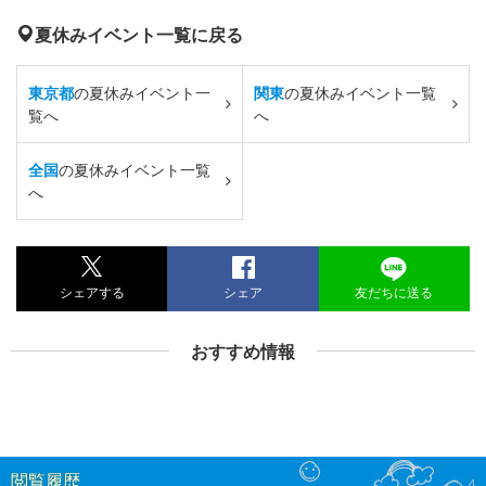
夏休みイベント一覧に戻る
東京都
の夏休みイベント一
関東
の夏休みイベント一覧
覧へ
へ
全国
の夏休みイベント一覧
へ
シェアする
シェア
友だちに送る
おすすめ情報
閲覧履歴