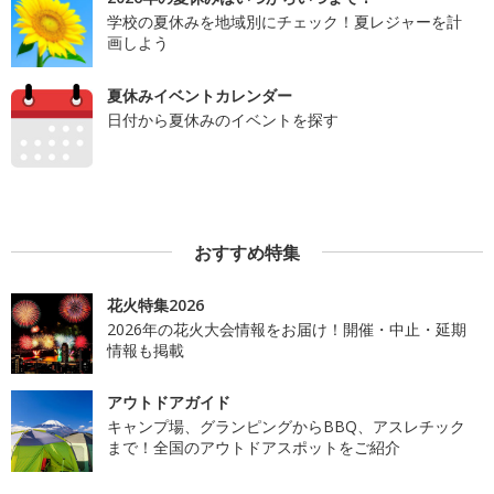
学校の夏休みを地域別にチェック！夏レジャーを計
画しよう
夏休みイベントカレンダー
日付から夏休みのイベントを探す
おすすめ特集
花火特集2026
2026年の花火大会情報をお届け！開催・中止・延期
情報も掲載
アウトドアガイド
キャンプ場、グランピングからBBQ、アスレチック
まで！全国のアウトドアスポットをご紹介