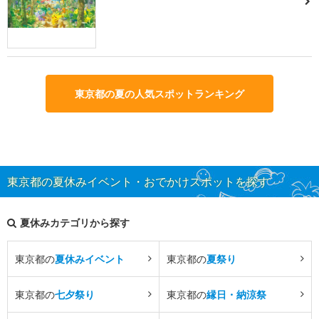
東京都の夏の人気スポットランキング
東京都の夏休みイベント・おでかけスポットを探す
夏休みカテゴリから探す
東京都の
夏休みイベント
東京都の
夏祭り
東京都の
七夕祭り
東京都の
縁日・納涼祭