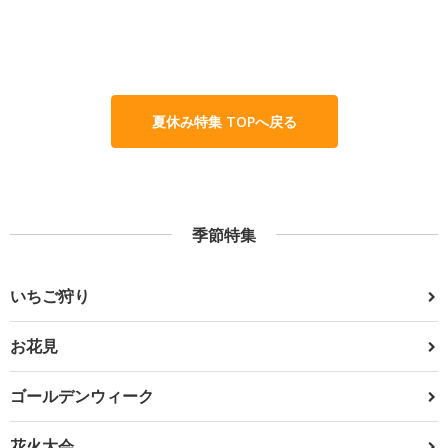
夏休み特集 TOPへ戻る
季節特集
いちご狩り
お花見
ゴールデンウィーク
花火大会