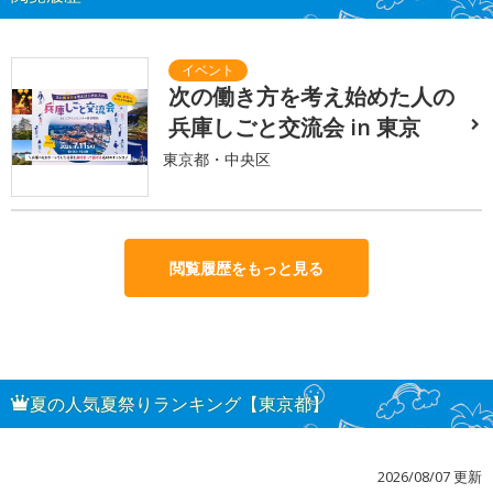
次の働き方を考え始めた人の
兵庫しごと交流会 in 東京
東京都・中央区
閲覧履歴をもっと見る
夏の人気夏祭りランキング【東京都】
2026/08/07 更新