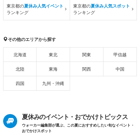
東京都の
夏休み人気イベント
東京都の
夏休み人気スポット
ランキング
ランキング
その他のエリアから探す
北海道
東北
関東
甲信越
北陸
東海
関西
中国
四国
九州・沖縄
夏休みのイベント・おでかけトピックス
ウォーカー編集部が選ぶ、この夏におすすめしたい旬なイベント・
おでかけスポット