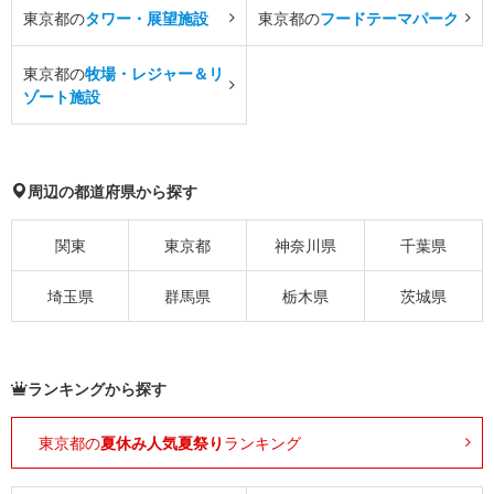
東京都の
タワー・展望施設
東京都の
フードテーマパーク
東京都の
牧場・レジャー＆リ
ゾート施設
周辺の都道府県から探す
関東
東京都
神奈川県
千葉県
埼玉県
群馬県
栃木県
茨城県
ランキングから探す
東京都の
夏休み人気夏祭り
ランキング