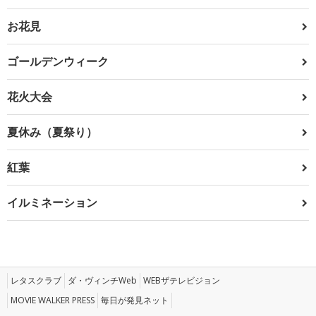
お花見
ゴールデンウィーク
花火大会
夏休み（夏祭り）
紅葉
イルミネーション
レタスクラブ
ダ・ヴィンチWeb
WEBザテレビジョン
MOVIE WALKER PRESS
毎日が発見ネット