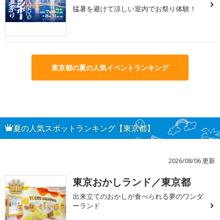
猛暑を避けて涼しい室内でお祭り体験！
東京都の夏の人気イベントランキング
夏の人気スポットランキング【東京都】
2026/08/06 更新
東京おかしランド／東京都
1
出来立てのおかしが食べられる夢のワンダ
ーランド