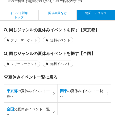
※表示料金は消費税8％ないし10％の内税表示です。
イベント詳細
開催期間など
地図・アクセス
トップ
同じジャンルの夏休みイベントを探す【東京都】
フリーマーケット
無料イベント
同じジャンルの夏休みイベントを探す【全国】
フリーマーケット
無料イベント
夏休みイベント一覧に戻る
東京都
の夏休みイベント一
関東
の夏休みイベント一覧
覧へ
へ
全国
の夏休みイベント一覧
へ