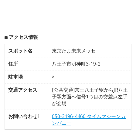
アクセス情報
スポット名
東京たま未来メッセ
住所
八王子市明神町3-19-2
駐車場
×
交通アクセス
[公共交通]京王八王子駅からJR八王
子駅方面へ信号1つ目の交差点左手
が会場
お問い合わせ1
050-3196-4460 タイムマシーンカ
ンパニー