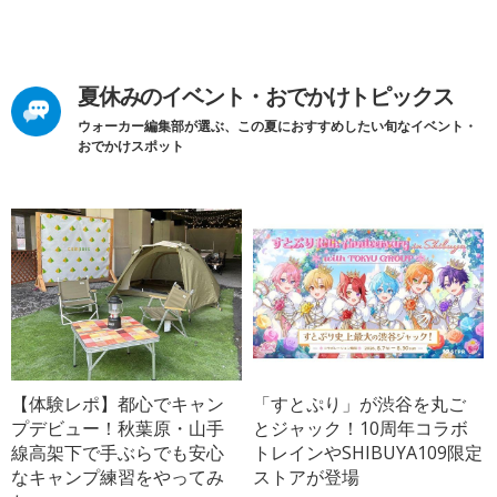
夏休みのイベント・おでかけトピックス
ウォーカー編集部が選ぶ、この夏におすすめしたい旬なイベント・
おでかけスポット
【体験レポ】都心でキャン
「すとぷり」が渋谷を丸ご
プデビュー！秋葉原・山手
とジャック！10周年コラボ
線高架下で手ぶらでも安心
トレインやSHIBUYA109限定
なキャンプ練習をやってみ
ストアが登場