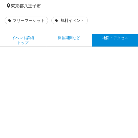
東京都
八王子市
フリーマーケット
無料イベント
イベント詳細
開催期間など
地図・アクセス
トップ