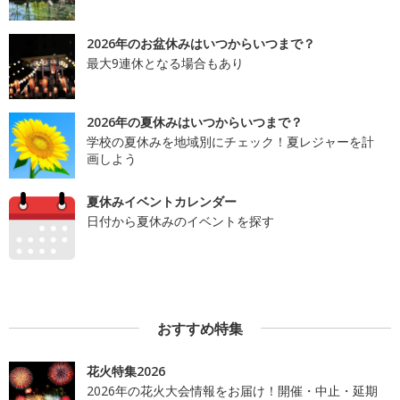
2026年のお盆休みはいつからいつまで？
最大9連休となる場合もあり
2026年の夏休みはいつからいつまで？
学校の夏休みを地域別にチェック！夏レジャーを計
画しよう
夏休みイベントカレンダー
日付から夏休みのイベントを探す
おすすめ特集
花火特集2026
2026年の花火大会情報をお届け！開催・中止・延期