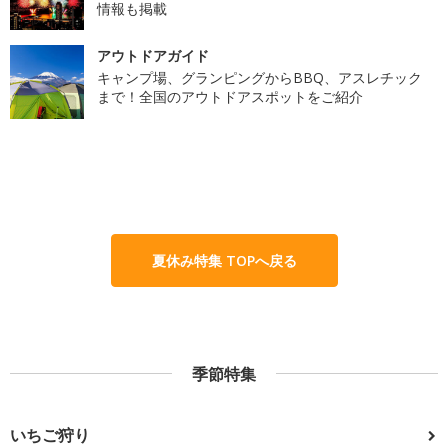
情報も掲載
アウトドアガイド
キャンプ場、グランピングからBBQ、アスレチック
まで！全国のアウトドアスポットをご紹介
夏休み特集 TOPへ戻る
季節特集
いちご狩り