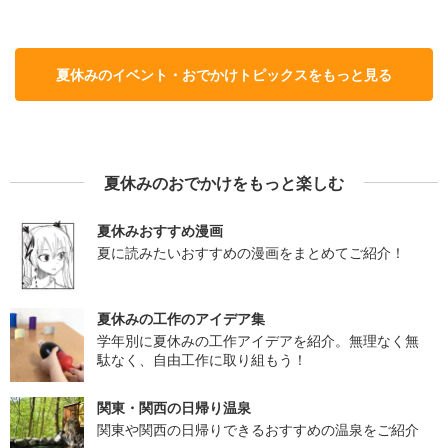
夏休みのイベント・おでかけトピックスをもっと見る
夏休みのおでかけをもっと楽しむ
夏休みおすすめ漫画
夏に読みたいおすすめの漫画をまとめてご紹介！
夏休みの工作のアイデア集
学年別に夏休みの工作アイデアを紹介。無理なく無
駄なく、自由工作に取り組もう！
関東・関西の日帰り温泉
関東や関西の日帰りできるおすすめの温泉をご紹介