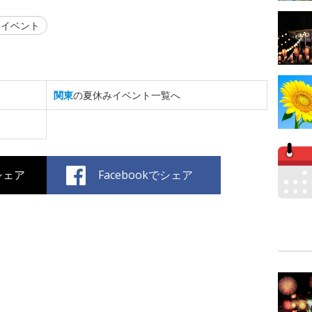
イベント
関東
の夏休みイベント一覧へ
でシェア
Facebookでシェア