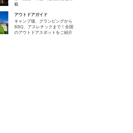
載
アウトドアガイド
キャンプ場、グランピングから
BBQ、アスレチックまで！全国
のアウトドアスポットをご紹介