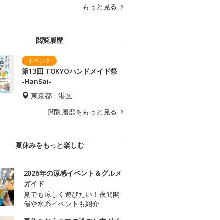
もっと見る
閲覧履歴
第13回 TOKYOハンドメイド祭
-HanSai-
東京都・港区
閲覧履歴をもっと見る
夏休みをもっと楽しむ
2026年の涼感イベント＆グルメ
ガイド
夏でも涼しく遊びたい！夜間開
催や水系イベントも紹介