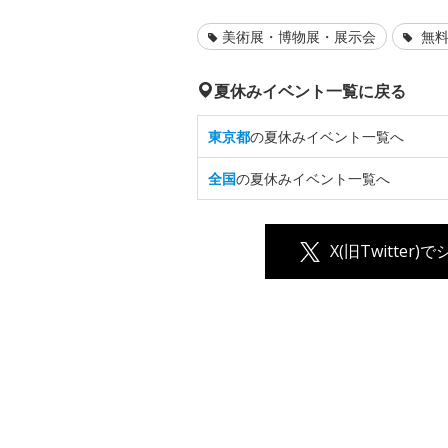
美術展・博物展・展示会
無料
夏休みイベント一覧に戻る
東京都
の夏休みイベント一覧へ
全国
の夏休みイベント一覧へ
X(旧Twitter)