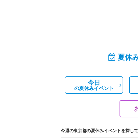
夏休
今日
の
夏休みイベント
今週の東京都の夏休みイベントを探し