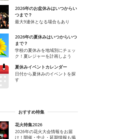
2026年のお盆休みはいつからい
つまで？
最大9連休となる場合もあり
2026年の夏休みはいつからいつ
まで？
学校の夏休みを地域別にチェッ
ク！夏レジャーを計画しよう
夏休みイベントカレンダー
日付から夏休みのイベントを探
す
おすすめ特集
花火特集2026
2026年の花火大会情報をお届
け！開催・中止・延期情報も掲