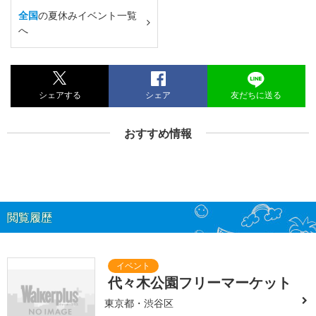
全国
の夏休みイベント一覧
へ
シェアする
シェア
友だちに送る
おすすめ情報
閲覧履歴
代々木公園フリーマーケット
東京都・渋谷区