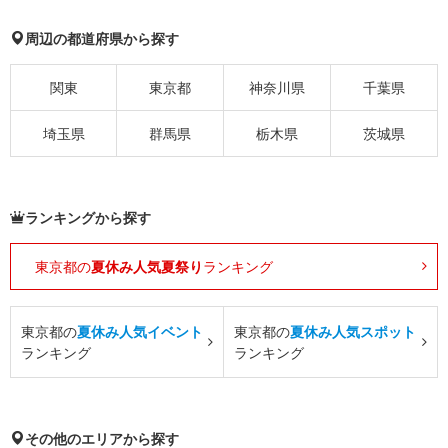
周辺の都道府県から探す
関東
東京都
神奈川県
千葉県
埼玉県
群馬県
栃木県
茨城県
ランキングから探す
東京都の
夏休み人気夏祭り
ランキング
東京都の
夏休み人気イベント
東京都の
夏休み人気スポット
ランキング
ランキング
その他のエリアから探す