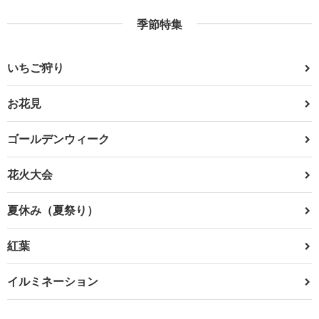
季節特集
いちご狩り
お花見
ゴールデンウィーク
花火大会
夏休み（夏祭り）
紅葉
イルミネーション