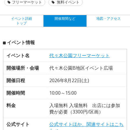
フリーマーケット
無料イベント
イベント詳細
開催期間など
地図・アクセス
トップ
イベント情報
イベント名
代々木公園フリーマーケット
開催場所・会場
代々木公園B地区イベント広場
開催日程
2026年8月22日(土)
開催時間
10:00～15:00
料金
入場無料 入場無料 出店には参加
費が必要（3300円/区画）
公式サイト
公式サイトほか、関連サイトはこち