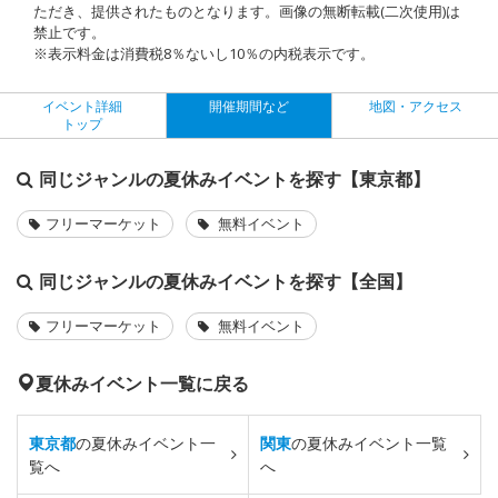
ただき、提供されたものとなります。画像の無断転載(二次使用)は
禁止です。
※表示料金は消費税8％ないし10％の内税表示です。
イベント詳細
開催期間など
地図・アクセス
トップ
同じジャンルの夏休みイベントを探す【東京都】
フリーマーケット
無料イベント
同じジャンルの夏休みイベントを探す【全国】
フリーマーケット
無料イベント
夏休みイベント一覧に戻る
東京都
の夏休みイベント一
関東
の夏休みイベント一覧
覧へ
へ