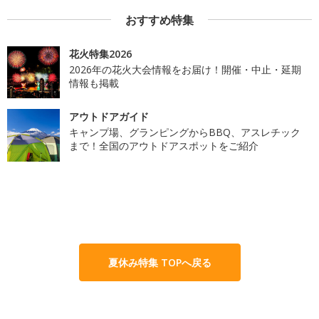
おすすめ特集
花火特集2026
2026年の花火大会情報をお届け！開催・中止・延期
情報も掲載
アウトドアガイド
キャンプ場、グランピングからBBQ、アスレチック
まで！全国のアウトドアスポットをご紹介
夏休み特集 TOPへ戻る