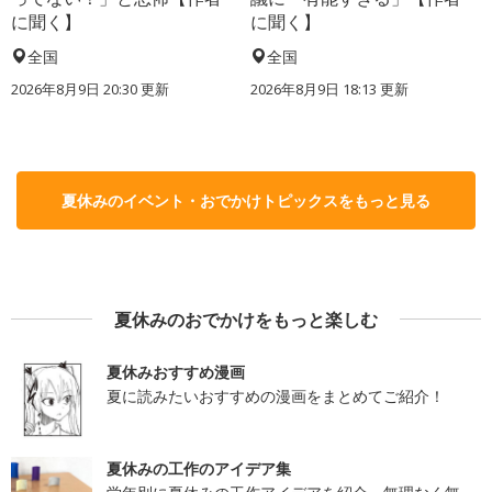
に聞く】
に聞く】
全国
全国
2026年8月9日 20:30
更新
2026年8月9日 18:13
更新
夏休みのイベント・おでかけトピックスをもっと見る
夏休みのおでかけをもっと楽しむ
夏休みおすすめ漫画
夏に読みたいおすすめの漫画をまとめてご紹介！
夏休みの工作のアイデア集