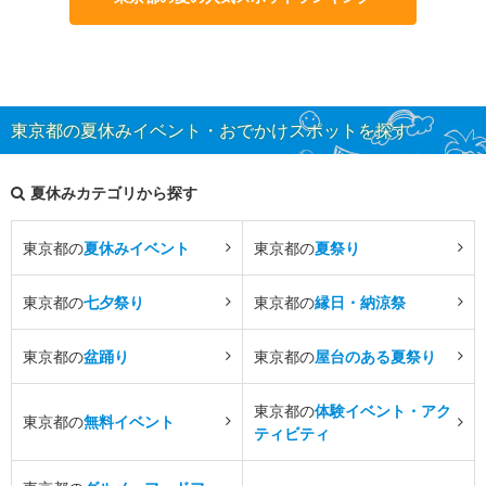
東京都の夏休みイベント・おでかけスポットを探す
夏休みカテゴリから探す
東京都の
夏休みイベント
東京都の
夏祭り
東京都の
七夕祭り
東京都の
縁日・納涼祭
東京都の
盆踊り
東京都の
屋台のある夏祭り
東京都の
体験イベント・アク
東京都の
無料イベント
ティビティ