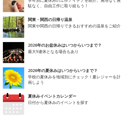
学年別に夏休みの工作アイデアを紹介。無理なく無
駄なく、自由工作に取り組もう！
関東・関西の日帰り温泉
関東や関西の日帰りできるおすすめの温泉をご紹介
2026年のお盆休みはいつからいつまで？
最大9連休となる場合もあり
2026年の夏休みはいつからいつまで？
学校の夏休みを地域別にチェック！夏レジャーを計
画しよう
夏休みイベントカレンダー
日付から夏休みのイベントを探す