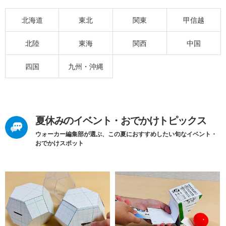
北海道
東北
関東
甲信越
北陸
東海
関西
中国
四国
九州・沖縄
夏休みのイベント・おでかけトピックス
ウォーカー編集部が選ぶ、この夏におすすめしたい旬なイベント・
おでかけスポット