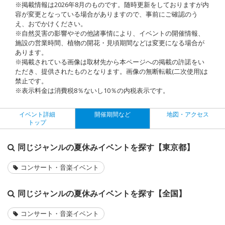
※掲載情報は2026年8月のものです。随時更新をしておりますが内
容が変更となっている場合がありますので、事前にご確認のう
え、おでかけください。
※自然災害の影響やその他諸事情により、イベントの開催情報、
施設の営業時間、植物の開花・見頃期間などは変更になる場合が
あります。
※掲載されている画像は取材先から本ページへの掲載の許諾をい
ただき、提供されたものとなります。画像の無断転載(二次使用)は
禁止です。
※表示料金は消費税8％ないし10％の内税表示です。
イベント詳細
開催期間など
地図・アクセス
トップ
同じジャンルの夏休みイベントを探す【東京都】
コンサート・音楽イベント
同じジャンルの夏休みイベントを探す【全国】
コンサート・音楽イベント