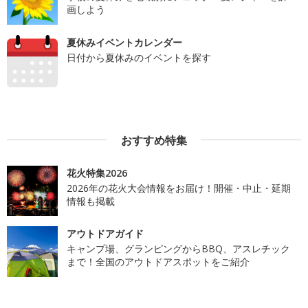
画しよう
夏休みイベントカレンダー
日付から夏休みのイベントを探す
おすすめ特集
花火特集2026
2026年の花火大会情報をお届け！開催・中止・延期
情報も掲載
アウトドアガイド
キャンプ場、グランピングからBBQ、アスレチック
まで！全国のアウトドアスポットをご紹介