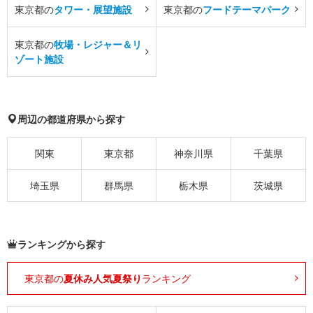
東京都の
タワー・展望施設
東京都の
フードテーマパーク
東京都の
牧場・レジャー＆リ
ゾート施設
周辺の都道府県から探す
関東
東京都
神奈川県
千葉県
埼玉県
群馬県
栃木県
茨城県
ランキングから探す
東京都の
夏休み人気夏祭り
ランキング