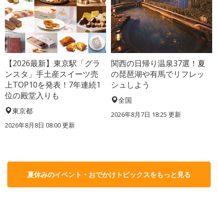
【2026最新】東京駅「グラ
関西の日帰り温泉37選！夏
ンスタ」手土産スイーツ売
の琵琶湖や有馬でリフレッ
上TOP10を発表！7年連続1
シュしよう
位の殿堂入りも
全国
東京都
2026年8月7日 18:25
更新
2026年8月8日 08:00
更新
夏休みのイベント・おでかけトピックスをもっと見る