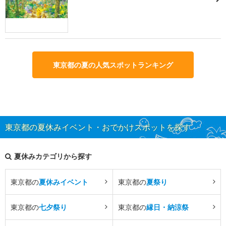
東京都の夏の人気スポットランキング
東京都の夏休みイベント・おでかけスポットを探す
夏休みカテゴリから探す
東京都の
夏休みイベント
東京都の
夏祭り
東京都の
七夕祭り
東京都の
縁日・納涼祭