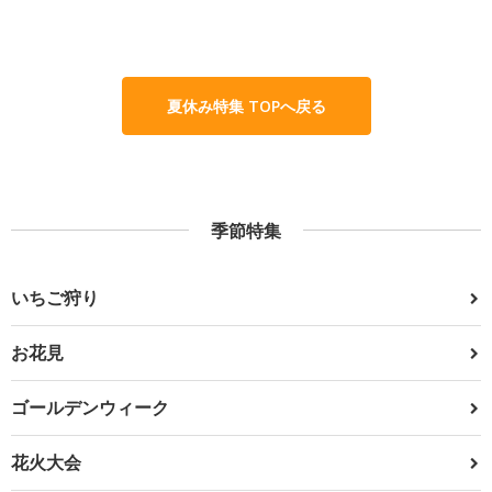
夏休み特集 TOPへ戻る
季節特集
いちご狩り
お花見
ゴールデンウィーク
花火大会