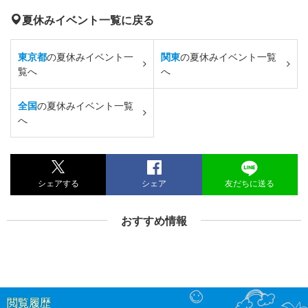
夏休みイベント一覧に戻る
東京都
の夏休みイベント一
関東
の夏休みイベント一覧
覧へ
へ
全国
の夏休みイベント一覧
へ
シェアする
シェア
友だちに送る
おすすめ情報
閲覧履歴