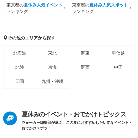
東京都の
夏休み人気イベント
東京都の
夏休み人気スポット
ランキング
ランキング
その他のエリアから探す
北海道
東北
関東
甲信越
北陸
東海
関西
中国
四国
九州・沖縄
夏休みのイベント・おでかけトピックス
ウォーカー編集部が選ぶ、この夏におすすめしたい旬なイベント・
おでかけスポット