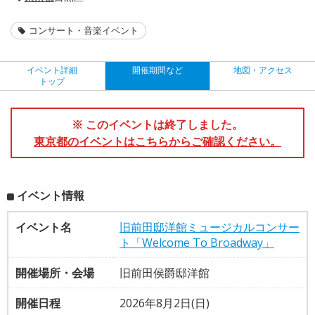
コンサート・音楽イベント
イベント詳細
開催期間など
地図・アクセス
トップ
※ このイベントは終了しました。
東京都のイベントはこちらからご確認ください。
イベント情報
イベント名
旧前田邸洋館ミュージカルコンサー
ト「Welcome To Broadway」
開催場所・会場
旧前田侯爵邸洋館
開催日程
2026年8月2日(日)