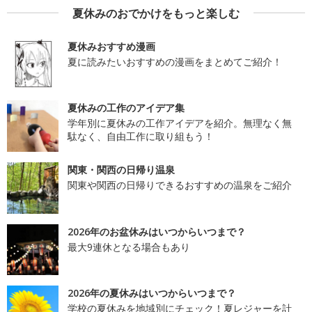
夏休みのおでかけをもっと楽しむ
夏休みおすすめ漫画
夏に読みたいおすすめの漫画をまとめてご紹介！
夏休みの工作のアイデア集
学年別に夏休みの工作アイデアを紹介。無理なく無
駄なく、自由工作に取り組もう！
関東・関西の日帰り温泉
関東や関西の日帰りできるおすすめの温泉をご紹介
2026年のお盆休みはいつからいつまで？
最大9連休となる場合もあり
2026年の夏休みはいつからいつまで？
学校の夏休みを地域別にチェック！夏レジャーを計