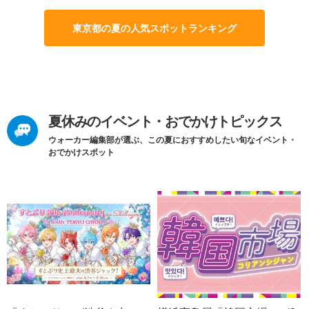
東京都の夏の人気スポットランキング
夏休みのイベント・おでかけトピックス
ウォーカー編集部が選ぶ、この夏におすすめしたい旬なイベント・
おでかけスポット