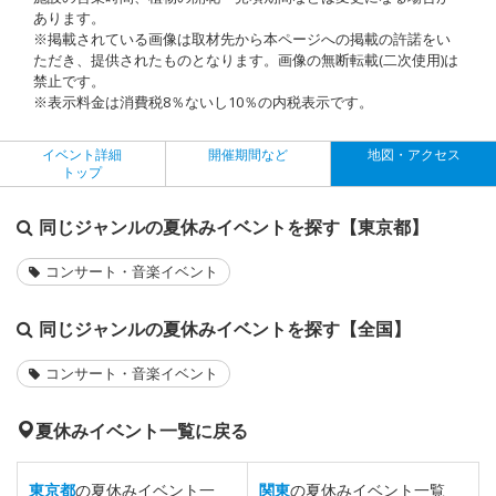
あります。
※掲載されている画像は取材先から本ページへの掲載の許諾をい
ただき、提供されたものとなります。画像の無断転載(二次使用)は
禁止です。
※表示料金は消費税8％ないし10％の内税表示です。
イベント詳細
開催期間など
地図・アクセス
トップ
同じジャンルの夏休みイベントを探す【東京都】
コンサート・音楽イベント
同じジャンルの夏休みイベントを探す【全国】
コンサート・音楽イベント
夏休みイベント一覧に戻る
東京都
の夏休みイベント一
関東
の夏休みイベント一覧