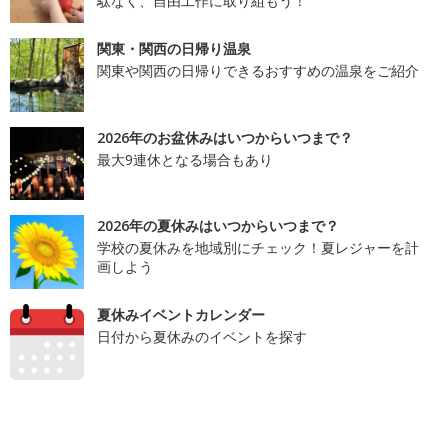
駄なく、自由工作に取り組もう！
関東・関西の日帰り温泉
関東や関西の日帰りできるおすすめの温泉をご紹介
2026年のお盆休みはいつからいつまで？
最大9連休となる場合もあり
2026年の夏休みはいつからいつまで？
学校の夏休みを地域別にチェック！夏レジャーを計
画しよう
夏休みイベントカレンダー
日付から夏休みのイベントを探す