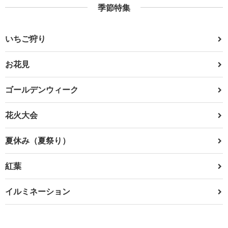
季節特集
いちご狩り
お花見
ゴールデンウィーク
花火大会
夏休み（夏祭り）
紅葉
イルミネーション