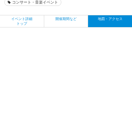
コンサート・音楽イベント
イベント詳細
開催期間など
地図・アクセス
トップ