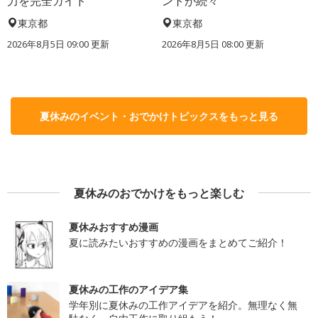
力を完全ガイド
ントが続々
東京都
東京都
2026年8月5日 09:00
更新
2026年8月5日 08:00
更新
夏休みのイベント・おでかけトピックスをもっと見る
夏休みのおでかけをもっと楽しむ
夏休みおすすめ漫画
夏に読みたいおすすめの漫画をまとめてご紹介！
夏休みの工作のアイデア集
学年別に夏休みの工作アイデアを紹介。無理なく無