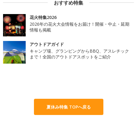
おすすめ特集
花火特集2026
2026年の花火大会情報をお届け！開催・中止・延期
情報も掲載
アウトドアガイド
キャンプ場、グランピングからBBQ、アスレチック
まで！全国のアウトドアスポットをご紹介
夏休み特集 TOPへ戻る