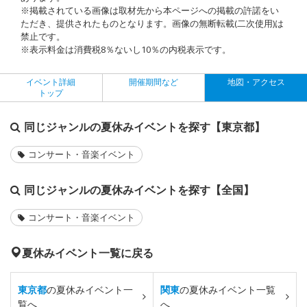
※掲載されている画像は取材先から本ページへの掲載の許諾をい
ただき、提供されたものとなります。画像の無断転載(二次使用)は
禁止です。
※表示料金は消費税8％ないし10％の内税表示です。
イベント詳細
開催期間など
地図・アクセス
トップ
同じジャンルの夏休みイベントを探す【東京都】
コンサート・音楽イベント
同じジャンルの夏休みイベントを探す【全国】
コンサート・音楽イベント
夏休みイベント一覧に戻る
東京都
の夏休みイベント一
関東
の夏休みイベント一覧
覧へ
へ