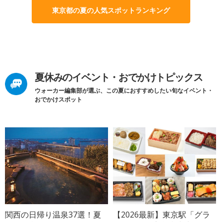
東京都の夏の人気スポットランキング
夏休みのイベント・おでかけトピックス
ウォーカー編集部が選ぶ、この夏におすすめしたい旬なイベント・
おでかけスポット
関西の日帰り温泉37選！夏
【2026最新】東京駅「グラ