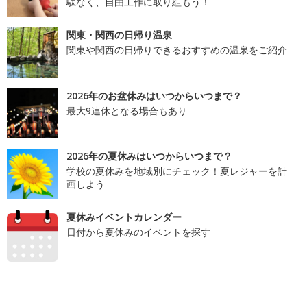
駄なく、自由工作に取り組もう！
関東・関西の日帰り温泉
関東や関西の日帰りできるおすすめの温泉をご紹介
2026年のお盆休みはいつからいつまで？
最大9連休となる場合もあり
2026年の夏休みはいつからいつまで？
学校の夏休みを地域別にチェック！夏レジャーを計
画しよう
夏休みイベントカレンダー
日付から夏休みのイベントを探す