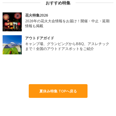
おすすめ特集
花火特集2026
2026年の花火大会情報をお届け！開催・中止・延期
情報も掲載
アウトドアガイド
キャンプ場、グランピングからBBQ、アスレチック
まで！全国のアウトドアスポットをご紹介
夏休み特集 TOPへ戻る