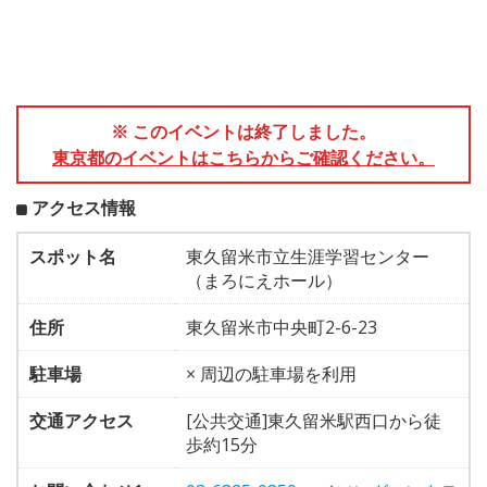
※ このイベントは終了しました。
東京都のイベントはこちらからご確認ください。
アクセス情報
スポット名
東久留米市立生涯学習センター
（まろにえホール）
住所
東久留米市中央町2-6-23
駐車場
× 周辺の駐車場を利用
交通アクセス
[公共交通]東久留米駅西口から徒
歩約15分