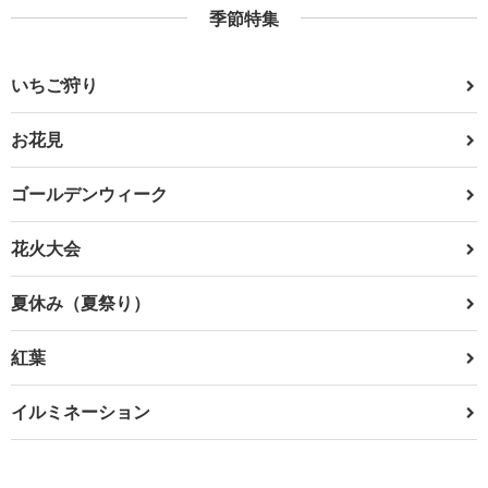
季節特集
いちご狩り
お花見
ゴールデンウィーク
花火大会
夏休み（夏祭り）
紅葉
イルミネーション