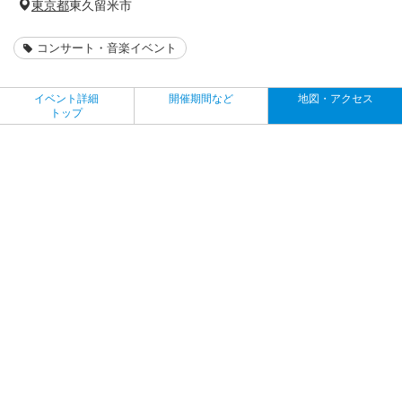
東京都
東久留米市
コンサート・音楽イベント
イベント詳細
開催期間など
地図・アクセス
トップ