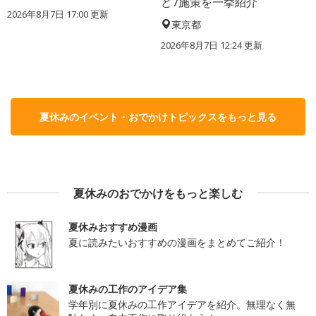
ど7施策を一挙紹介
2026年8月7日 17:00
更新
東京都
2026年8月7日 12:24
更新
夏休みのイベント・おでかけトピックスをもっと見る
夏休みのおでかけをもっと楽しむ
夏休みおすすめ漫画
夏に読みたいおすすめの漫画をまとめてご紹介！
夏休みの工作のアイデア集
学年別に夏休みの工作アイデアを紹介。無理なく無