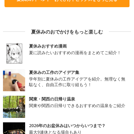
夏休みのおでかけをもっと楽しむ
夏休みおすすめ漫画
夏に読みたいおすすめの漫画をまとめてご紹介！
夏休みの工作のアイデア集
学年別に夏休みの工作アイデアを紹介。無理なく無
駄なく、自由工作に取り組もう！
関東・関西の日帰り温泉
関東や関西の日帰りできるおすすめの温泉をご紹介
2026年のお盆休みはいつからいつまで？
最大9連休となる場合もあり