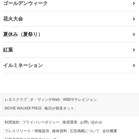
ゴールデンウィーク
花火大会
夏休み（夏祭り）
紅葉
イルミネーション
レタスクラブ
ダ・ヴィンチWeb
WEBザテレビジョン
MOVIE WALKER PRESS
毎日が発見ネット
利用規約
プライバシーポリシー
推奨環境
お問い合わせ
プレスリリース・情報提供
媒体資料
広告掲載について
会社概要