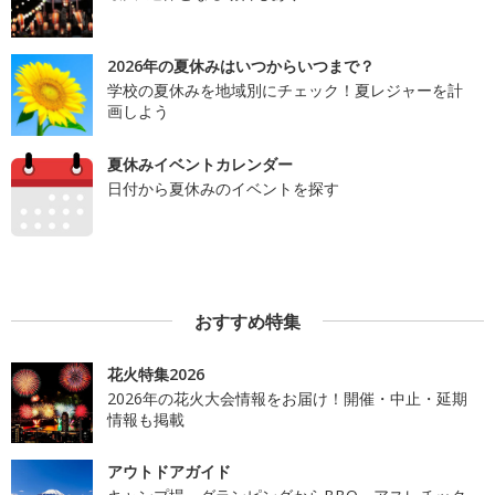
2026年の夏休みはいつからいつまで？
学校の夏休みを地域別にチェック！夏レジャーを計
画しよう
夏休みイベントカレンダー
日付から夏休みのイベントを探す
おすすめ特集
花火特集2026
2026年の花火大会情報をお届け！開催・中止・延期
情報も掲載
アウトドアガイド