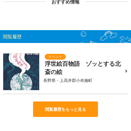
おすすめ情報
閲覧履歴
浮世絵百物語 ゾッとする北
斎の絵
長野県・上高井郡小布施町
閲覧履歴をもっと見る