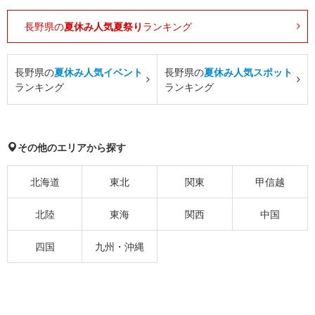
長野県の
夏休み人気夏祭り
ランキング
長野県の
夏休み人気イベント
長野県の
夏休み人気スポット
ランキング
ランキング
その他のエリアから探す
北海道
東北
関東
甲信越
北陸
東海
関西
中国
四国
九州・沖縄