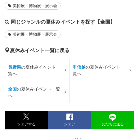
美術展・博物展・展示会
同じジャンルの夏休みイベントを探す【全国】
美術展・博物展・展示会
夏休みイベント一覧に戻る
長野県
の夏休みイベント一
甲信越
の夏休みイベント一
覧へ
覧へ
全国
の夏休みイベント一覧
へ
シェアする
シェア
友だちに送る