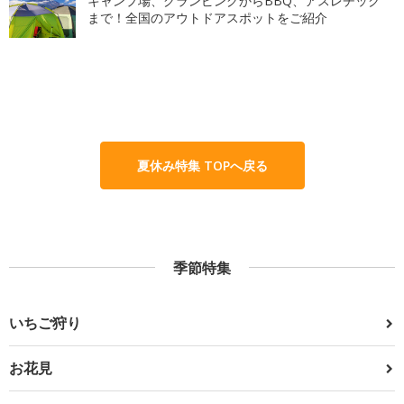
キャンプ場、グランピングからBBQ、アスレチック
まで！全国のアウトドアスポットをご紹介
夏休み特集 TOPへ戻る
季節特集
いちご狩り
お花見