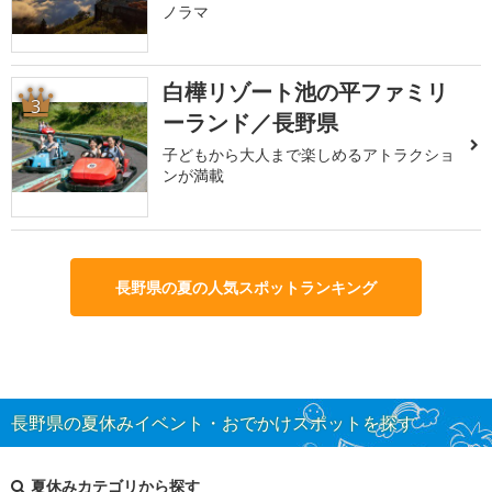
ノラマ
白樺リゾート池の平ファミリ
3
ーランド／長野県
子どもから大人まで楽しめるアトラクショ
ンが満載
長野県の夏の人気スポットランキング
長野県の夏休みイベント・おでかけスポットを探す
夏休みカテゴリから探す