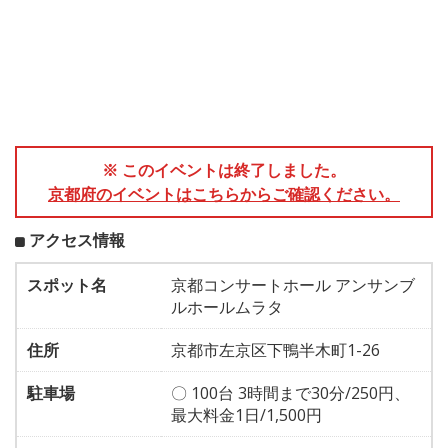
※ このイベントは終了しました。
京都府のイベントはこちらからご確認ください。
アクセス情報
スポット名
京都コンサートホール アンサンブ
ルホールムラタ
住所
京都市左京区下鴨半木町1-26
駐車場
〇 100台 3時間まで30分/250円、
最大料金1日/1,500円