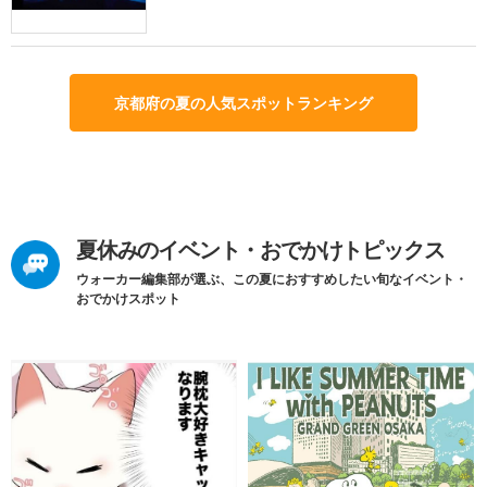
京都府の夏の人気スポットランキング
夏休みのイベント・おでかけトピックス
ウォーカー編集部が選ぶ、この夏におすすめしたい旬なイベント・
おでかけスポット