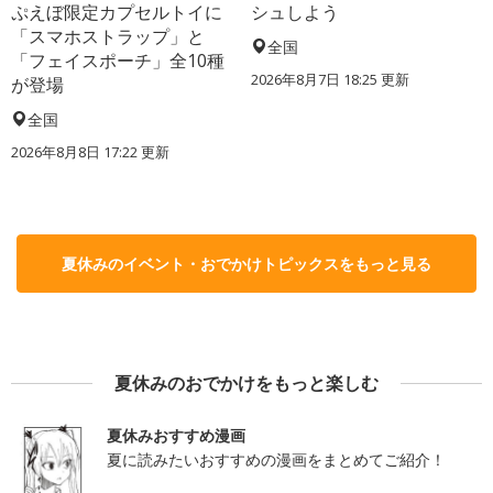
ぷえぼ限定カプセルトイに
シュしよう
「スマホストラップ」と
全国
「フェイスポーチ」全10種
2026年8月7日 18:25
更新
が登場
全国
2026年8月8日 17:22
更新
夏休みのイベント・おでかけトピックスをもっと見る
夏休みのおでかけをもっと楽しむ
夏休みおすすめ漫画
夏に読みたいおすすめの漫画をまとめてご紹介！