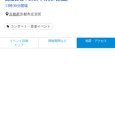
13時30分開場
京都府
京都市左京区
コンサート・音楽イベント
イベント詳細
開催期間など
地図・アクセス
トップ