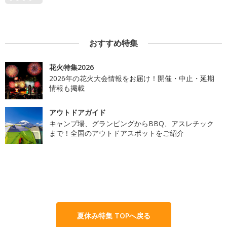
おすすめ特集
花火特集2026
2026年の花火大会情報をお届け！開催・中止・延期
情報も掲載
アウトドアガイド
キャンプ場、グランピングからBBQ、アスレチック
まで！全国のアウトドアスポットをご紹介
夏休み特集 TOPへ戻る