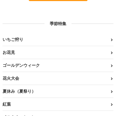
季節特集
いちご狩り
お花見
ゴールデンウィーク
花火大会
夏休み（夏祭り）
紅葉