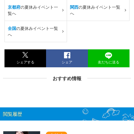
京都府
の夏休みイベント一
関西
の夏休みイベント一覧
覧へ
へ
全国
の夏休みイベント一覧
へ
シェアする
シェア
友だちに送る
おすすめ情報
閲覧履歴