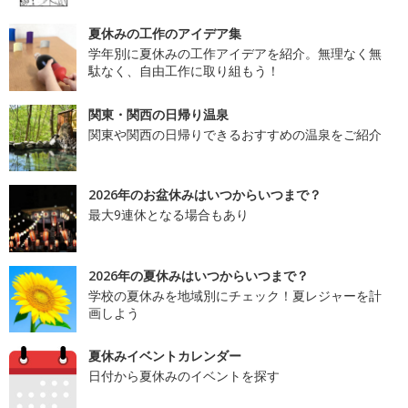
夏休みの工作のアイデア集
学年別に夏休みの工作アイデアを紹介。無理なく無
駄なく、自由工作に取り組もう！
関東・関西の日帰り温泉
関東や関西の日帰りできるおすすめの温泉をご紹介
2026年のお盆休みはいつからいつまで？
最大9連休となる場合もあり
2026年の夏休みはいつからいつまで？
学校の夏休みを地域別にチェック！夏レジャーを計
画しよう
夏休みイベントカレンダー
日付から夏休みのイベントを探す