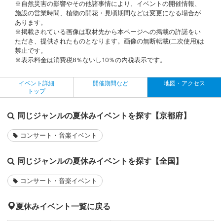
※自然災害の影響やその他諸事情により、イベントの開催情報、
施設の営業時間、植物の開花・見頃期間などは変更になる場合が
あります。
※掲載されている画像は取材先から本ページへの掲載の許諾をい
ただき、提供されたものとなります。画像の無断転載(二次使用)は
禁止です。
※表示料金は消費税8％ないし10％の内税表示です。
イベント詳細
開催期間など
地図・アクセス
トップ
同じジャンルの夏休みイベントを探す【京都府】
コンサート・音楽イベント
同じジャンルの夏休みイベントを探す【全国】
コンサート・音楽イベント
夏休みイベント一覧に戻る