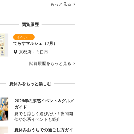
もっと見る
閲覧履歴
てらすマルシェ（7月）
京都府・向日市
閲覧履歴をもっと見る
夏休みをもっと楽しむ
2026年の涼感イベント＆グルメ
ガイド
夏でも涼しく遊びたい！夜間開
催や水系イベントも紹介
夏休みおうちでの過ごし方ガイ