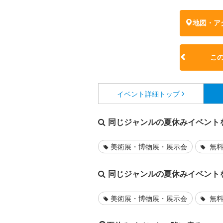
地図・ア
こ
イベント詳細
トップ
同じジャンルの夏休みイベント
美術展・博物展・展示会
無料
同じジャンルの夏休みイベント
美術展・博物展・展示会
無料