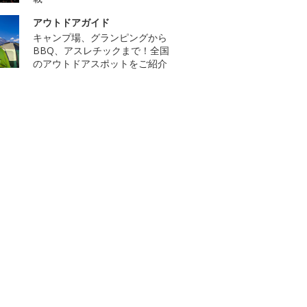
アウトドアガイド
キャンプ場、グランピングから
BBQ、アスレチックまで！全国
のアウトドアスポットをご紹介