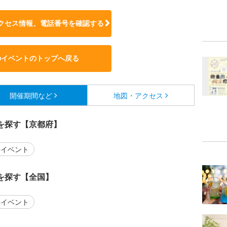
クセス情報、電話番号を確認する
のイベントのトップへ戻る
開催期間など
地図・アクセス
を探す【京都府】
イベント
を探す【全国】
イベント