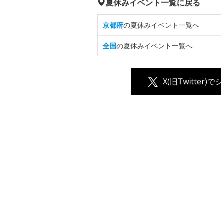
夏休みイベント一覧に戻る
京都府
の夏休みイベント一覧へ
全国
の夏休みイベント一覧へ
X(旧Twitter)