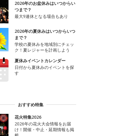
2026年のお盆休みはいつからい
つまで？
最大9連休となる場合もあり
2026年の夏休みはいつからいつ
まで？
学校の夏休みを地域別にチェッ
ク！夏レジャーを計画しよう
夏休みイベントカレンダー
日付から夏休みのイベントを探
す
おすすめ特集
花火特集2026
2026年の花火大会情報をお届
け！開催・中止・延期情報も掲
載