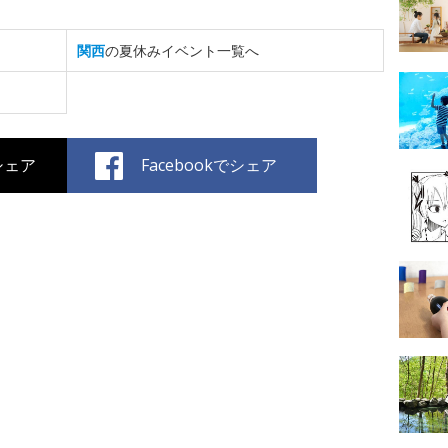
関西
の夏休みイベント一覧へ
でシェア
Facebookでシェア