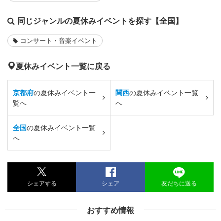
同じジャンルの夏休みイベントを探す【全国】
コンサート・音楽イベント
夏休みイベント一覧に戻る
京都府
の夏休みイベント一
関西
の夏休みイベント一覧
覧へ
へ
全国
の夏休みイベント一覧
へ
シェアする
シェア
友だちに送る
おすすめ情報