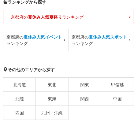
ランキングから探す
京都府の
夏休み人気夏祭り
ランキング
京都府の
夏休み人気イベント
京都府の
夏休み人気スポット
ランキング
ランキング
その他のエリアから探す
北海道
東北
関東
甲信越
北陸
東海
関西
中国
四国
九州・沖縄