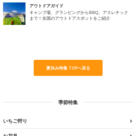
アウトドアガイド
キャンプ場、グランピングからBBQ、アスレチック
まで！全国のアウトドアスポットをご紹介
夏休み特集 TOPへ戻る
季節特集
いちご狩り
お花見