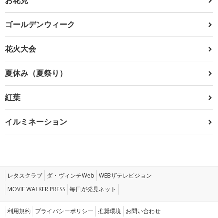
ゴールデンウィーク
花火大会
夏休み（夏祭り）
紅葉
イルミネーション
レタスクラブ
ダ・ヴィンチWeb
WEBザテレビジョン
MOVIE WALKER PRESS
毎日が発見ネット
利用規約
プライバシーポリシー
推奨環境
お問い合わせ