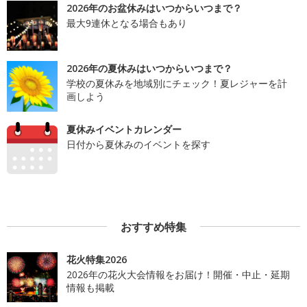
2026年のお盆休みはいつからいつまで？
最大9連休となる場合もあり
2026年の夏休みはいつからいつまで？
学校の夏休みを地域別にチェック！夏レジャーを計
画しよう
夏休みイベントカレンダー
日付から夏休みのイベントを探す
おすすめ特集
花火特集2026
2026年の花火大会情報をお届け！開催・中止・延期
情報も掲載