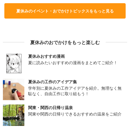
夏休みのイベント・おでかけトピックスをもっと見る
夏休みのおでかけをもっと楽しむ
夏休みおすすめ漫画
夏に読みたいおすすめの漫画をまとめてご紹介！
夏休みの工作のアイデア集
学年別に夏休みの工作アイデアを紹介。無理なく無
駄なく、自由工作に取り組もう！
関東・関西の日帰り温泉
関東や関西の日帰りできるおすすめの温泉をご紹介