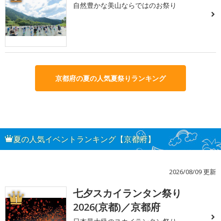
自然豊かな美山ならではのお祭り
京都府の夏の人気夏祭りランキング
夏の人気イベントランキング【京都府】
2026/08/09 更新
七夕スカイランタン祭り
1
2026(京都)／京都府