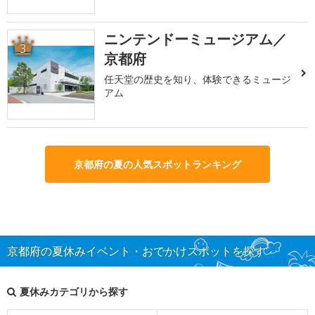
ニンテンドーミュージアム／
3
京都府
任天堂の歴史を知り、体験できるミュージ
アム
京都府の夏の人気スポットランキング
京都府の夏休みイベント・おでかけスポットを探す
夏休みカテゴリから探す