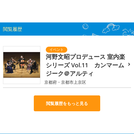
閲覧履歴
河野文昭プロデュース 室内楽
シリーズ Vol.11 カンマーム
ジーク＠アルティ
京都府・京都市上京区
閲覧履歴をもっと見る