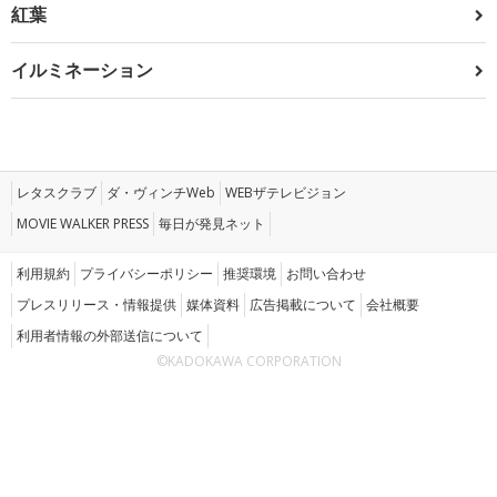
紅葉
イルミネーション
レタスクラブ
ダ・ヴィンチWeb
WEBザテレビジョン
MOVIE WALKER PRESS
毎日が発見ネット
利用規約
プライバシーポリシー
推奨環境
お問い合わせ
プレスリリース・情報提供
媒体資料
広告掲載について
会社概要
利用者情報の外部送信について
©KADOKAWA CORPORATION