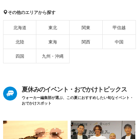
その他のエリアから探す
北海道
東北
関東
甲信越
北陸
東海
関西
中国
四国
九州・沖縄
夏休みのイベント・おでかけトピックス
ウォーカー編集部が選ぶ、この夏におすすめしたい旬なイベント・
おでかけスポット