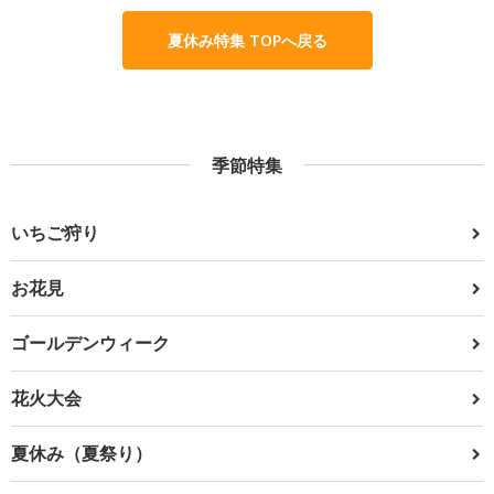
夏休み特集 TOPへ戻る
季節特集
いちご狩り
お花見
ゴールデンウィーク
花火大会
夏休み（夏祭り）