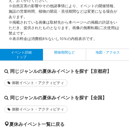
え、おでかけください。
※自然災害の影響やその他諸事情により、イベントの開催情報、
施設の営業時間、植物の開花・見頃期間などは変更になる場合が
あります。
※掲載されている画像は取材先から本ページへの掲載の許諾をい
ただき、提供されたものとなります。画像の無断転載(二次使用)は
禁止です。
※表示料金は消費税8％ないし10％の内税表示です。
イベント詳細
開催期間など
地図・アクセス
トップ
同じジャンルの夏休みイベントを探す【京都府】
体験イベント・アクティビティ
同じジャンルの夏休みイベントを探す【全国】
体験イベント・アクティビティ
夏休みイベント一覧に戻る