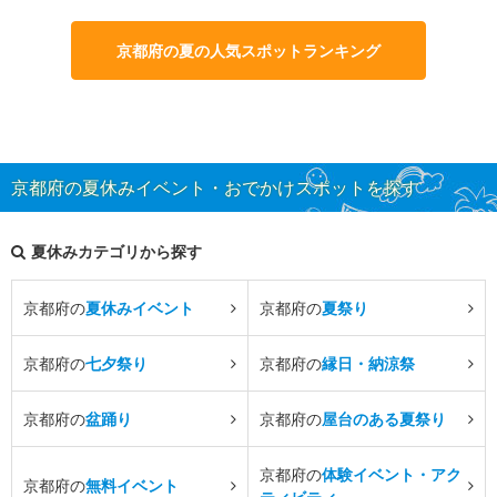
京都府の夏の人気スポットランキング
京都府の夏休みイベント・おでかけスポットを探す
夏休みカテゴリから探す
京都府の
夏休みイベント
京都府の
夏祭り
京都府の
七夕祭り
京都府の
縁日・納涼祭
京都府の
盆踊り
京都府の
屋台のある夏祭り
京都府の
体験イベント・アク
京都府の
無料イベント