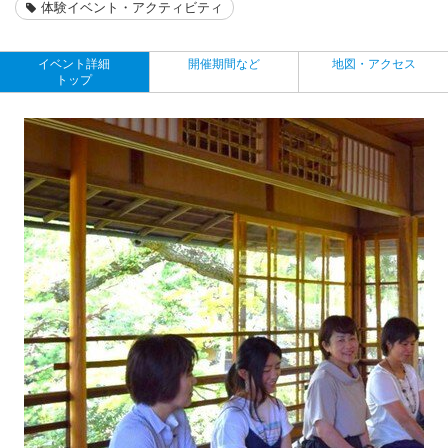
体験イベント・アクティビティ
イベント詳細
開催期間など
地図・アクセス
トップ