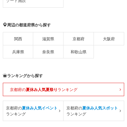
ゾート施設
周辺の都道府県から探す
関西
滋賀県
京都府
大阪府
兵庫県
奈良県
和歌山県
ランキングから探す
京都府の
夏休み人気夏祭り
ランキング
京都府の
夏休み人気イベント
京都府の
夏休み人気スポット
ランキング
ランキング