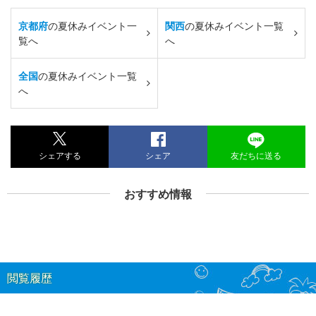
京都府
の夏休みイベント一
関西
の夏休みイベント一覧
覧へ
へ
全国
の夏休みイベント一覧
へ
シェアする
シェア
友だちに送る
おすすめ情報
閲覧履歴