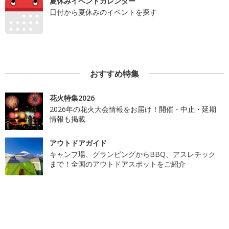
夏休みイベントカレンダー
日付から夏休みのイベントを探す
おすすめ特集
花火特集2026
2026年の花火大会情報をお届け！開催・中止・延期
情報も掲載
アウトドアガイド
キャンプ場、グランピングからBBQ、アスレチック
まで！全国のアウトドアスポットをご紹介