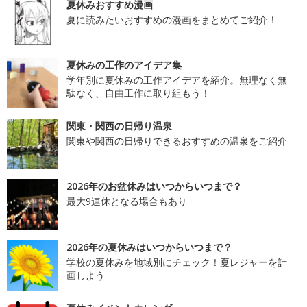
夏休みおすすめ漫画
夏に読みたいおすすめの漫画をまとめてご紹介！
夏休みの工作のアイデア集
学年別に夏休みの工作アイデアを紹介。無理なく無
駄なく、自由工作に取り組もう！
関東・関西の日帰り温泉
関東や関西の日帰りできるおすすめの温泉をご紹介
2026年のお盆休みはいつからいつまで？
最大9連休となる場合もあり
2026年の夏休みはいつからいつまで？
学校の夏休みを地域別にチェック！夏レジャーを計
画しよう