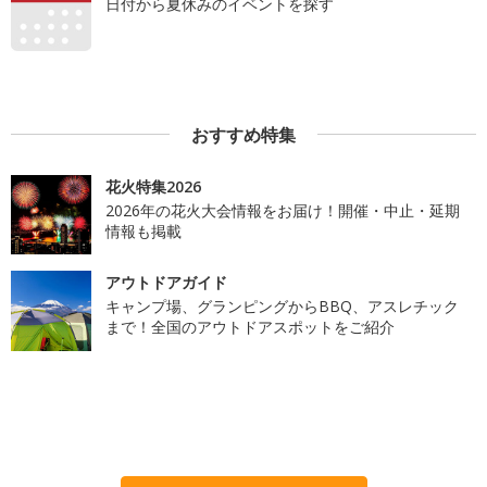
日付から夏休みのイベントを探す
おすすめ特集
花火特集2026
2026年の花火大会情報をお届け！開催・中止・延期
情報も掲載
アウトドアガイド
キャンプ場、グランピングからBBQ、アスレチック
まで！全国のアウトドアスポットをご紹介