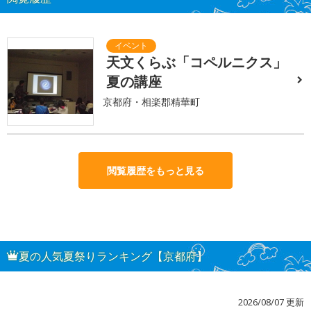
天文くらぶ「コペルニクス」
夏の講座
京都府・相楽郡精華町
閲覧履歴をもっと見る
夏の人気夏祭りランキング【京都府】
2026/08/07 更新