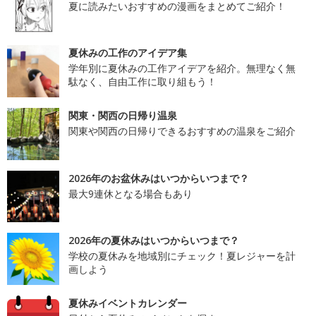
夏に読みたいおすすめの漫画をまとめてご紹介！
夏休みの工作のアイデア集
学年別に夏休みの工作アイデアを紹介。無理なく無
駄なく、自由工作に取り組もう！
関東・関西の日帰り温泉
関東や関西の日帰りできるおすすめの温泉をご紹介
2026年のお盆休みはいつからいつまで？
最大9連休となる場合もあり
2026年の夏休みはいつからいつまで？
学校の夏休みを地域別にチェック！夏レジャーを計
画しよう
夏休みイベントカレンダー