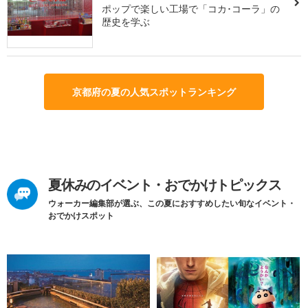
ポップで楽しい工場で「コカ･コーラ」の
歴史を学ぶ
京都府の夏の人気スポットランキング
夏休みのイベント・おでかけトピックス
ウォーカー編集部が選ぶ、この夏におすすめしたい旬なイベント・
おでかけスポット