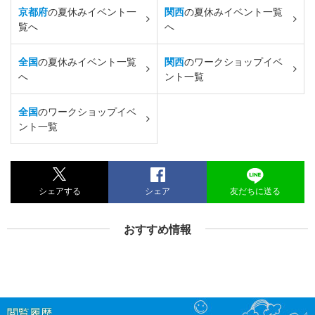
京都府
の夏休みイベント一
関西
の夏休みイベント一覧
覧へ
へ
全国
の夏休みイベント一覧
関西
のワークショップイベ
へ
ント一覧
全国
のワークショップイベ
ント一覧
シェアする
シェア
友だちに送る
おすすめ情報
閲覧履歴