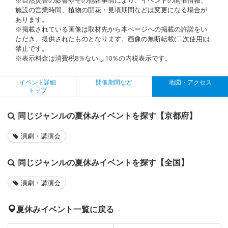
施設の営業時間、植物の開花・見頃期間などは変更になる場合が
あります。
※掲載されている画像は取材先から本ページへの掲載の許諾をい
ただき、提供されたものとなります。画像の無断転載(二次使用)は
禁止です。
※表示料金は消費税8％ないし10％の内税表示です。
イベント詳細
開催期間など
地図・アクセス
トップ
同じジャンルの夏休みイベントを探す【京都府】
演劇・講演会
同じジャンルの夏休みイベントを探す【全国】
演劇・講演会
夏休みイベント一覧に戻る