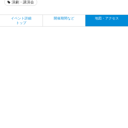
演劇・講演会
イベント詳細
開催期間など
地図・アクセス
トップ