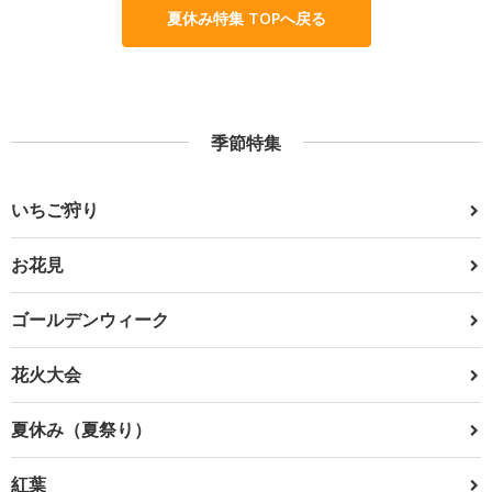
夏休み特集 TOPへ戻る
季節特集
いちご狩り
お花見
ゴールデンウィーク
花火大会
夏休み（夏祭り）
紅葉