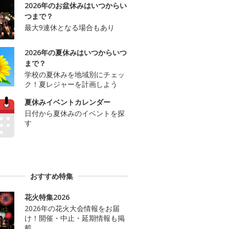
2026年のお盆休みはいつからい
つまで？
最大9連休となる場合もあり
2026年の夏休みはいつからいつ
まで？
学校の夏休みを地域別にチェッ
ク！夏レジャーを計画しよう
夏休みイベントカレンダー
日付から夏休みのイベントを探
す
おすすめ特集
花火特集2026
2026年の花火大会情報をお届
け！開催・中止・延期情報も掲
載