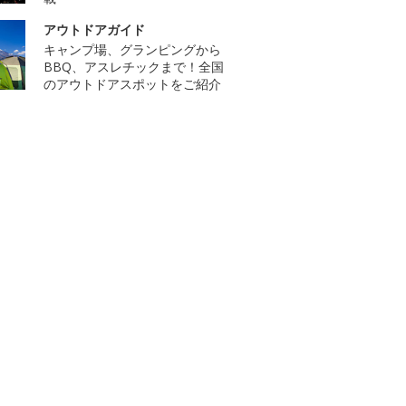
アウトドアガイド
キャンプ場、グランピングから
BBQ、アスレチックまで！全国
のアウトドアスポットをご紹介