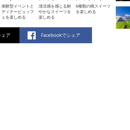
体験型イベントと
清涼感を感じる鮮
6種類の桃スイーツ
ディナービュッフ
やかなスイーツを
を楽しめる
ェを楽しめる
楽しめる
でシェア
Facebookでシェア