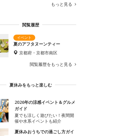
もっと見る
閲覧履歴
夏のアフタヌーンティー
京都府・京都市南区
閲覧履歴をもっと見る
夏休みをもっと楽しむ
2026年の涼感イベント＆グルメ
ガイド
夏でも涼しく遊びたい！夜間開
催や水系イベントも紹介
夏休みおうちでの過ごし方ガイ