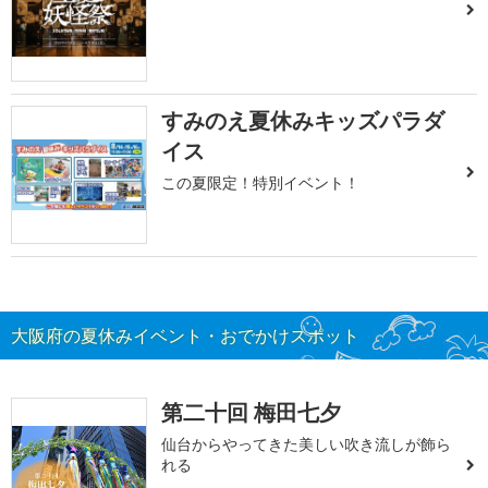
すみのえ夏休みキッズパラダ
イス
この夏限定！特別イベント！
大阪府の夏休みイベント・おでかけスポット
第二十回 梅田七夕
仙台からやってきた美しい吹き流しが飾ら
れる