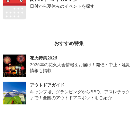
日付から夏休みのイベントを探す
おすすめ特集
花火特集2026
2026年の花火大会情報をお届け！開催・中止・延期
情報も掲載
アウトドアガイド
キャンプ場、グランピングからBBQ、アスレチック
まで！全国のアウトドアスポットをご紹介