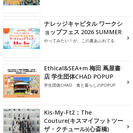
ナレッジキャピタル ワークシ
ョップフェス 2026 SUMMER
やってみたい！が、この夏あふれてる
Ethical&SEA+m 梅田 蔦屋書
店 学生団体CHAD POPUP
学生団体CHAD 食と暮らしのPOPUP
Kis-My-Ft2：The
Couture(キスマイフットツー
ザ・クチュール)(心斎橋)