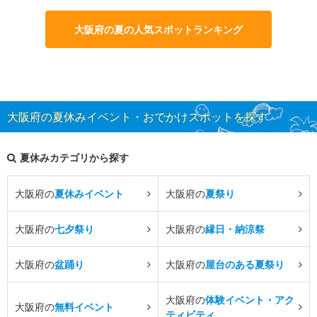
大阪府の夏の人気スポットランキング
大阪府の夏休みイベント・おでかけスポットを探す
夏休みカテゴリから探す
大阪府の
夏休みイベント
大阪府の
夏祭り
大阪府の
七夕祭り
大阪府の
縁日・納涼祭
大阪府の
盆踊り
大阪府の
屋台のある夏祭り
大阪府の
体験イベント・アク
大阪府の
無料イベント
ティビティ