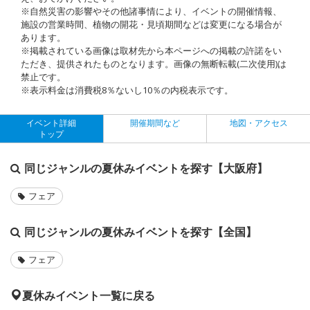
※自然災害の影響やその他諸事情により、イベントの開催情報、
施設の営業時間、植物の開花・見頃期間などは変更になる場合が
あります。
※掲載されている画像は取材先から本ページへの掲載の許諾をい
ただき、提供されたものとなります。画像の無断転載(二次使用)は
禁止です。
※表示料金は消費税8％ないし10％の内税表示です。
イベント詳細
開催期間など
地図・アクセス
トップ
同じジャンルの夏休みイベントを探す【大阪府】
フェア
同じジャンルの夏休みイベントを探す【全国】
フェア
夏休みイベント一覧に戻る