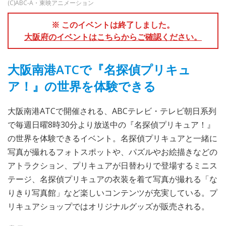
(C)ABC-A・東映アニメーション
※ このイベントは終了しました。
大阪府のイベントはこちらからご確認ください。
大阪南港ATCで『名探偵プリキュ
ア！』の世界を体験できる
大阪南港ATCで開催される、ABCテレビ・テレビ朝日系列
で毎週日曜8時30分より放送中の『名探偵プリキュア！』
の世界を体験できるイベント。名探偵プリキュアと一緒に
写真が撮れるフォトスポットや、パズルやお絵描きなどの
アトラクション、プリキュアが日替わりで登場するミニス
テージ、名探偵プリキュアの衣装を着て写真が撮れる「な
りきり写真館」など楽しいコンテンツが充実している。プ
リキュアショップではオリジナルグッズが販売される。