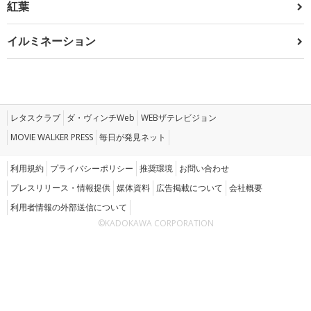
紅葉
イルミネーション
レタスクラブ
ダ・ヴィンチWeb
WEBザテレビジョン
MOVIE WALKER PRESS
毎日が発見ネット
利用規約
プライバシーポリシー
推奨環境
お問い合わせ
プレスリリース・情報提供
媒体資料
広告掲載について
会社概要
利用者情報の外部送信について
©KADOKAWA CORPORATION