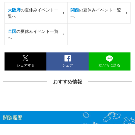
大阪府
の夏休みイベント一
関西
の夏休みイベント一覧
覧へ
へ
全国
の夏休みイベント一覧
へ
シェアする
シェア
友だちに送る
おすすめ情報
閲覧履歴