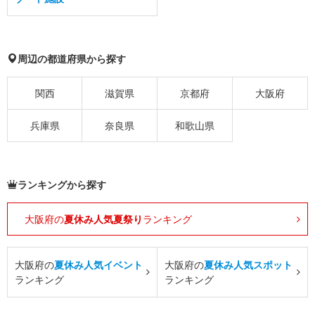
周辺の都道府県から探す
関西
滋賀県
京都府
大阪府
兵庫県
奈良県
和歌山県
ランキングから探す
大阪府の
夏休み人気夏祭り
ランキング
大阪府の
夏休み人気イベント
大阪府の
夏休み人気スポット
ランキング
ランキング