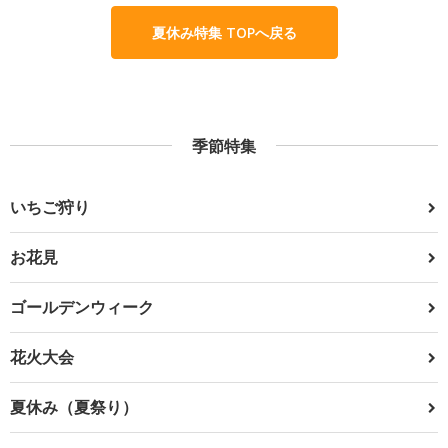
夏休み特集 TOPへ戻る
季節特集
いちご狩り
お花見
ゴールデンウィーク
花火大会
夏休み（夏祭り）