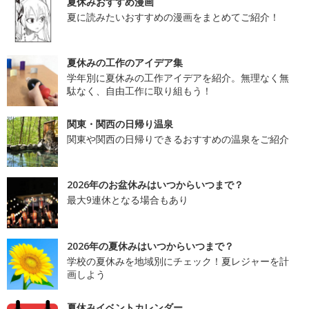
夏休みおすすめ漫画
夏に読みたいおすすめの漫画をまとめてご紹介！
夏休みの工作のアイデア集
学年別に夏休みの工作アイデアを紹介。無理なく無
駄なく、自由工作に取り組もう！
関東・関西の日帰り温泉
関東や関西の日帰りできるおすすめの温泉をご紹介
2026年のお盆休みはいつからいつまで？
最大9連休となる場合もあり
2026年の夏休みはいつからいつまで？
学校の夏休みを地域別にチェック！夏レジャーを計
画しよう
夏休みイベントカレンダー