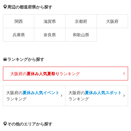
周辺の都道府県から探す
関西
滋賀県
京都府
大阪府
兵庫県
奈良県
和歌山県
ランキングから探す
大阪府の
夏休み人気夏祭り
ランキング
大阪府の
夏休み人気イベント
大阪府の
夏休み人気スポット
ランキング
ランキング
その他のエリアから探す