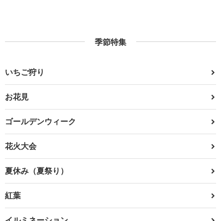
季節特集
いちご狩り
お花見
ゴールデンウィーク
花火大会
夏休み（夏祭り）
紅葉
イルミネーション