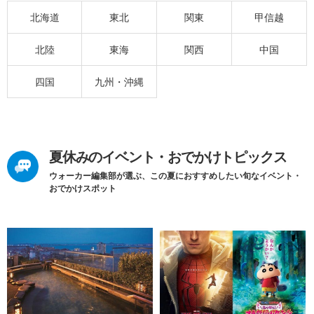
北海道
東北
関東
甲信越
北陸
東海
関西
中国
四国
九州・沖縄
夏休みのイベント・おでかけトピックス
ウォーカー編集部が選ぶ、この夏におすすめしたい旬なイベント・
おでかけスポット