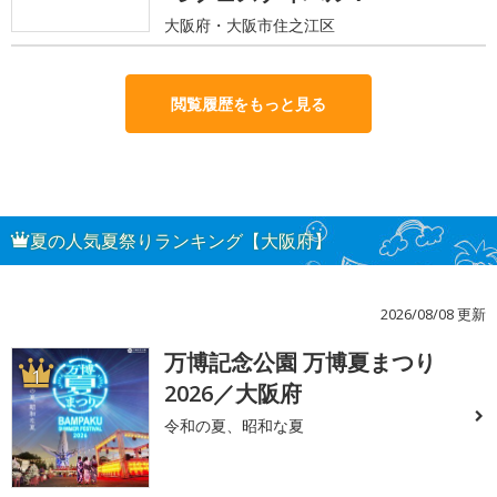
大阪府・大阪市住之江区
閲覧履歴をもっと見る
夏の人気夏祭りランキング【大阪府】
2026/08/08 更新
万博記念公園 万博夏まつり
1
2026／大阪府
令和の夏、昭和な夏