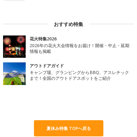
おすすめ特集
花火特集2026
2026年の花火大会情報をお届け！開催・中止・延期
情報も掲載
アウトドアガイド
キャンプ場、グランピングからBBQ、アスレチック
まで！全国のアウトドアスポットをご紹介
夏休み特集 TOPへ戻る