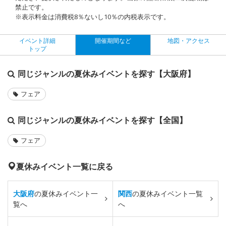
禁止です。
※表示料金は消費税8％ないし10％の内税表示です。
イベント詳細
開催期間など
地図・アクセス
トップ
同じジャンルの夏休みイベントを探す【大阪府】
フェア
同じジャンルの夏休みイベントを探す【全国】
フェア
夏休みイベント一覧に戻る
大阪府
の夏休みイベント一
関西
の夏休みイベント一覧
覧へ
へ