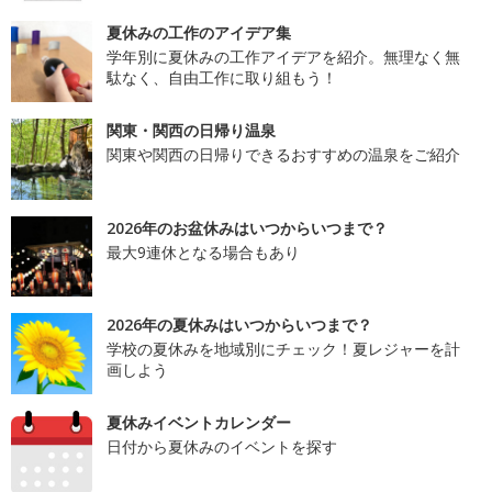
夏休みの工作のアイデア集
学年別に夏休みの工作アイデアを紹介。無理なく無
駄なく、自由工作に取り組もう！
関東・関西の日帰り温泉
関東や関西の日帰りできるおすすめの温泉をご紹介
2026年のお盆休みはいつからいつまで？
最大9連休となる場合もあり
2026年の夏休みはいつからいつまで？
学校の夏休みを地域別にチェック！夏レジャーを計
画しよう
夏休みイベントカレンダー
日付から夏休みのイベントを探す