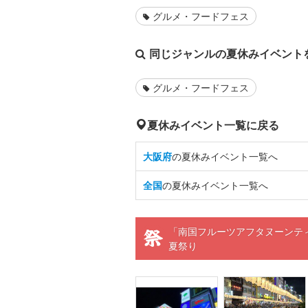
グルメ・フードフェス
同じジャンルの夏休みイベント
グルメ・フードフェス
夏休みイベント一覧に戻る
大阪府
の夏休みイベント一覧へ
全国
の夏休みイベント一覧へ
「南国フルーツアフタヌーンテ
夏祭り