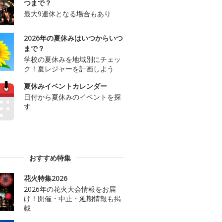
つまで？
最大9連休となる場合もあり
2026年の夏休みはいつからいつ
まで？
学校の夏休みを地域別にチェッ
ク！夏レジャーを計画しよう
夏休みイベントカレンダー
日付から夏休みのイベントを探
す
おすすめ特集
花火特集2026
2026年の花火大会情報をお届
け！開催・中止・延期情報も掲
載