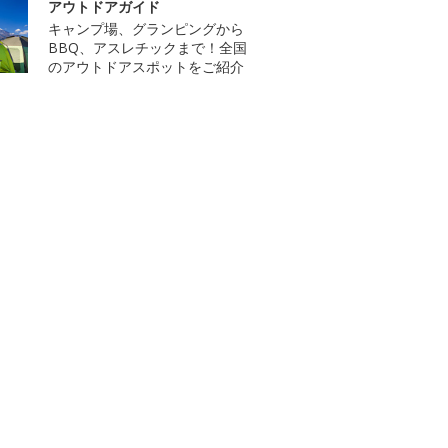
アウトドアガイド
キャンプ場、グランピングから
BBQ、アスレチックまで！全国
のアウトドアスポットをご紹介