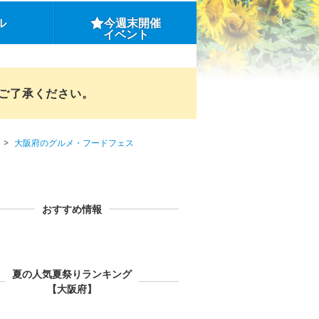
ル
今週末開催
イベント
めご了承ください。
大阪府のグルメ・フードフェス
おすすめ情報
夏の人気夏祭りランキング
【大阪府】