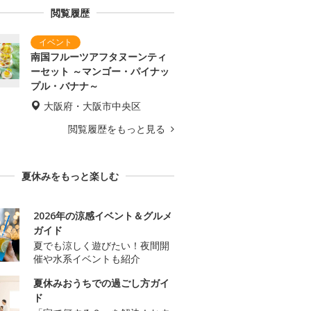
閲覧履歴
南国フルーツアフタヌーンティ
ーセット ～マンゴー・パイナッ
プル・バナナ～
大阪府・大阪市中央区
閲覧履歴をもっと見る
夏休みをもっと楽しむ
2026年の涼感イベント＆グルメ
ガイド
夏でも涼しく遊びたい！夜間開
催や水系イベントも紹介
夏休みおうちでの過ごし方ガイ
ド