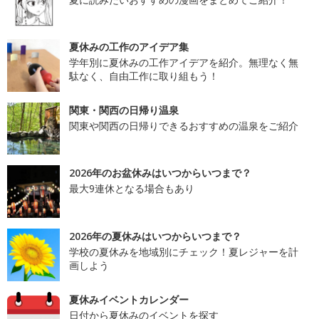
夏休みの工作のアイデア集
学年別に夏休みの工作アイデアを紹介。無理なく無
駄なく、自由工作に取り組もう！
関東・関西の日帰り温泉
関東や関西の日帰りできるおすすめの温泉をご紹介
2026年のお盆休みはいつからいつまで？
最大9連休となる場合もあり
2026年の夏休みはいつからいつまで？
学校の夏休みを地域別にチェック！夏レジャーを計
画しよう
夏休みイベントカレンダー
日付から夏休みのイベントを探す