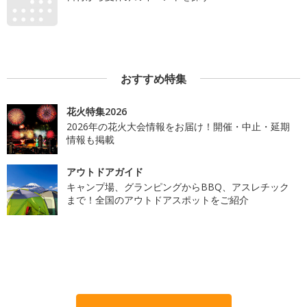
おすすめ特集
花火特集2026
2026年の花火大会情報をお届け！開催・中止・延期
情報も掲載
アウトドアガイド
キャンプ場、グランピングからBBQ、アスレチック
まで！全国のアウトドアスポットをご紹介