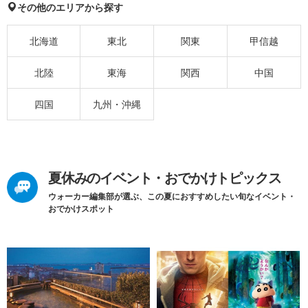
その他のエリアから探す
北海道
東北
関東
甲信越
北陸
東海
関西
中国
四国
九州・沖縄
夏休みのイベント・おでかけトピックス
ウォーカー編集部が選ぶ、この夏におすすめしたい旬なイベント・
おでかけスポット