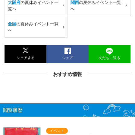
大阪府
の夏休みイベント一
関西
の夏休みイベント一覧
覧へ
へ
全国
の夏休みイベント一覧
へ
シェアする
シェア
友だちに送る
おすすめ情報
閲覧履歴