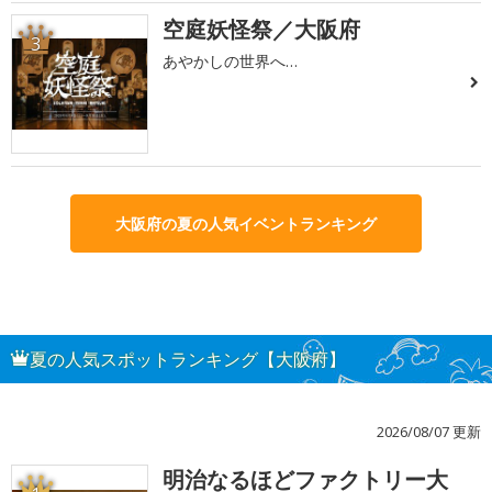
空庭妖怪祭／大阪府
3
あやかしの世界へ…
大阪府の夏の人気イベントランキング
夏の人気スポットランキング【大阪府】
2026/08/07 更新
明治なるほどファクトリー大