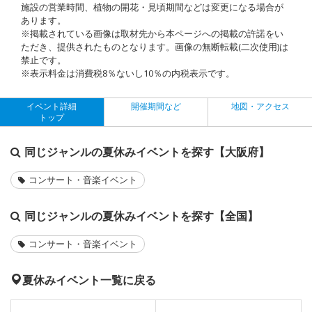
施設の営業時間、植物の開花・見頃期間などは変更になる場合が
あります。
※掲載されている画像は取材先から本ページへの掲載の許諾をい
ただき、提供されたものとなります。画像の無断転載(二次使用)は
禁止です。
※表示料金は消費税8％ないし10％の内税表示です。
イベント詳細
開催期間など
地図・アクセス
トップ
同じジャンルの夏休みイベントを探す【大阪府】
コンサート・音楽イベント
同じジャンルの夏休みイベントを探す【全国】
コンサート・音楽イベント
夏休みイベント一覧に戻る