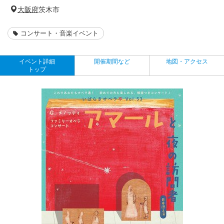
大阪府
茨木市
コンサート・音楽イベント
イベント詳細
開催期間など
地図・アクセス
トップ