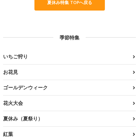
夏休み特集 TOPへ戻る
季節特集
いちご狩り
お花見
ゴールデンウィーク
花火大会
夏休み（夏祭り）
紅葉