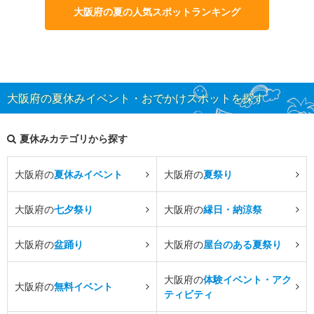
大阪府の夏の人気スポットランキング
大阪府の夏休みイベント・おでかけスポットを探す
夏休みカテゴリから探す
大阪府の
夏休みイベント
大阪府の
夏祭り
大阪府の
七夕祭り
大阪府の
縁日・納涼祭
大阪府の
盆踊り
大阪府の
屋台のある夏祭り
大阪府の
体験イベント・アク
大阪府の
無料イベント
ティビティ