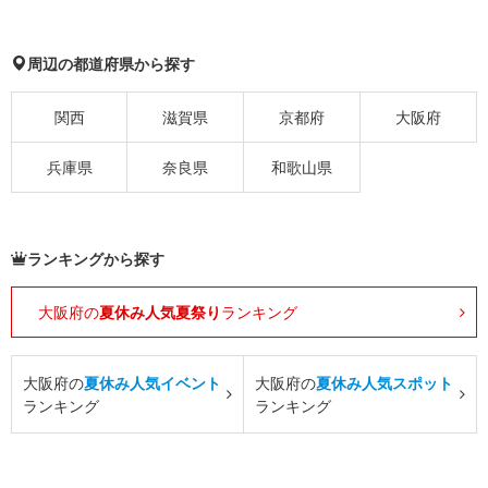
周辺の都道府県から探す
関西
滋賀県
京都府
大阪府
兵庫県
奈良県
和歌山県
ランキングから探す
大阪府の
夏休み人気夏祭り
ランキング
大阪府の
夏休み人気イベント
大阪府の
夏休み人気スポット
ランキング
ランキング