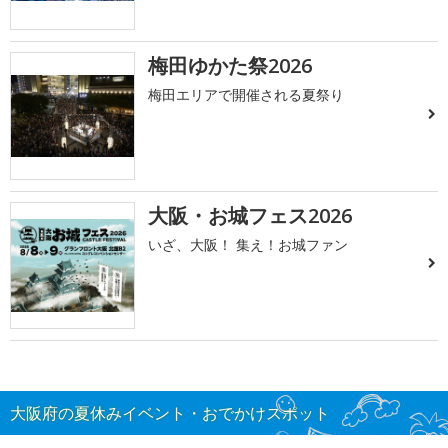
梅田ゆかた祭2026
梅田エリアで開催される夏祭り
大阪・お城フェス2026
いざ、大阪！ 集え！お城ファン
大阪府の夏休みイベント・おでかけスポット