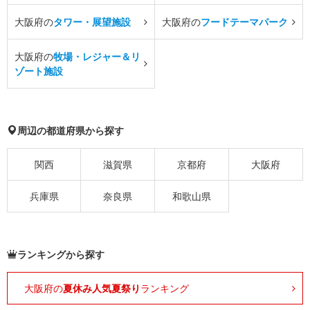
大阪府の
タワー・展望施設
大阪府の
フードテーマパーク
大阪府の
牧場・レジャー＆リ
ゾート施設
周辺の都道府県から探す
関西
滋賀県
京都府
大阪府
兵庫県
奈良県
和歌山県
ランキングから探す
大阪府の
夏休み人気夏祭り
ランキング