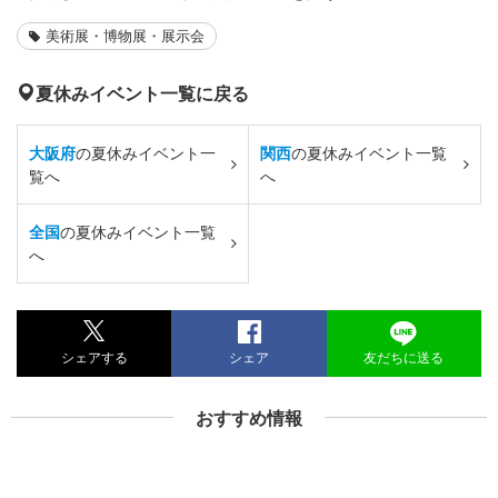
美術展・博物展・展示会
夏休みイベント一覧に戻る
大阪府
の夏休みイベント一
関西
の夏休みイベント一覧
覧へ
へ
全国
の夏休みイベント一覧
へ
シェアする
シェア
友だちに送る
おすすめ情報