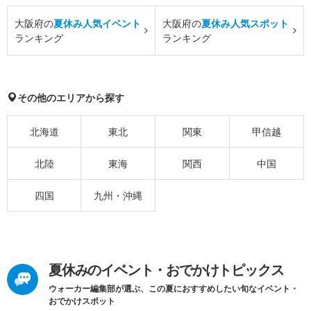
大阪府の
夏休み人気イベント
大阪府の
夏休み人気スポット
ランキング
ランキング
その他のエリアから探す
北海道
東北
関東
甲信越
北陸
東海
関西
中国
四国
九州・沖縄
夏休みのイベント・おでかけトピックス
ウォーカー編集部が選ぶ、この夏におすすめしたい旬なイベント・
おでかけスポット