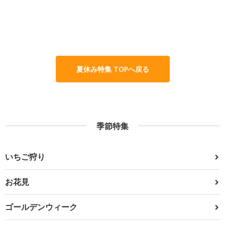
夏休み特集 TOPへ戻る
季節特集
いちご狩り
お花見
ゴールデンウィーク