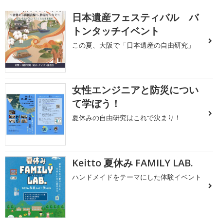
日本遺産フェスティバル バ
トンタッチイベント
この夏、大阪で「日本遺産の自由研究」
女性エンジニアと防災につい
て学ぼう！
夏休みの自由研究はこれで決まり！
Keitto 夏休み FAMILY LAB.
ハンドメイドをテーマにした体験イベント