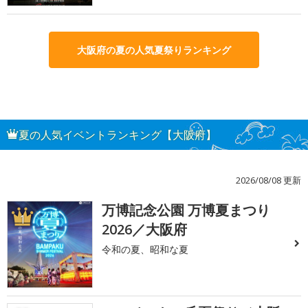
大阪府の夏の人気夏祭りランキング
夏の人気イベントランキング【大阪府】
2026/08/08 更新
万博記念公園 万博夏まつり
1
2026／大阪府
令和の夏、昭和な夏