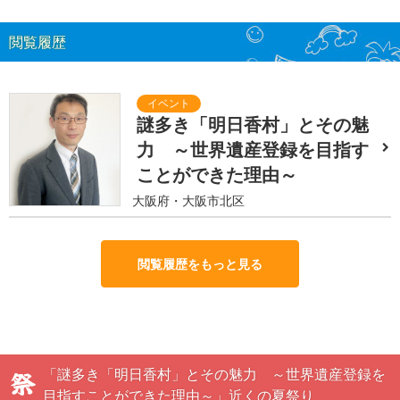
閲覧履歴
謎多き「明日香村」とその魅
力 ～世界遺産登録を目指す
ことができた理由～
大阪府・大阪市北区
閲覧履歴をもっと見る
「謎多き「明日香村」とその魅力 ～世界遺産登録を
目指すことができた理由～」近くの夏祭り