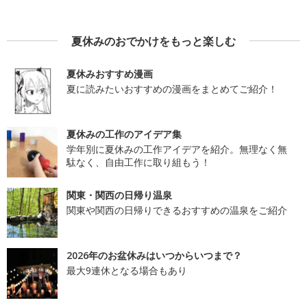
夏休みのおでかけをもっと楽しむ
夏休みおすすめ漫画
夏に読みたいおすすめの漫画をまとめてご紹介！
夏休みの工作のアイデア集
学年別に夏休みの工作アイデアを紹介。無理なく無
駄なく、自由工作に取り組もう！
関東・関西の日帰り温泉
関東や関西の日帰りできるおすすめの温泉をご紹介
2026年のお盆休みはいつからいつまで？
最大9連休となる場合もあり