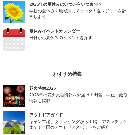
2026年の夏休みはいつからいつまで？
学校の夏休みを地域別にチェック！夏レジャーを計
画しよう
夏休みイベントカレンダー
日付から夏休みのイベントを探す
おすすめ特集
花火特集2026
2026年の花火大会情報をお届け！開催・中止・延期
情報も掲載
アウトドアガイド
キャンプ場、グランピングからBBQ、アスレチック
まで！全国のアウトドアスポットをご紹介