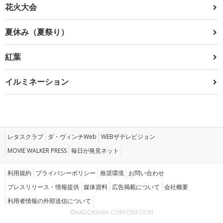
花火大会
夏休み（夏祭り）
紅葉
イルミネーション
レタスクラブ
ダ・ヴィンチWeb
WEBザテレビジョン
MOVIE WALKER PRESS
毎日が発見ネット
利用規約
プライバシーポリシー
推奨環境
お問い合わせ
プレスリリース・情報提供
媒体資料
広告掲載について
会社概要
利用者情報の外部送信について
©KADOKAWA CORPORATION