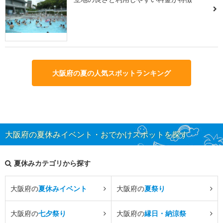
大阪府の夏の人気スポットランキング
大阪府の夏休みイベント・おでかけスポットを探す
夏休みカテゴリから探す
大阪府の
夏休みイベント
大阪府の
夏祭り
大阪府の
七夕祭り
大阪府の
縁日・納涼祭