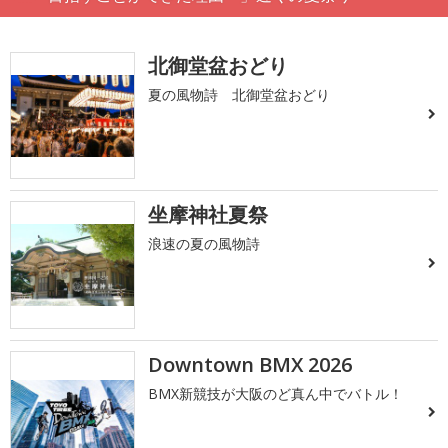
北御堂盆おどり
夏の風物詩 北御堂盆おどり
坐摩神社夏祭
浪速の夏の風物詩
Downtown BMX 2026
BMX新競技が大阪のど真ん中でバトル！