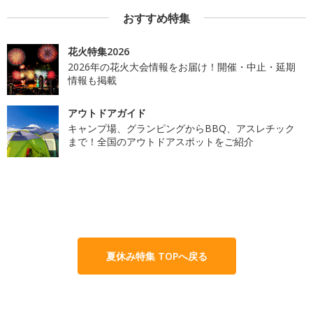
おすすめ特集
花火特集2026
2026年の花火大会情報をお届け！開催・中止・延期
情報も掲載
アウトドアガイド
キャンプ場、グランピングからBBQ、アスレチック
まで！全国のアウトドアスポットをご紹介
夏休み特集 TOPへ戻る