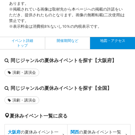
あります。
※掲載されている画像は取材先から本ページへの掲載の許諾をい
ただき、提供されたものとなります。画像の無断転載(二次使用)は
禁止です。
※表示料金は消費税8％ないし10％の内税表示です。
イベント詳細
開催期間など
地図・アクセス
トップ
同じジャンルの夏休みイベントを探す【大阪府】
演劇・講演会
同じジャンルの夏休みイベントを探す【全国】
演劇・講演会
夏休みイベント一覧に戻る
大阪府
の夏休みイベント一
関西
の夏休みイベント一覧