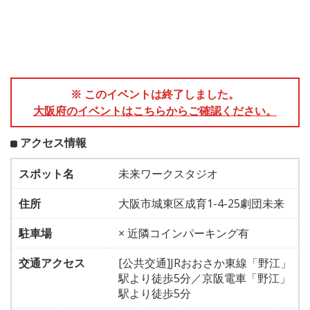
※ このイベントは終了しました。
大阪府のイベントはこちらからご確認ください。
アクセス情報
スポット名
未来ワークスタジオ
住所
大阪市城東区成育1-4-25劇団未来
駐車場
× 近隣コインパーキング有
交通アクセス
[公共交通]JRおおさか東線「野江」
駅より徒歩5分／京阪電車「野江」
駅より徒歩5分