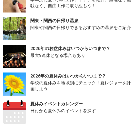
駄なく、自由工作に取り組もう！
関東・関西の日帰り温泉
関東や関西の日帰りできるおすすめの温泉をご紹介
2026年のお盆休みはいつからいつまで？
最大9連休となる場合もあり
2026年の夏休みはいつからいつまで？
学校の夏休みを地域別にチェック！夏レジャーを計
画しよう
夏休みイベントカレンダー
日付から夏休みのイベントを探す