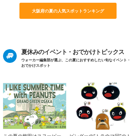
大阪府の夏の人気スポットランキング
夏休みのイベント・おでかけトピックス
ウォーカー編集部が選ぶ、この夏におすすめしたい旬なイベント・
おでかけスポット