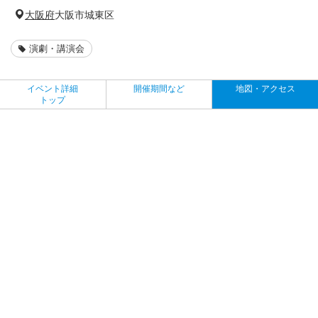
大阪府
大阪市城東区
演劇・講演会
イベント詳細
開催期間など
地図・アクセス
トップ