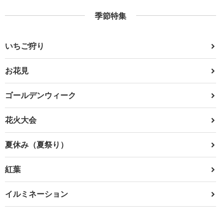
季節特集
いちご狩り
お花見
ゴールデンウィーク
花火大会
夏休み（夏祭り）
紅葉
イルミネーション