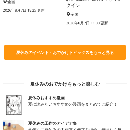
全国
クイン
2026年8月7日 18:25
更新
全国
2026年8月7日 11:00
更新
夏休みのイベント・おでかけトピックスをもっと見る
夏休みのおでかけをもっと楽しむ
夏休みおすすめ漫画
夏に読みたいおすすめの漫画をまとめてご紹介！
夏休みの工作のアイデア集
学年別に夏休みの工作アイデアを紹介。無理なく無