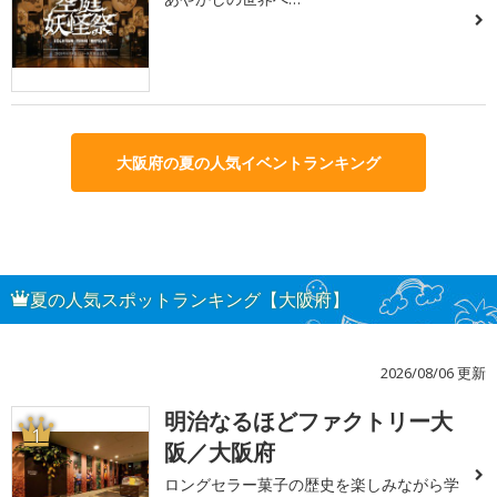
大阪府の夏の人気イベントランキング
夏の人気スポットランキング【大阪府】
2026/08/06 更新
明治なるほどファクトリー大
1
阪／大阪府
ロングセラー菓子の歴史を楽しみながら学