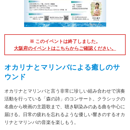
※ このイベントは終了しました。
大阪府のイベントはこちらからご確認ください。
オカリナとマリンバによる癒しのサ
ウンド
オカリナとマリンバと言う非常に珍しい組み合わせで演奏
活動を行っている「森の詩」のコンサート。クラシックの
名曲から映画の主題歌まで、聴き馴染みのある曲を中心に
届ける。日常の疲れを忘れるような優しい響きのするオカ
リナとマリンバの音楽を楽しもう。