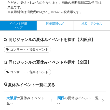
ただき、提供されたものとなります。画像の無断転載(二次使用)は
禁止です。
※表示料金は消費税8％ないし10％の内税表示です。
イベント詳細
開催期間など
地図・アクセス
トップ
同じジャンルの夏休みイベントを探す【大阪府】
コンサート・音楽イベント
同じジャンルの夏休みイベントを探す【全国】
コンサート・音楽イベント
夏休みイベント一覧に戻る
大阪府
の夏休みイベント一
関西
の夏休みイベント一覧
覧へ
へ