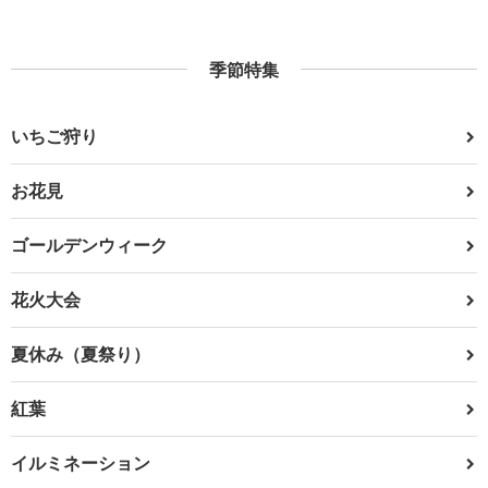
季節特集
いちご狩り
お花見
ゴールデンウィーク
花火大会
夏休み（夏祭り）
紅葉
イルミネーション