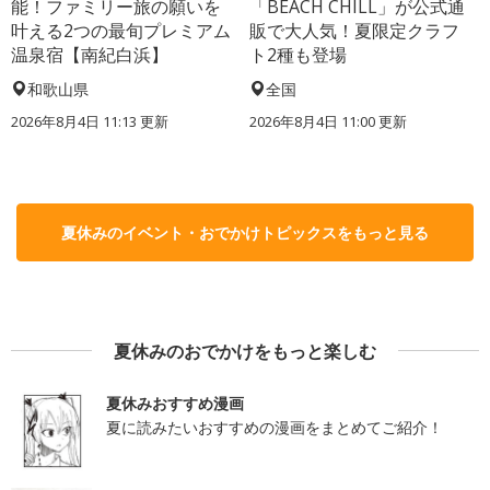
能！ファミリー旅の願いを
「BEACH CHILL」が公式通
叶える2つの最旬プレミアム
販で大人気！夏限定クラフ
温泉宿【南紀白浜】
ト2種も登場
和歌山県
全国
2026年8月4日 11:13
更新
2026年8月4日 11:00
更新
夏休みのイベント・おでかけトピックスをもっと見る
夏休みのおでかけをもっと楽しむ
夏休みおすすめ漫画
夏に読みたいおすすめの漫画をまとめてご紹介！