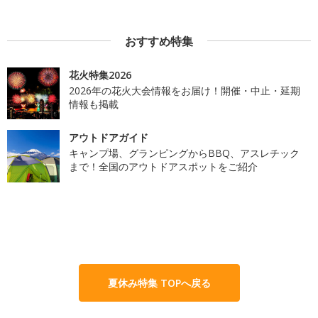
おすすめ特集
花火特集2026
2026年の花火大会情報をお届け！開催・中止・延期
情報も掲載
アウトドアガイド
キャンプ場、グランピングからBBQ、アスレチック
まで！全国のアウトドアスポットをご紹介
夏休み特集 TOPへ戻る