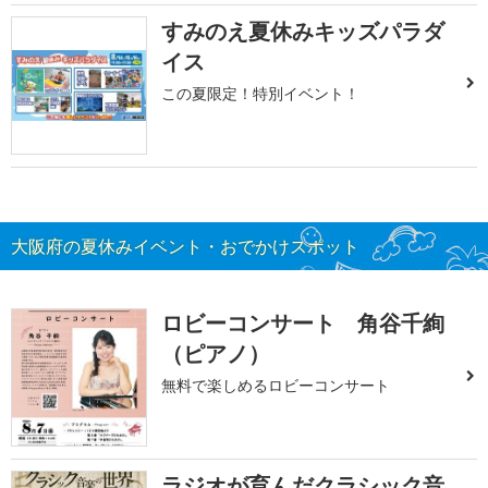
すみのえ夏休みキッズパラダ
イス
この夏限定！特別イベント！
大阪府の夏休みイベント・おでかけスポット
ロビーコンサート 角谷千絢
（ピアノ）
無料で楽しめるロビーコンサート
ラジオが育んだクラシック音