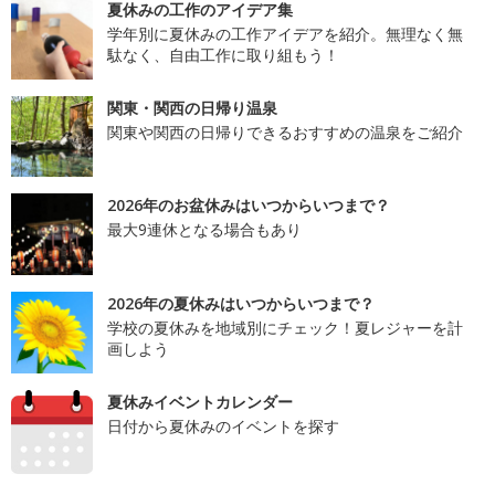
夏休みの工作のアイデア集
学年別に夏休みの工作アイデアを紹介。無理なく無
駄なく、自由工作に取り組もう！
関東・関西の日帰り温泉
関東や関西の日帰りできるおすすめの温泉をご紹介
2026年のお盆休みはいつからいつまで？
最大9連休となる場合もあり
2026年の夏休みはいつからいつまで？
学校の夏休みを地域別にチェック！夏レジャーを計
画しよう
夏休みイベントカレンダー
日付から夏休みのイベントを探す