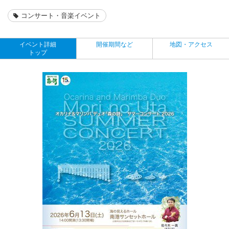
コンサート・音楽イベント
イベント詳細
開催期間など
地図・アクセス
トップ