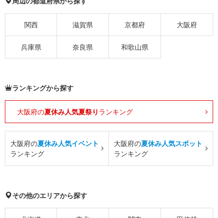
周辺の都道府県から探す
関西
滋賀県
京都府
大阪府
兵庫県
奈良県
和歌山県
ランキングから探す
大阪府の
夏休み人気夏祭り
ランキング
大阪府の
夏休み人気イベント
大阪府の
夏休み人気スポット
ランキング
ランキング
その他のエリアから探す