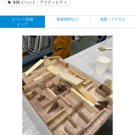
体験イベント・アクティビティ
イベント詳細
開催期間など
地図・アクセス
トップ