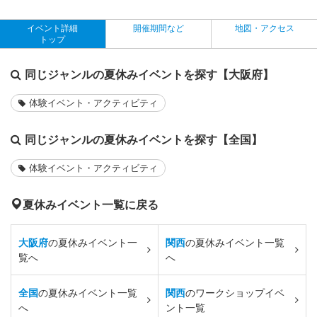
イベント詳細
開催期間など
地図・アクセス
トップ
同じジャンルの夏休みイベントを探す【大阪府】
体験イベント・アクティビティ
同じジャンルの夏休みイベントを探す【全国】
体験イベント・アクティビティ
夏休みイベント一覧に戻る
大阪府
の夏休みイベント一
関西
の夏休みイベント一覧
覧へ
へ
全国
の夏休みイベント一覧
関西
のワークショップイベ
へ
ント一覧