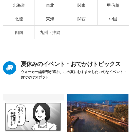
北海道
東北
関東
甲信越
北陸
東海
関西
中国
四国
九州・沖縄
夏休みのイベント・おでかけトピックス
ウォーカー編集部が選ぶ、この夏におすすめしたい旬なイベント・
おでかけスポット