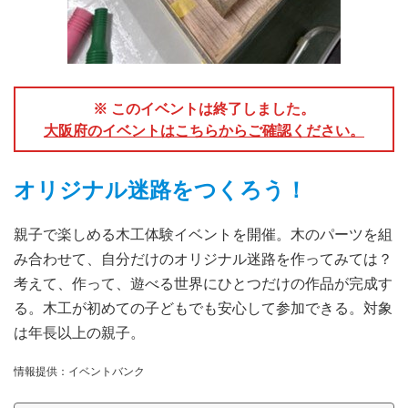
※ このイベントは終了しました。
大阪府のイベントはこちらからご確認ください。
オリジナル迷路をつくろう！
親子で楽しめる木工体験イベントを開催。木のパーツを組
み合わせて、自分だけのオリジナル迷路を作ってみては？
考えて、作って、遊べる世界にひとつだけの作品が完成す
る。木工が初めての子どもでも安心して参加できる。対象
は年長以上の親子。
情報提供：イベントバンク