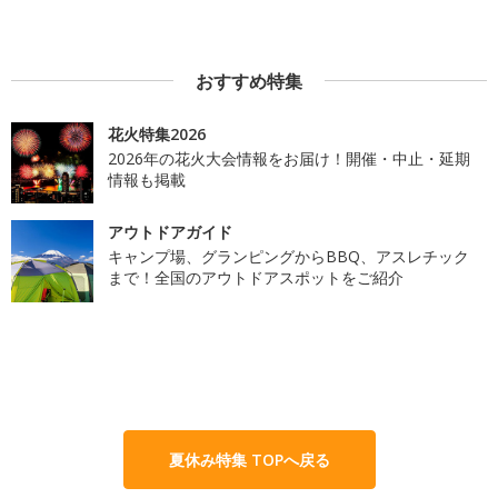
おすすめ特集
花火特集2026
2026年の花火大会情報をお届け！開催・中止・延期
情報も掲載
アウトドアガイド
キャンプ場、グランピングからBBQ、アスレチック
まで！全国のアウトドアスポットをご紹介
夏休み特集 TOPへ戻る