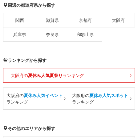
周辺の都道府県から探す
関西
滋賀県
京都府
大阪府
兵庫県
奈良県
和歌山県
ランキングから探す
大阪府の
夏休み人気夏祭り
ランキング
大阪府の
夏休み人気イベント
大阪府の
夏休み人気スポット
ランキング
ランキング
その他のエリアから探す