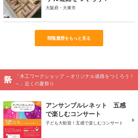
大阪府・大東市
閲覧履歴をもっと見る
「木工ワークショップ ～オリジナル迷路をつくろう！
～」近くの夏祭り
アンサンブルレネット 五感
で楽しむコンサート
子ども大歓迎！五感で楽しむコンサート