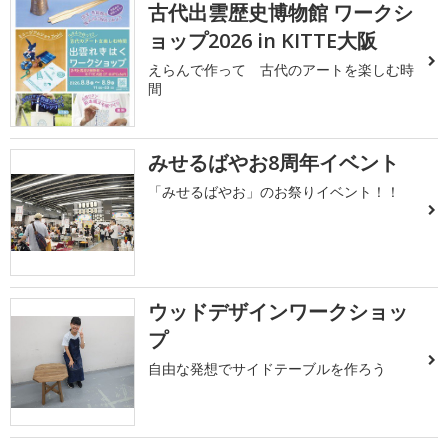
古代出雲歴史博物館 ワークシ
ョップ2026 in KITTE大阪
えらんで作って 古代のアートを楽しむ時
間
みせるばやお8周年イベント
「みせるばやお」のお祭りイベント！！
ウッドデザインワークショッ
プ
自由な発想でサイドテーブルを作ろう