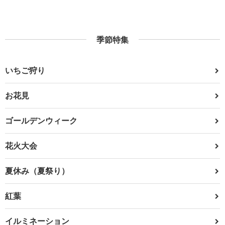
季節特集
いちご狩り
お花見
ゴールデンウィーク
花火大会
夏休み（夏祭り）
紅葉
イルミネーション