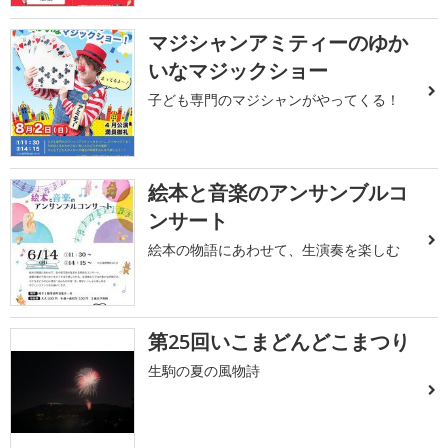
マジシャンアミティーのゆか
いなマジックショー
子ども専門のマジシャンがやってくる！
絵本と音楽のアンサンブルコ
ンサート
絵本の物語にあわせて、生演奏を楽しむ
第25回いこまどんどこまつり
生駒の夏の風物詩