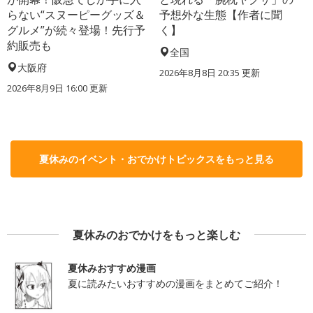
らない“スヌーピーグッズ＆
予想外な生態【作者に聞
グルメ”が続々登場！先行予
く】
約販売も
全国
大阪府
2026年8月8日 20:35
更新
2026年8月9日 16:00
更新
夏休みのイベント・おでかけトピックスをもっと見る
夏休みのおでかけをもっと楽しむ
夏休みおすすめ漫画
夏に読みたいおすすめの漫画をまとめてご紹介！