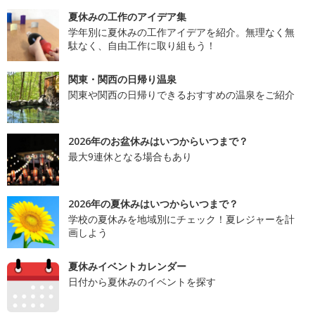
夏休みの工作のアイデア集
学年別に夏休みの工作アイデアを紹介。無理なく無
駄なく、自由工作に取り組もう！
関東・関西の日帰り温泉
関東や関西の日帰りできるおすすめの温泉をご紹介
2026年のお盆休みはいつからいつまで？
最大9連休となる場合もあり
2026年の夏休みはいつからいつまで？
学校の夏休みを地域別にチェック！夏レジャーを計
画しよう
夏休みイベントカレンダー
日付から夏休みのイベントを探す