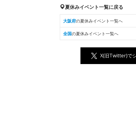
夏休みイベント一覧に戻る
大阪府
の夏休みイベント一覧へ
全国
の夏休みイベント一覧へ
X(旧Twitter)