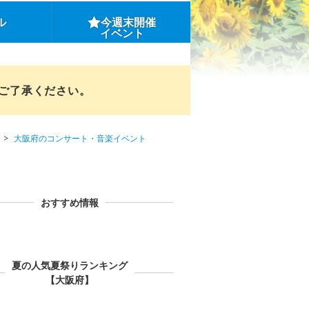
ル
今週末開催
イベント
めご了承ください。
大阪府のコンサート・音楽イベント
おすすめ情報
夏の人気夏祭りランキング
【大阪府】