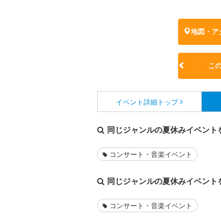
地図・ア
こ
イベント詳細
トップ
同じジャンルの夏休みイベント
コンサート・音楽イベント
同じジャンルの夏休みイベント
コンサート・音楽イベント