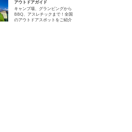
アウトドアガイド
キャンプ場、グランピングから
BBQ、アスレチックまで！全国
のアウトドアスポットをご紹介