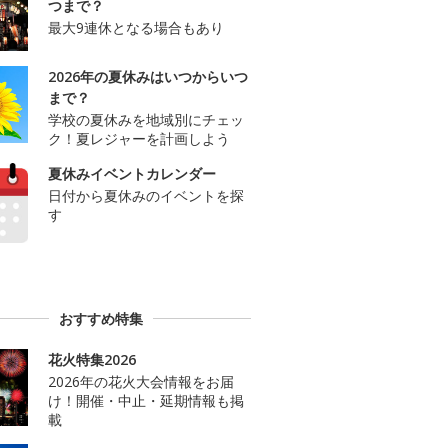
つまで？
最大9連休となる場合もあり
2026年の夏休みはいつからいつ
まで？
学校の夏休みを地域別にチェッ
ク！夏レジャーを計画しよう
夏休みイベントカレンダー
日付から夏休みのイベントを探
す
おすすめ特集
花火特集2026
2026年の花火大会情報をお届
け！開催・中止・延期情報も掲
載