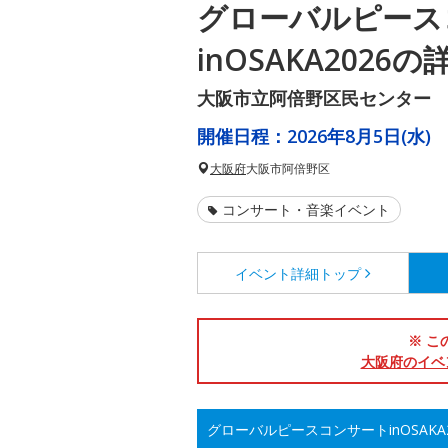
グローバルピース
inOSAKA2026
大阪市立阿倍野区民センター
開催日程：
2026年8月5日(水)
大阪府
大阪市阿倍野区
コンサート・音楽イベント
イベント詳細
トップ
※ こ
大阪府のイベ
グローバルピースコンサートinOSAKA