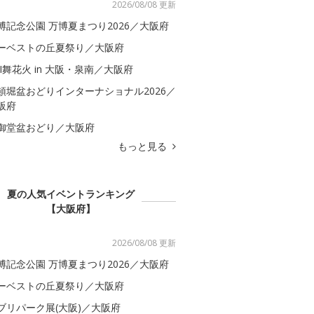
2026/08/08 更新
博記念公園 万博夏まつり2026／大阪府
ーベストの丘夏祭り／大阪府
BI舞花火 in 大阪・泉南／大阪府
頓堀盆おどりインターナショナル2026／
阪府
御堂盆おどり／大阪府
もっと見る
夏の人気イベントランキング
【大阪府】
2026/08/08 更新
博記念公園 万博夏まつり2026／大阪府
ーベストの丘夏祭り／大阪府
ブリパーク展(大阪)／大阪府