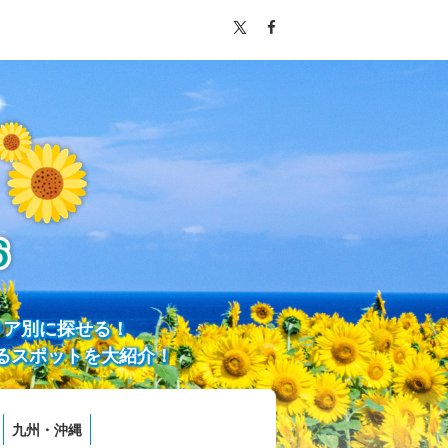
リア別に探せる！
るスポットを大紹介！
九州・沖縄