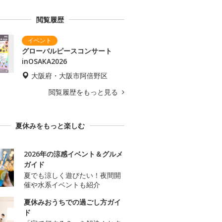
閲覧履歴
グローバルピースコンサート
inOSAKA2026
大阪府・大阪市阿倍野区
閲覧履歴をもっと見る
夏休みをもっと楽しむ
2026年の涼感イベント＆グルメ
ガイド
夏でも涼しく遊びたい！夜間開
催や水系イベントも紹介
夏休みおうちでの過ごし方ガイ
ド