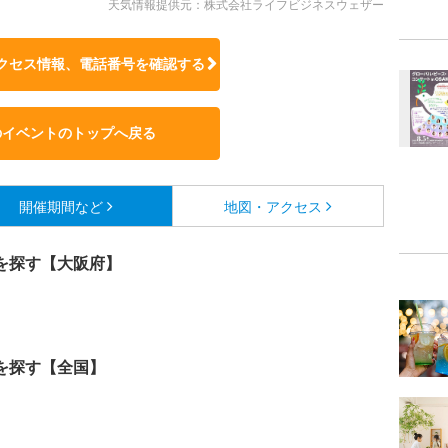
天気情報提供元：株式会社ライフビジネスウェザー
クセス情報、電話番号を確認する
のイベントのトップへ戻る
開催期間など
地図・アクセス
を探す【大阪府】
を探す【全国】