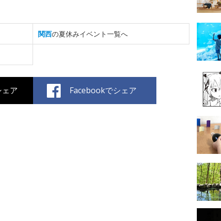
関西
の夏休みイベント一覧へ
でシェア
Facebookでシェア