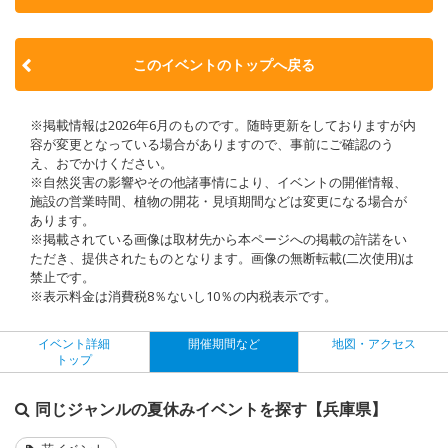
このイベントのトップへ戻る
※掲載情報は2026年6月のものです。随時更新をしておりますが内
容が変更となっている場合がありますので、事前にご確認のう
え、おでかけください。
※自然災害の影響やその他諸事情により、イベントの開催情報、
施設の営業時間、植物の開花・見頃期間などは変更になる場合が
あります。
※掲載されている画像は取材先から本ページへの掲載の許諾をい
ただき、提供されたものとなります。画像の無断転載(二次使用)は
禁止です。
※表示料金は消費税8％ないし10％の内税表示です。
イベント詳細
開催期間など
地図・アクセス
トップ
同じジャンルの夏休みイベントを探す【兵庫県】