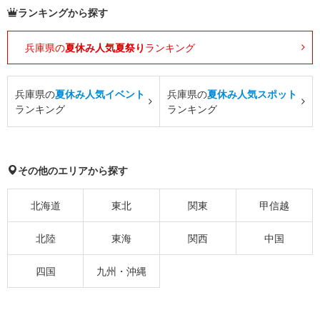
ランキングから探す
兵庫県の
夏休み人気夏祭り
ランキング
兵庫県の
夏休み人気イベント
兵庫県の
夏休み人気スポット
ランキング
ランキング
その他のエリアから探す
北海道
東北
関東
甲信越
北陸
東海
関西
中国
四国
九州・沖縄