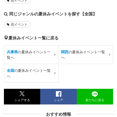
花イベント
同じジャンルの夏休みイベントを探す【全国】
花イベント
夏休みイベント一覧に戻る
兵庫県
の夏休みイベント一
関西
の夏休みイベント一覧
覧へ
へ
全国
の夏休みイベント一覧
へ
シェアする
シェア
友だちに送る
おすすめ情報