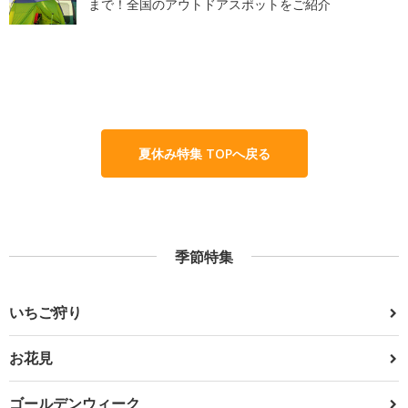
まで！全国のアウトドアスポットをご紹介
夏休み特集 TOPへ戻る
季節特集
いちご狩り
お花見
ゴールデンウィーク