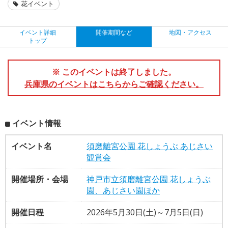
花イベント
イベント詳細
開催期間など
地図・アクセス
トップ
※ このイベントは終了しました。
兵庫県のイベントはこちらからご確認ください。
イベント情報
イベント名
須磨離宮公園 花しょうぶ あじさい
観賞会
開催場所・会場
神戸市立須磨離宮公園 花しょうぶ
園、あじさい園ほか
開催日程
2026年5月30日(土)～7月5日(日)