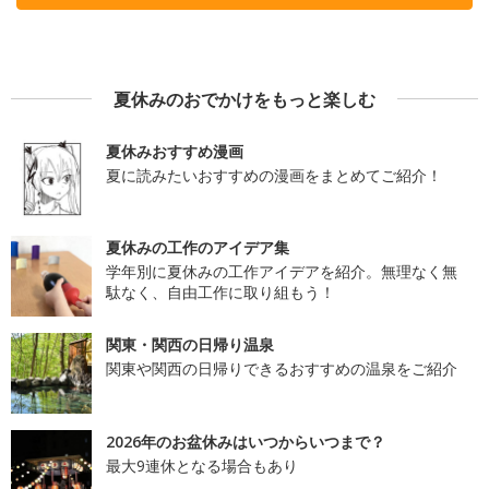
夏休みのおでかけをもっと楽しむ
夏休みおすすめ漫画
夏に読みたいおすすめの漫画をまとめてご紹介！
夏休みの工作のアイデア集
学年別に夏休みの工作アイデアを紹介。無理なく無
駄なく、自由工作に取り組もう！
関東・関西の日帰り温泉
関東や関西の日帰りできるおすすめの温泉をご紹介
2026年のお盆休みはいつからいつまで？
最大9連休となる場合もあり