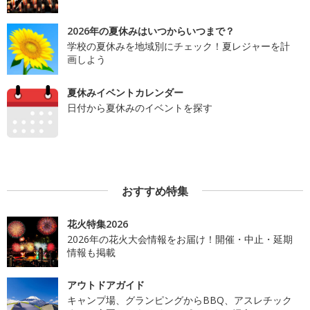
2026年の夏休みはいつからいつまで？
学校の夏休みを地域別にチェック！夏レジャーを計
画しよう
夏休みイベントカレンダー
日付から夏休みのイベントを探す
おすすめ特集
花火特集2026
2026年の花火大会情報をお届け！開催・中止・延期
情報も掲載
アウトドアガイド
キャンプ場、グランピングからBBQ、アスレチック