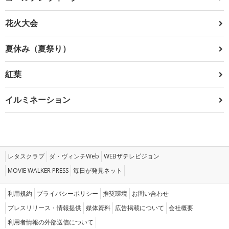
花火大会
夏休み（夏祭り）
紅葉
イルミネーション
レタスクラブ
ダ・ヴィンチWeb
WEBザテレビジョン
MOVIE WALKER PRESS
毎日が発見ネット
利用規約
プライバシーポリシー
推奨環境
お問い合わせ
プレスリリース・情報提供
媒体資料
広告掲載について
会社概要
利用者情報の外部送信について