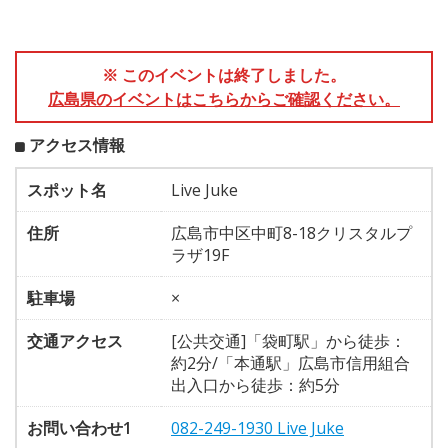
※ このイベントは終了しました。
広島県のイベントはこちらからご確認ください。
アクセス情報
スポット名
Live Juke
住所
広島市中区中町8-18クリスタルプ
ラザ19F
駐車場
×
交通アクセス
[公共交通]「袋町駅」から徒歩：
約2分/「本通駅」広島市信用組合
出入口から徒歩：約5分
お問い合わせ1
082-249-1930 Live Juke