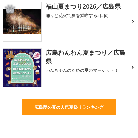
福山夏まつり2026／広島県
2
踊りと花火で夏を満喫する3日間
広島わんわん夏まつり／広島
3
県
わんちゃんのための夏のマーケット！
広島県の夏の人気夏祭りランキング