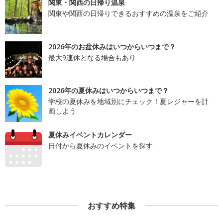
関東・関西の日帰り温泉
関東や関西の日帰りできるおすすめの温泉をご紹介
2026年のお盆休みはいつからいつまで？
最大9連休となる場合もあり
2026年の夏休みはいつからいつまで？
学校の夏休みを地域別にチェック！夏レジャーを計
画しよう
夏休みイベントカレンダー
日付から夏休みのイベントを探す
おすすめ特集