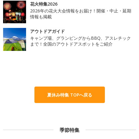
花火特集2026
2026年の花火大会情報をお届け！開催・中止・延期
情報も掲載
アウトドアガイド
キャンプ場、グランピングからBBQ、アスレチック
まで！全国のアウトドアスポットをご紹介
夏休み特集 TOPへ戻る
季節特集