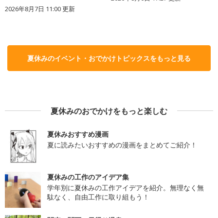
2026年8月7日 11:00
更新
夏休みのイベント・おでかけトピックスをもっと見る
夏休みのおでかけをもっと楽しむ
夏休みおすすめ漫画
夏に読みたいおすすめの漫画をまとめてご紹介！
夏休みの工作のアイデア集
学年別に夏休みの工作アイデアを紹介。無理なく無
駄なく、自由工作に取り組もう！