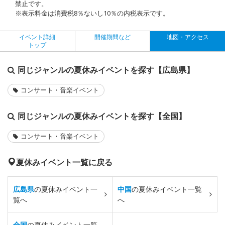
禁止です。
※表示料金は消費税8％ないし10％の内税表示です。
イベント詳細
開催期間など
地図・アクセス
トップ
同じジャンルの夏休みイベントを探す【広島県】
コンサート・音楽イベント
同じジャンルの夏休みイベントを探す【全国】
コンサート・音楽イベント
夏休みイベント一覧に戻る
広島県
の夏休みイベント一
中国
の夏休みイベント一覧
覧へ
へ
全国
の夏休みイベント一覧