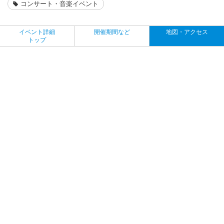
コンサート・音楽イベント
イベント詳細
開催期間など
地図・アクセス
トップ