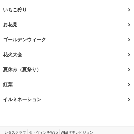
いちご狩り
お花見
ゴールデンウィーク
花火大会
夏休み（夏祭り）
紅葉
イルミネーション
レタスクラブ
ダ・ヴィンチWeb
WEBザテレビジョン